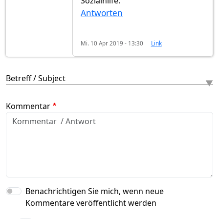
Sozialhilfe.
Antworten
Mi. 10 Apr 2019 - 13:30
Link
Betreff / Subject
Kommentar
Benachrichtigen Sie mich, wenn neue
Kommentare veröffentlicht werden