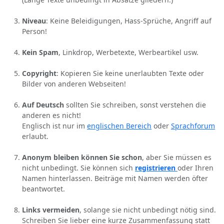
Niveau
: Keine Beleidigungen, Hass-Sprüche, Angriff auf
Person!
Kein Spam
, Linkdrop, Werbetexte, Werbeartikel usw.
Copyright
: Kopieren Sie keine unerlaubten Texte oder
Bilder von anderen Webseiten!
Auf Deutsch
sollten Sie schreiben, sonst verstehen die
anderen es nicht!
Englisch ist nur im
englischen Bereich
oder
Sprachforum
erlaubt.
Anonym bleiben können Sie schon
, aber Sie müssen es
nicht unbedingt. Sie können sich
registrieren
oder Ihren
Namen hinterlassen. Beiträge mit Namen werden öfter
beantwortet.
Links vermeiden
, solange sie nicht unbedingt nötig sind.
Schreiben Sie lieber eine kurze Zusammenfassung statt