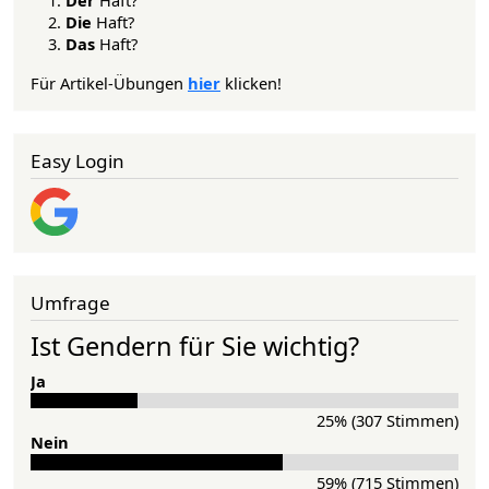
Die
Haft?
Das
Haft?
Für Artikel-Übungen
hier
klicken!
Easy Login
Umfrage
Ist Gendern für Sie wichtig?
Ja
25% (307 Stimmen)
Nein
59% (715 Stimmen)