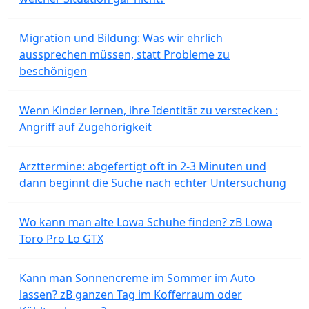
Migration und Bildung: Was wir ehrlich
aussprechen müssen, statt Probleme zu
beschönigen
Wenn Kinder lernen, ihre Identität zu verstecken :
Angriff auf Zugehörigkeit
Arzttermine: abgefertigt oft in 2-3 Minuten und
dann beginnt die Suche nach echter Untersuchung
Wo kann man alte Lowa Schuhe finden? zB Lowa
Toro Pro Lo GTX
Kann man Sonnencreme im Sommer im Auto
lassen? zB ganzen Tag im Kofferraum oder