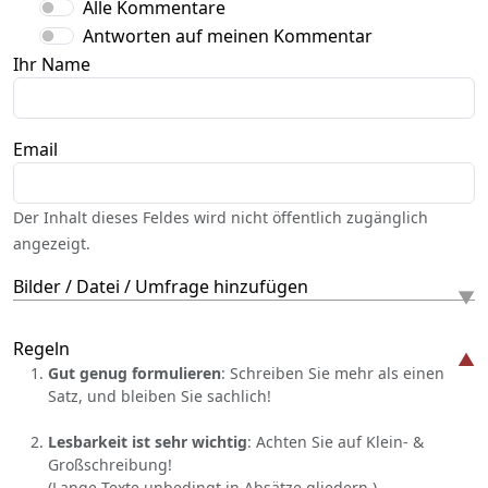
Alle Kommentare
Antworten auf meinen Kommentar
Ihr Name
Email
Der Inhalt dieses Feldes wird nicht öffentlich zugänglich
angezeigt.
Bilder / Datei / Umfrage hinzufügen
Regeln
Gut genug formulieren
: Schreiben Sie mehr als einen
Satz, und bleiben Sie sachlich!
Lesbarkeit ist sehr wichtig
: Achten Sie auf Klein- &
Großschreibung!
(Lange Texte unbedingt in Absätze gliedern.)