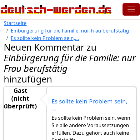
Direkt zum Inhalt
Startseite
Einbürgerung für die Familie: nur Frau berufstätig
Es sollte kein Problem sein,…
Neuen Kommentar zu
Einbürgerung für die Familie: nur
Frau berufstätig
hinzufügen
Gast
(nicht
Es sollte kein Problem sein,
überprüft)
…
Es sollte kein Problem sein, wenn
Sie alle andere Voraussetzungen
erfüllen. Dazu gehört auch keine