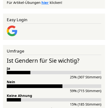
Für Artikel-Übungen
hier
klicken!
Easy Login
Umfrage
Ist Gendern für Sie wichtig?
Ja
25% (307 Stimmen)
Nein
59% (715 Stimmen)
Keine Ahnung
15% (185 Stimmen)