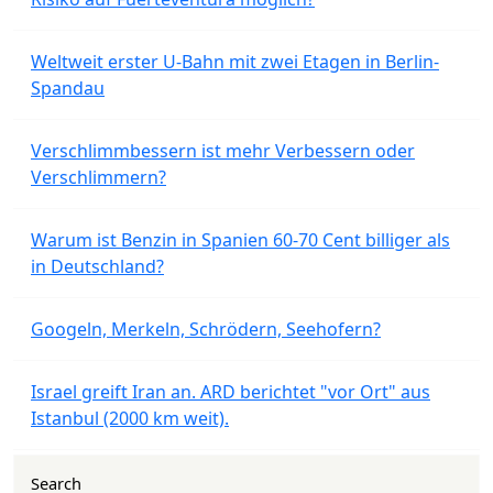
Weltweit erster U-Bahn mit zwei Etagen in Berlin-
Spandau
Verschlimmbessern ist mehr Verbessern oder
Verschlimmern?
Warum ist Benzin in Spanien 60-70 Cent billiger als
in Deutschland?
Googeln, Merkeln, Schrödern, Seehofern?
Israel greift Iran an. ARD berichtet "vor Ort" aus
Istanbul (2000 km weit).
Search