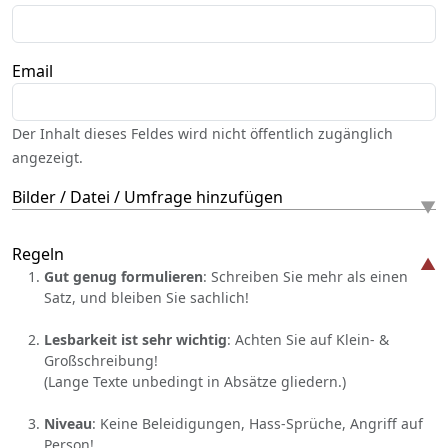
Email
Der Inhalt dieses Feldes wird nicht öffentlich zugänglich
angezeigt.
Bilder / Datei / Umfrage hinzufügen
Regeln
Gut genug formulieren
: Schreiben Sie mehr als einen
Satz, und bleiben Sie sachlich!
Lesbarkeit ist sehr wichtig
: Achten Sie auf Klein- &
Großschreibung!
(Lange Texte unbedingt in Absätze gliedern.)
Niveau
: Keine Beleidigungen, Hass-Sprüche, Angriff auf
Person!