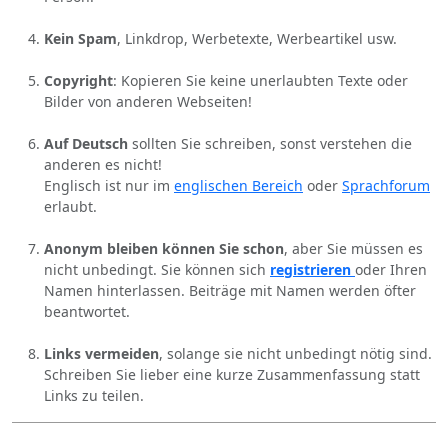
Kein Spam
, Linkdrop, Werbetexte, Werbeartikel usw.
Copyright
: Kopieren Sie keine unerlaubten Texte oder
Bilder von anderen Webseiten!
Auf Deutsch
sollten Sie schreiben, sonst verstehen die
anderen es nicht!
Englisch ist nur im
englischen Bereich
oder
Sprachforum
erlaubt.
Anonym bleiben können Sie schon
, aber Sie müssen es
nicht unbedingt. Sie können sich
registrieren
oder Ihren
Namen hinterlassen. Beiträge mit Namen werden öfter
beantwortet.
Links vermeiden
, solange sie nicht unbedingt nötig sind.
Schreiben Sie lieber eine kurze Zusammenfassung statt
Links zu teilen.