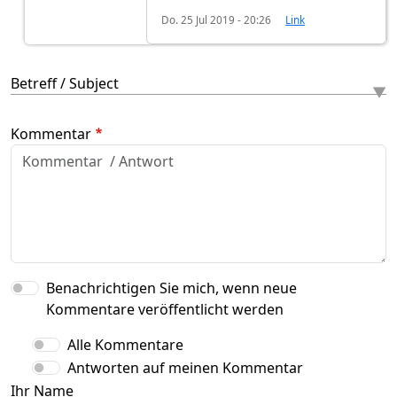
Do. 25 Jul 2019 - 20:26
Link
Betreff / Subject
Kommentar
Benachrichtigen Sie mich, wenn neue
Kommentare veröffentlicht werden
Alle Kommentare
Antworten auf meinen Kommentar
Ihr Name