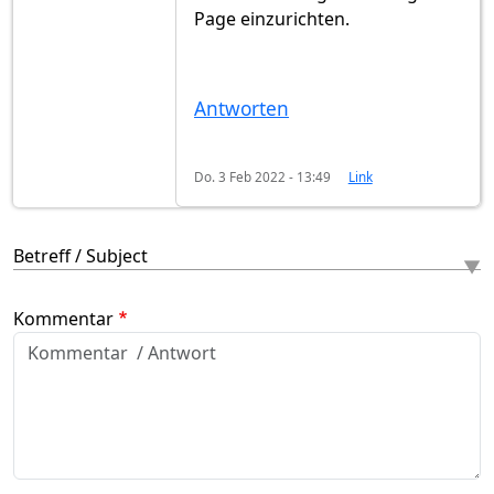
Page einzurichten.
Antworten
Do. 3 Feb 2022 - 13:49
Link
Betreff / Subject
Kommentar