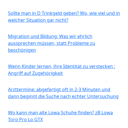
Sollte man in D Trinkgeld geben? Wo, wie viel und in
welcher Situation gar nicht?
Migration und Bildung: Was wir ehrlich
aussprechen müssen, statt Probleme zu
beschönigen
Wenn Kinder lernen, ihre Identität zu verstecken :
Angriff auf Zugehörigkeit
Arzttermine: abgefertigt oft in 2-3 Minuten und
dann beginnt die Suche nach echter Untersuchung
Wo kann man alte Lowa Schuhe finden? zB Lowa
Toro Pro Lo GTX