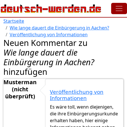
Direkt zum Inhalt
Startseite
Wie lange dauert die Einbürgerung in Aachen?
Veröffentlichung von Informationen
Neuen Kommentar zu
Wie lange dauert die
Einbürgerung in Aachen?
hinzufügen
Musterman
(nicht
Veröffentlichung von
überprüft)
Informationen
Es wäre toll, wenn diejenigen,
die ihre Einbürgerungsurkunde
erhalten haben, hier einige