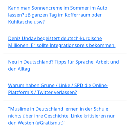
Kann man Sonnencreme im Sommer im Auto
lassen? zB ganzen Tag im Kofferraum oder
Kühltasche usw?
Deniz Undav begeistert deutsch-kurdische
Millionen. Er sollte Integrationspreis bekommen.
Neu in Deutschland? Tipps für Sprache, Arbeit und
den Alltag
Warum haben Grüne / Linke / SPD die Online-
Plattform X / Twitter verlassen?
"Muslime in Deutschland lernen in der Schule
nichts über ihre Geschichte. Linke kritisieren nur
den Westen (#Gratismut)"