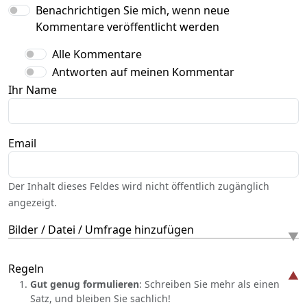
Benachrichtigen Sie mich, wenn neue
Kommentare veröffentlicht werden
Alle Kommentare
Antworten auf meinen Kommentar
Ihr Name
Email
Der Inhalt dieses Feldes wird nicht öffentlich zugänglich
angezeigt.
Bilder / Datei / Umfrage hinzufügen
Regeln
Gut genug formulieren
: Schreiben Sie mehr als einen
Satz, und bleiben Sie sachlich!