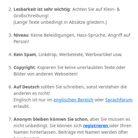
Lesbarkeit ist sehr wichtig
: Achten Sie auf Klein- &
Großschreibung!
(Lange Texte unbedingt in Absätze gliedern.)
Niveau
: Keine Beleidigungen, Hass-Sprüche, Angriff auf
Person!
Kein Spam
, Linkdrop, Werbetexte, Werbeartikel usw.
Copyright
: Kopieren Sie keine unerlaubten Texte oder
Bilder von anderen Webseiten!
Auf Deutsch
sollten Sie schreiben, sonst verstehen die
anderen es nicht!
Englisch ist nur im
englischen Bereich
oder
Sprachforum
erlaubt.
Anonym bleiben können Sie schon
, aber Sie müssen es
nicht unbedingt. Sie können sich
registrieren
oder Ihren
Namen hinterlassen. Beiträge mit Namen werden öfter