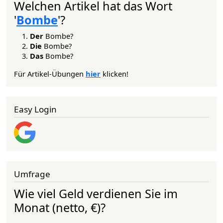
Welchen Artikel hat das Wort
'
Bombe
'?
Der
Bombe?
Die
Bombe?
Das
Bombe?
Für Artikel-Übungen
hier
klicken!
Easy Login
Umfrage
Wie viel Geld verdienen Sie im
Monat (netto, €)?