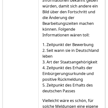
Informationen bekannt geben
würden, damit sich andere ein
Bild über den Fortschritt und
die Änderung der
Bearbeitungszeiten machen
können. Folgende
Informationen wären toll:
1. Zeitpunkt der Bewerbung
2. Seit wann sie in Deutschland
leben
3. Art der Staatsangehörigkeit
4. Zeitpunkt des Erhalts der
Einbürgerungsurkunde und
positive Rückmeldung
5. Zeitpunkt des Erhalts des
deutschen Passes
Vielleicht wäre es schön, für
solche Meldungen eine eigene