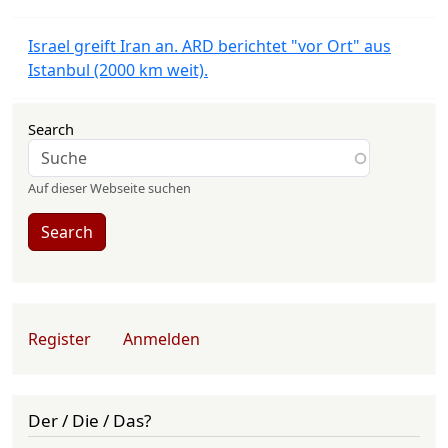
Israel greift Iran an. ARD berichtet "vor Ort" aus
Istanbul (2000 km weit).
Search
Auf dieser Webseite suchen
Search
User account menu
Register
Anmelden
Der / Die / Das?