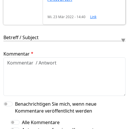
Mi. 23 Mär 2022 - 14:40
Link
Betreff / Subject
Kommentar
Benachrichtigen Sie mich, wenn neue
Kommentare veröffentlicht werden
Alle Kommentare