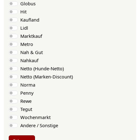
Globus
Hit
Kaufland
Lidl
Marktkauf
Metro
Nah & Gut
Nahkauf
Netto (Hunde-Netto)
Netto (Marken-Discount)
Norma
Penny
Rewe
Tegut
Wochenmarkt
Andere / Sonstige