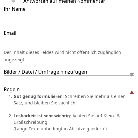
Antworten auf meinen Kommentar
Ihr Name
Email
Der Inhalt dieses Feldes wird nicht öffentlich zugänglich
angezeigt.
Bilder / Datei / Umfrage hinzufügen
Regeln
Gut genug formulieren
: Schreiben Sie mehr als einen
Satz, und bleiben Sie sachlich!
Lesbarkeit ist sehr wichtig
: Achten Sie auf Klein- &
Großschreibung!
(Lange Texte unbedingt in Absätze gliedern.)