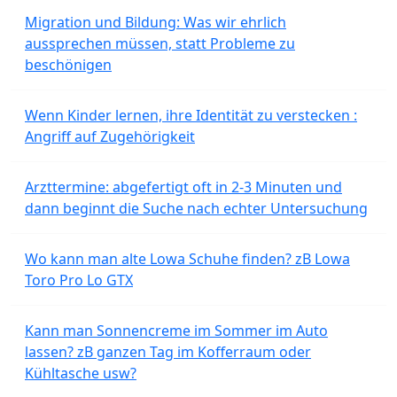
Migration und Bildung: Was wir ehrlich
aussprechen müssen, statt Probleme zu
beschönigen
Wenn Kinder lernen, ihre Identität zu verstecken :
Angriff auf Zugehörigkeit
Arzttermine: abgefertigt oft in 2-3 Minuten und
dann beginnt die Suche nach echter Untersuchung
Wo kann man alte Lowa Schuhe finden? zB Lowa
Toro Pro Lo GTX
Kann man Sonnencreme im Sommer im Auto
lassen? zB ganzen Tag im Kofferraum oder
Kühltasche usw?