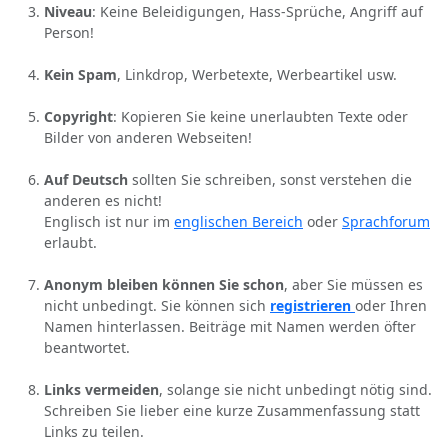
Niveau
: Keine Beleidigungen, Hass-Sprüche, Angriff auf
Person!
Kein Spam
, Linkdrop, Werbetexte, Werbeartikel usw.
Copyright
: Kopieren Sie keine unerlaubten Texte oder
Bilder von anderen Webseiten!
Auf Deutsch
sollten Sie schreiben, sonst verstehen die
anderen es nicht!
Englisch ist nur im
englischen Bereich
oder
Sprachforum
erlaubt.
Anonym bleiben können Sie schon
, aber Sie müssen es
nicht unbedingt. Sie können sich
registrieren
oder Ihren
Namen hinterlassen. Beiträge mit Namen werden öfter
beantwortet.
Links vermeiden
, solange sie nicht unbedingt nötig sind.
Schreiben Sie lieber eine kurze Zusammenfassung statt
Links zu teilen.