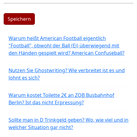
Speichern
Warum heißt American Football eigentlich
"Football", obwohl der Ball (Ei) überwiegend mit
den Händen gespielt wird? American Confuseball?
Nutzen Sie Ghostwriting? Wie verbreitet ist es und
lohnt es sich?
Warum kostet Toilette 2€ an ZOB Busbahnhof
Berlin? Ist das nicht Erpressung?
Sollte man in D Trinkgeld geben? Wo, wie viel und in
welcher Situation gar nicht?