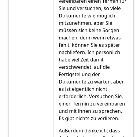
vereinbaren einen Termin für
Sie und versuchen, so viele
Dokumente wie möglich
mitzunehmen, aber Sie
müssen sich keine Sorgen
machen, denn wenn etwas
fehlt, können Sie es später
nachliefern. Ich persönlich
habe viel Zeit damit
verschwendet, auf die
Fertigstellung der
Dokumente zu warten, aber
es ist eigentlich nicht
erforderlich. Versuchen Sie,
einen Termin zu vereinbaren
und mit ihnen zu sprechen.
Es gibt nichts zu verlieren.
Außerdem denke ich, dass