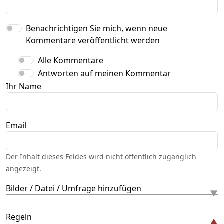
Benachrichtigen Sie mich, wenn neue
Kommentare veröffentlicht werden
Alle Kommentare
Antworten auf meinen Kommentar
Ihr Name
Email
Der Inhalt dieses Feldes wird nicht öffentlich zugänglich
angezeigt.
Bilder / Datei / Umfrage hinzufügen
Regeln