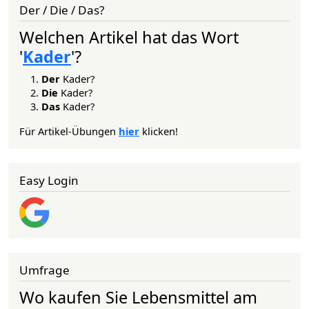
Der / Die / Das?
Welchen Artikel hat das Wort
'
Kader
'?
Der
Kader?
Die
Kader?
Das
Kader?
Für Artikel-Übungen
hier
klicken!
Easy Login
Umfrage
Wo kaufen Sie Lebensmittel am