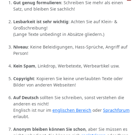
Gut genug formulieren
: Schreiben Sie mehr als einen
Satz, und bleiben Sie sachlich!
Lesbarkeit ist sehr wichtig
: Achten Sie auf Klein- &
Großschreibung!
(Lange Texte unbedingt in Absätze gliedern.)
Niveau
: Keine Beleidigungen, Hass-Sprüche, Angriff auf
Person!
Kein Spam
, Linkdrop, Werbetexte, Werbeartikel usw.
Copyright
: Kopieren Sie keine unerlaubten Texte oder
Bilder von anderen Webseiten!
Auf Deutsch
sollten Sie schreiben, sonst verstehen die
anderen es nicht!
Englisch ist nur im
englischen Bereich
oder
Sprachforum
erlaubt.
Anonym bleiben können Sie schon
, aber Sie müssen es