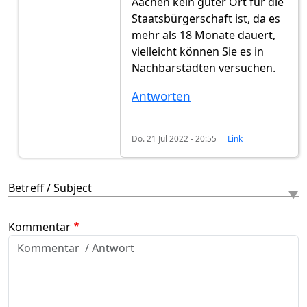
Aachen kein guter Ort für die
Staatsbürgerschaft ist, da es
mehr als 18 Monate dauert,
vielleicht können Sie es in
Nachbarstädten versuchen.
Antworten
Do. 21 Jul 2022 - 20:55
Link
Betreff / Subject
Kommentar