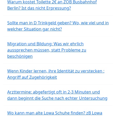
Warum kostet Toilette 2€ an ZOB Busbahnhof
Berlin? Ist das nicht Erpressung?
Sollte man in D Trinkgeld geben? Wo, wie viel und in
welcher Situation gar nicht?
Migration und Bildung: Was wir ehrlich
aussprechen müssen, statt Probleme zu
beschönigen
Wenn Kinder lernen, ihre Identität zu verstecken :
Angriff auf Zugehörigkeit
Arzttermine: abgefertigt oft in 2-3 Minuten und
dann beginnt die Suche nach echter Untersuchung
Wo kann man alte Lowa Schuhe finden? zB Lowa