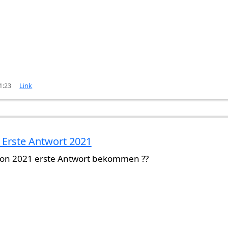
1:23
Link
 Erste Antwort 2021
on 2021 erste Antwort bekommen ??