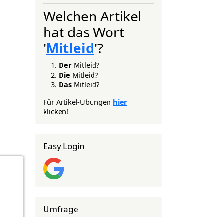
Welchen Artikel
hat das Wort
'
Mitleid
'?
Der
Mitleid?
Die
Mitleid?
Das
Mitleid?
Für Artikel-Übungen
hier
klicken!
Easy Login
Umfrage