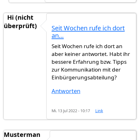
Hi (nicht
überprüft)
Seit Wochen rufe ich dort
an…
Seit Wochen rufe ich dort an
aber keiner antwortet. Habt ihr
bessere Erfahrung bzw. Tipps
zur Kommunikation mit der
Einbürgerungsabteilung?
Antworten
Mi. 13 Jul 2022 - 10:17
Link
Musterman