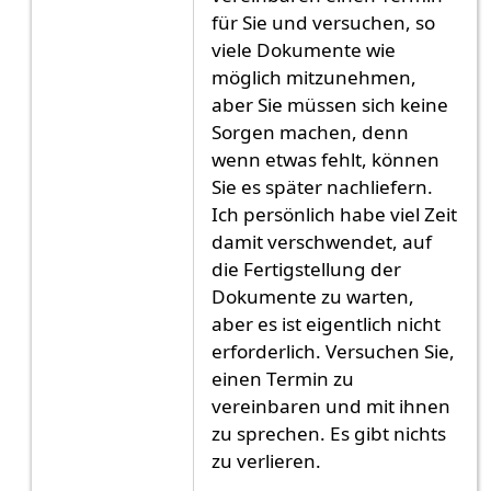
für Sie und versuchen, so
viele Dokumente wie
möglich mitzunehmen,
aber Sie müssen sich keine
Sorgen machen, denn
wenn etwas fehlt, können
Sie es später nachliefern.
Ich persönlich habe viel Zeit
damit verschwendet, auf
die Fertigstellung der
Dokumente zu warten,
aber es ist eigentlich nicht
erforderlich. Versuchen Sie,
einen Termin zu
vereinbaren und mit ihnen
zu sprechen. Es gibt nichts
zu verlieren.