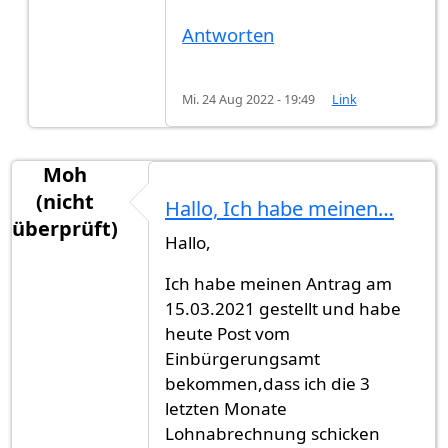
Antworten
Mi. 24 Aug 2022 - 19:49
Link
Moh
(nicht
Hallo, Ich habe meinen…
überprüft)
Hallo,
Ich habe meinen Antrag am
15.03.2021 gestellt und habe
heute Post vom
Einbürgerungsamt
bekommen,dass ich die 3
letzten Monate
Lohnabrechnung schicken