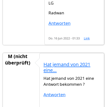
LG
Radwan
Antworten
Do. 16 Jun 2022 - 01:33
Link
M (nicht
überprüft)
Hat jemand von 2021
eine…
Hat jemand von 2021 eine
Antwort bekommen ?
Antworten