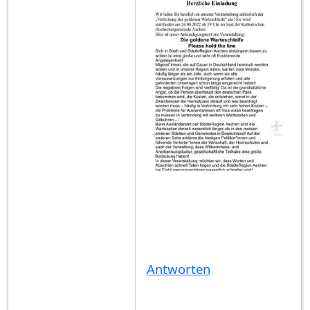
Antworten