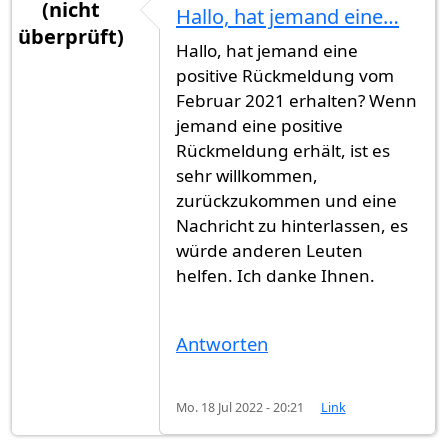
(nicht
Hallo, hat jemand eine…
überprüft)
Hallo, hat jemand eine
positive Rückmeldung vom
Februar 2021 erhalten? Wenn
jemand eine positive
Rückmeldung erhält, ist es
sehr willkommen,
zurückzukommen und eine
Nachricht zu hinterlassen, es
würde anderen Leuten
helfen. Ich danke Ihnen.
Antworten
Mo. 18 Jul 2022 - 20:21
Link