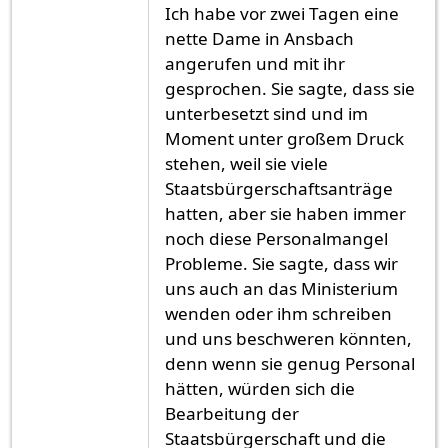
Ich habe vor zwei Tagen eine
nette Dame in Ansbach
angerufen und mit ihr
gesprochen. Sie sagte, dass sie
unterbesetzt sind und im
Moment unter großem Druck
stehen, weil sie viele
Staatsbürgerschaftsanträge
hatten, aber sie haben immer
noch diese Personalmangel
Probleme. Sie sagte, dass wir
uns auch an das Ministerium
wenden oder ihm schreiben
und uns beschweren könnten,
denn wenn sie genug Personal
hätten, würden sich die
Bearbeitung der
Staatsbürgerschaft und die