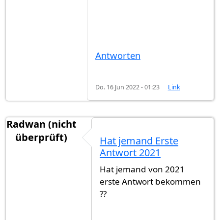
Antworten
Do. 16 Jun 2022 - 01:23
Link
Radwan (nicht
überprüft)
Hat jemand Erste
Antwort 2021
Hat jemand von 2021
erste Antwort bekommen
??