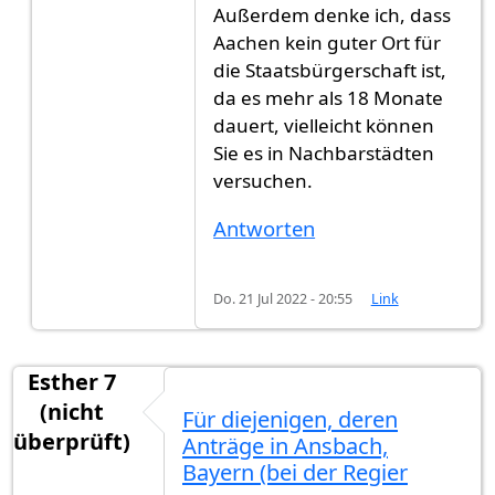
Außerdem denke ich, dass
Aachen kein guter Ort für
die Staatsbürgerschaft ist,
da es mehr als 18 Monate
dauert, vielleicht können
Sie es in Nachbarstädten
versuchen.
Antworten
Do. 21 Jul 2022 - 20:55
Link
Esther 7
(nicht
Für diejenigen, deren
überprüft)
Anträge in Ansbach,
Bayern (bei der Regier