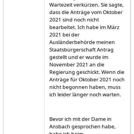
Wartezeit verkürzen. Sie sagte,
dass die Anträge vom Oktober
2021 sind noch nicht
bearbeitet. Ich habe im März
2021 bei der
Ausländerbehörde meinen
Staatsbürgerschaft Antrag
gestellt und er wurde im
November 2021 an die
Regierung geschickt. Wenn die
Anträge für Oktober 2021 noch
nicht begonnen haben, muss
ich leider länger noch warten.
Bevor ich mit der Dame in
Ansbach gesprochen habe,
habe ich beim