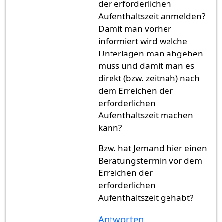
der erforderlichen
Aufenthaltszeit anmelden?
Damit man vorher
informiert wird welche
Unterlagen man abgeben
muss und damit man es
direkt (bzw. zeitnah) nach
dem Erreichen der
erforderlichen
Aufenthaltszeit machen
kann?
Bzw. hat Jemand hier einen
Beratungstermin vor dem
Erreichen der
erforderlichen
Aufenthaltszeit gehabt?
Antworten