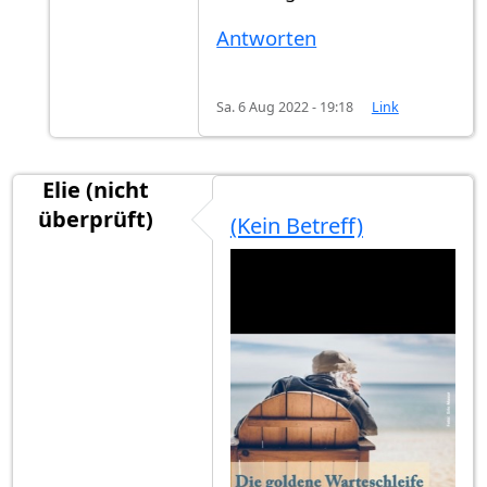
Antworten
Sa. 6 Aug 2022 - 19:18
Link
Elie (nicht
überprüft)
(Kein Betreff)