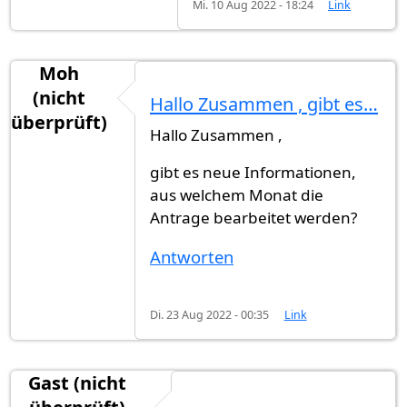
Mi. 10 Aug 2022 - 18:24
Link
Moh
(nicht
Hallo Zusammen , gibt es…
überprüft)
Hallo Zusammen ,
gibt es neue Informationen,
aus welchem Monat die
Antrage bearbeitet werden?
Antworten
Di. 23 Aug 2022 - 00:35
Link
Gast (nicht