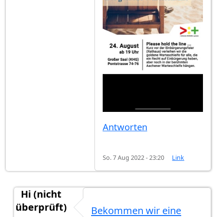
Antworten
So. 7 Aug 2022 - 23:20
Link
Hi (nicht
überprüft)
Bekommen wir eine