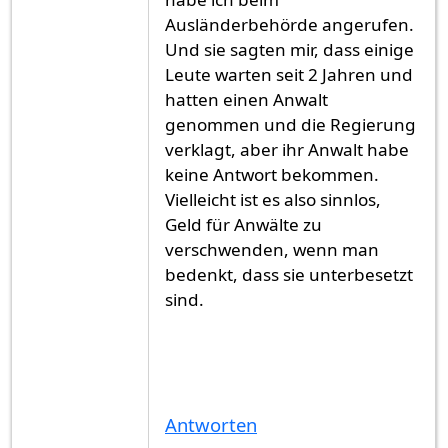
Ausländerbehörde angerufen.
Und sie sagten mir, dass einige
Leute warten seit 2 Jahren und
hatten einen Anwalt
genommen und die Regierung
verklagt, aber ihr Anwalt habe
keine Antwort bekommen.
Vielleicht ist es also sinnlos,
Geld für Anwälte zu
verschwenden, wenn man
bedenkt, dass sie unterbesetzt
sind.
Antworten