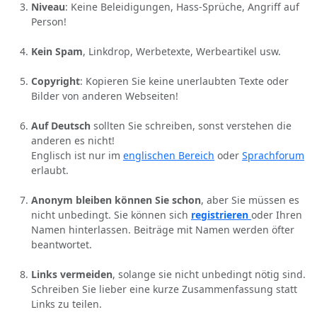
Niveau
: Keine Beleidigungen, Hass-Sprüche, Angriff auf
Person!
Kein Spam
, Linkdrop, Werbetexte, Werbeartikel usw.
Copyright
: Kopieren Sie keine unerlaubten Texte oder
Bilder von anderen Webseiten!
Auf Deutsch
sollten Sie schreiben, sonst verstehen die
anderen es nicht!
Englisch ist nur im
englischen Bereich
oder
Sprachforum
erlaubt.
Anonym bleiben können Sie schon
, aber Sie müssen es
nicht unbedingt. Sie können sich
registrieren
oder Ihren
Namen hinterlassen. Beiträge mit Namen werden öfter
beantwortet.
Links vermeiden
, solange sie nicht unbedingt nötig sind.
Schreiben Sie lieber eine kurze Zusammenfassung statt
Links zu teilen.