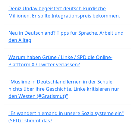
Deniz Undav begeistert deutsch-kurdische
Millionen. Er sollte Integrationspreis bekommen.
Neu in Deutschland? Tipps für Sprache, Arbeit und
den Alltag
Warum haben Grüne / Linke / SPD die Online-
Plattform X / Twitter verlassen?
"Muslime in Deutschland lernen in der Schule
nichts über ihre Geschichte. Linke kritisieren nur
den Westen (#Gratismut)"
"Es wandert niemand in unsere Sozialsysteme ein"
(SPD) : stimmt das?