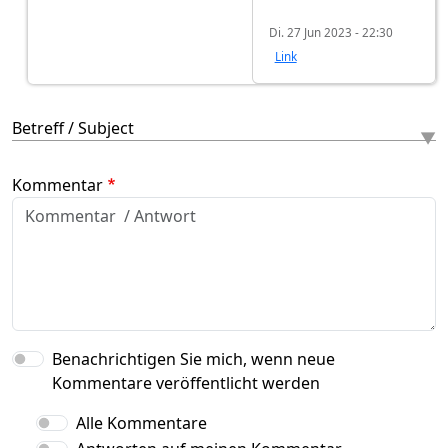
Di. 27 Jun 2023 - 22:30
Link
Betreff / Subject
Kommentar
Benachrichtigen Sie mich, wenn neue
Kommentare veröffentlicht werden
Alle Kommentare