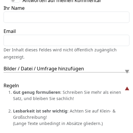
Antworten auf meinen Kommentar
Ihr Name
Email
Der Inhalt dieses Feldes wird nicht öffentlich zugänglich
angezeigt.
Bilder / Datei / Umfrage hinzufügen
Regeln
Gut genug formulieren
: Schreiben Sie mehr als einen
Satz, und bleiben Sie sachlich!
Lesbarkeit ist sehr wichtig
: Achten Sie auf Klein- &
Großschreibung!
(Lange Texte unbedingt in Absätze gliedern.)