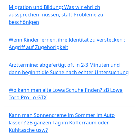
Migration und Bildung: Was wir ehrlich
aussprechen müssen, statt Probleme zu
beschönigen
Wenn Kinder lernen, ihre Identität zu verstecken :
Angriff auf Zugehörigkeit
Arzttermine: abgefertigt oft in 2-3 Minuten und
dann beginnt die Suche nach echter Untersuchung
Wo kann man alte Lowa Schuhe finden? zB Lowa
Toro Pro Lo GTX
Kann man Sonnencreme im Sommer im Auto
lassen? zB ganzen Tag im Kofferraum oder
Kühltasche usw?