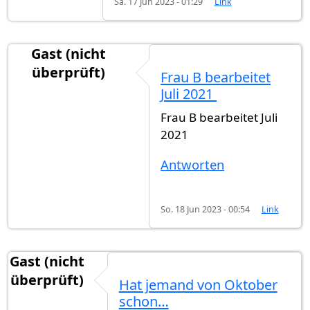
Sa. 17 Jun 2023 - 01:29
Link
Gast (nicht
überprüft)
Frau B bearbeitet
Juli 2021
Frau B bearbeitet Juli
2021
Antworten
So. 18 Jun 2023 - 00:54
Link
Gast (nicht
überprüft)
Hat jemand von Oktober
schon…