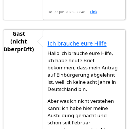
Do. 22 Jun 2023 - 22:48
Link
Gast
(nicht
Ich brauche eure Hilfe
überprüft)
Hallo ich brauche eure Hilfe,
ich habe heute Brief
bekommen, dass mein Antrag
auf Einbürgerung abgelehnt
ist, weil ich keine acht Jahre in
Deutschland bin.
Aber was ich nicht verstehen
kann: ich habe hier meine
Ausbildung gemacht und
schon seit Februar