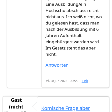
Eine Ausbildung/ein
Hochschulabschluss reicht
nicht aus. Ich weiß nicht, wo
du gelesen hast, dass man
nach der Ausbildung mit 6
Jahren Aufenthalt
eingebürgert werden wird.
Im Gesetz steht das aber
nicht.
Antworten
Mi. 28 Jun 2023 - 00:55
Link
Gast
(nicht
Komische Frage aber