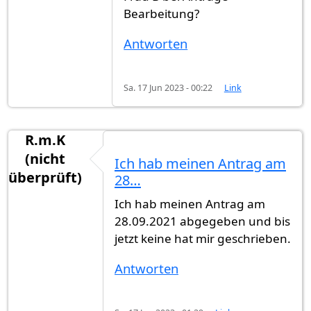
Bearbeitung?
Antworten
Sa. 17 Jun 2023 - 00:22
Link
R.m.K
(nicht
Ich hab meinen Antrag am
überprüft)
28…
Ich hab meinen Antrag am
28.09.2021 abgegeben und bis
jetzt keine hat mir geschrieben.
Antworten