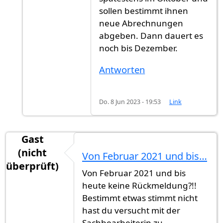
sollen bestimmt ihnen
neue Abrechnungen
abgeben. Dann dauert es
noch bis Dezember.
Antworten
Do. 8 Jun 2023 - 19:53
Link
Gast
(nicht
Von Februar 2021 und bis…
überprüft)
Von Februar 2021 und bis
heute keine Rückmeldung?!!
Bestimmt etwas stimmt nicht
hast du versucht mit der
Sachbearbeiterin zu