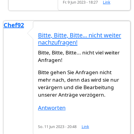
Fr. 9 Jun 2023 - 18:27
Link
Chef92
Bitte, Bitte, Bitte... nicht weiter
nachzufragen!
Bitte, Bitte, Bitte... nicht viel weiter
Anfragen!
Bitte gehen Sie Anfragen nicht
mehr nach, denn das wird sie nur
verärgern und die Bearbeitung
unserer Anträge verzögern.
Antworten
So. 11 Jun 2023 - 20:48
Link