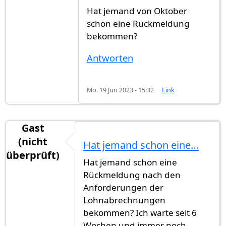
Hat jemand von Oktober
schon eine Rückmeldung
bekommen?
Antworten
Mo. 19 Jun 2023 - 15:32
Link
Gast
(nicht
Hat jemand schon eine…
überprüft)
Hat jemand schon eine
Rückmeldung nach den
Anforderungen der
Lohnabrechnungen
bekommen? Ich warte seit 6
Wochen und immer noch