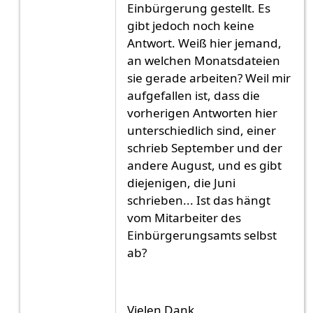
Einbürgerung gestellt. Es
gibt jedoch noch keine
Antwort. Weiß hier jemand,
an welchen Monatsdateien
sie gerade arbeiten? Weil mir
aufgefallen ist, dass die
vorherigen Antworten hier
unterschiedlich sind, einer
schrieb September und der
andere August, und es gibt
diejenigen, die Juni
schrieben... Ist das hängt
vom Mitarbeiter des
Einbürgerungsamts selbst
ab?
Vielen Dank