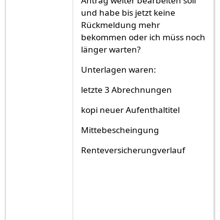
Antrag weiter bearbeiten soll
und habe bis jetzt keine
Rückmeldung mehr
bekommen oder ich müss noch
länger warten?
Unterlagen waren:
letzte 3 Abrechnungen
kopi neuer Aufenthaltitel
Mittebescheingung
Renteversicherungverlauf