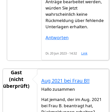
Anträge bearbeitet werden,
würden Sie jetzt
wahrscheinlich keine
Rückmeldung über fehlende
Unterlagen erhalten.
Antworten
Di. 20 Jun 2023 - 14:32
Link
Gast
(nicht
Aug 2021 bei Frau B!!
überprüft)
Hallo zusammen
Hat jemand, der im Aug. 2021
bei Frau B. beantragt hat,
Rückmeldungen erhalten?