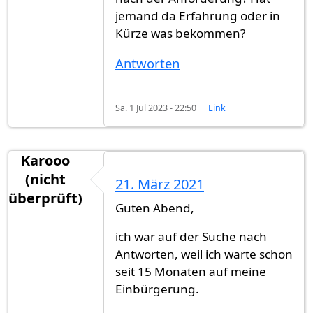
jemand da Erfahrung oder in
Kürze was bekommen?
Antworten
Sa. 1 Jul 2023 - 22:50
Link
Karooo
(nicht
21. März 2021
überprüft)
Guten Abend,
ich war auf der Suche nach
Antworten, weil ich warte schon
seit 15 Monaten auf meine
Einbürgerung.