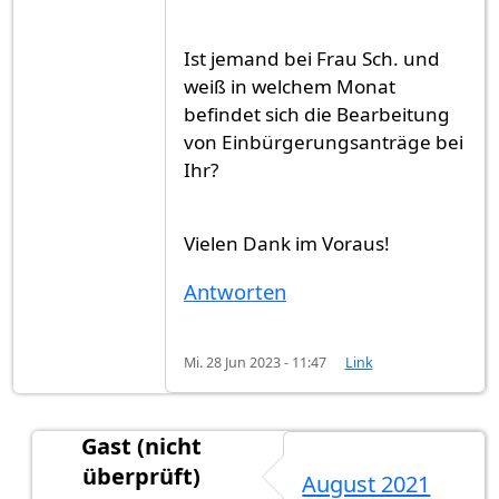
Ist jemand bei Frau Sch. und
weiß in welchem Monat
befindet sich die Bearbeitung
von Einbürgerungsanträge bei
Ihr?
Vielen Dank im Voraus!
Antworten
Mi. 28 Jun 2023 - 11:47
Link
Gast (nicht
überprüft)
August 2021