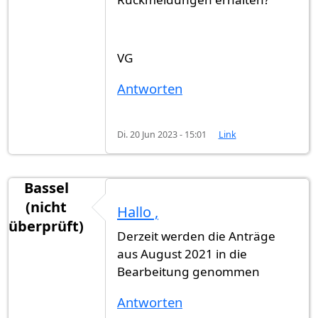
VG
Antworten
Di. 20 Jun 2023 - 15:01
Link
Bassel
(nicht
Hallo ,
überprüft)
Derzeit werden die Anträge
aus August 2021 in die
Bearbeitung genommen
Antworten