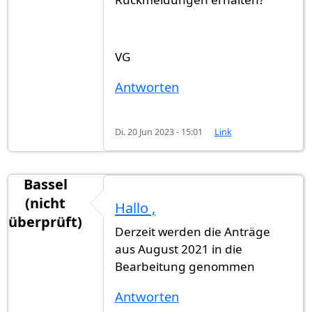
VG
Antworten
Di. 20 Jun 2023 - 15:01
Link
Bassel
(nicht
Hallo ,
überprüft)
Derzeit werden die Anträge
aus August 2021 in die
Bearbeitung genommen
Antworten