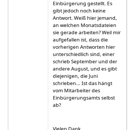
Einbürgerung gestellt. Es
gibt jedoch noch keine
Antwort. Weiß hier jemand,
an welchen Monatsdateien
sie gerade arbeiten? Weil mir
aufgefallen ist, dass die
vorherigen Antworten hier
unterschiedlich sind, einer
schrieb September und der
andere August, und es gibt
diejenigen, die Juni
schrieben... Ist das hängt
vom Mitarbeiter des
Einbürgerungsamts selbst
ab?
Vielen Dank