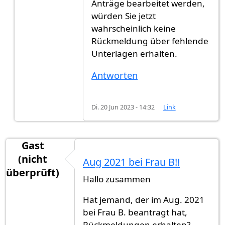
Anträge bearbeitet werden,
würden Sie jetzt
wahrscheinlich keine
Rückmeldung über fehlende
Unterlagen erhalten.
Antworten
Di. 20 Jun 2023 - 14:32
Link
Gast
(nicht
Aug 2021 bei Frau B!!
überprüft)
Hallo zusammen
Hat jemand, der im Aug. 2021
bei Frau B. beantragt hat,
Rückmeldungen erhalten?