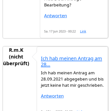
Bearbeitung?
Antworten
Sa. 17 Jun 2023 - 00:22
Link
R.m.K
(nicht
Ich hab meinen Antrag am
überprüft)
28…
Ich hab meinen Antrag am
28.09.2021 abgegeben und bis
jetzt keine hat mir geschrieben.
Antworten