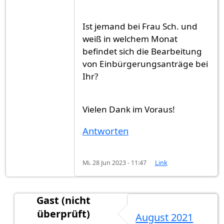
Ist jemand bei Frau Sch. und
weiß in welchem Monat
befindet sich die Bearbeitung
von Einbürgerungsanträge bei
Ihr?
Vielen Dank im Voraus!
Antworten
Mi. 28 Jun 2023 - 11:47
Link
Gast (nicht
überprüft)
August 2021