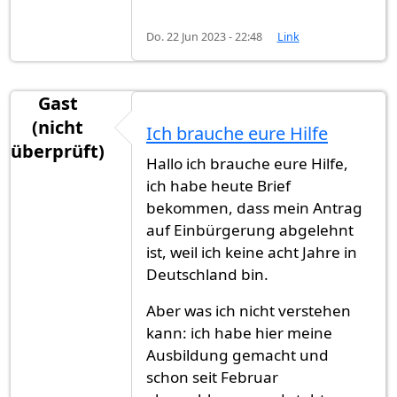
Do. 22 Jun 2023 - 22:48
Link
Gast
(nicht
Ich brauche eure Hilfe
überprüft)
Hallo ich brauche eure Hilfe,
ich habe heute Brief
bekommen, dass mein Antrag
auf Einbürgerung abgelehnt
ist, weil ich keine acht Jahre in
Deutschland bin.
Aber was ich nicht verstehen
kann: ich habe hier meine
Ausbildung gemacht und
schon seit Februar