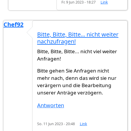
Fr. 9 Jun 2023 - 18:27
Link
Chef92
Bitte, Bitte, Bitte... nicht weiter
nachzufragen!
Bitte, Bitte, Bitte... nicht viel weiter
Anfragen!
Bitte gehen Sie Anfragen nicht
mehr nach, denn das wird sie nur
verärgern und die Bearbeitung
unserer Anträge verzögern.
Antworten
So. 11 Jun 2023 - 20:48
Link