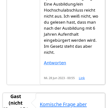
Eine Ausbildung/ein
Hochschulabschluss reicht
nicht aus. Ich weiß nicht, wo
du gelesen hast, dass man
nach der Ausbildung mit 6
Jahren Aufenthalt
eingebürgert werden wird.
Im Gesetz steht das aber
nicht.
Antworten
Mi. 28 Jun 2023 - 00:55
Link
Gast
(nicht
Komische Frage aber