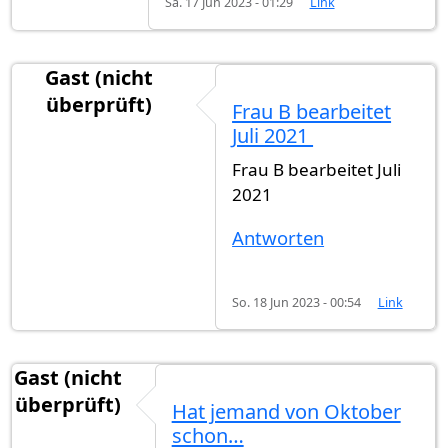
Sa. 17 Jun 2023 - 01:29
Link
Gast (nicht
überprüft)
Frau B bearbeitet
Juli 2021
Frau B bearbeitet Juli
2021
Antworten
So. 18 Jun 2023 - 00:54
Link
Gast (nicht
überprüft)
Hat jemand von Oktober
schon…