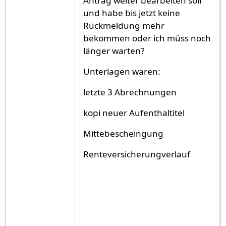
Antrag weiter bearbeiten soll
und habe bis jetzt keine
Rückmeldung mehr
bekommen oder ich müss noch
länger warten?
Unterlagen waren:
letzte 3 Abrechnungen
kopi neuer Aufenthaltitel
Mittebescheingung
Renteversicherungverlauf