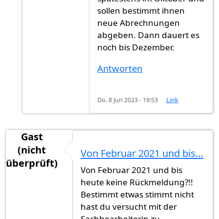
sollen bestimmt ihnen
neue Abrechnungen
abgeben. Dann dauert es
noch bis Dezember.
Antworten
Do. 8 Jun 2023 - 19:53
Link
Gast
(nicht
Von Februar 2021 und bis…
überprüft)
Von Februar 2021 und bis
heute keine Rückmeldung?!!
Bestimmt etwas stimmt nicht
hast du versucht mit der
Sachbearbeiterin zu