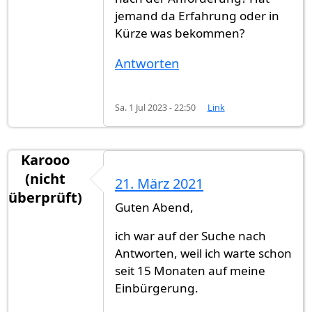
jemand da Erfahrung oder in
Kürze was bekommen?
Antworten
Sa. 1 Jul 2023 - 22:50
Link
Karooo
(nicht
21. März 2021
überprüft)
Guten Abend,
ich war auf der Suche nach
Antworten, weil ich warte schon
seit 15 Monaten auf meine
Einbürgerung.