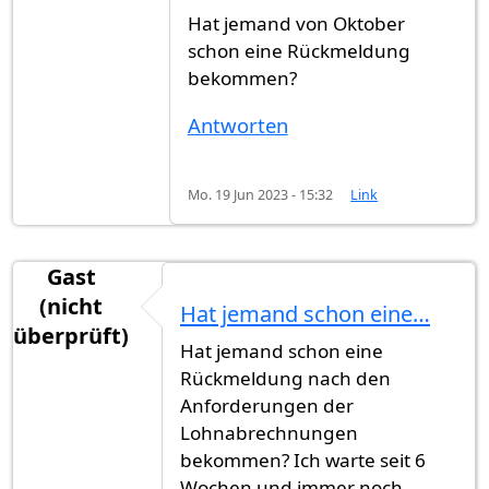
Hat jemand von Oktober
schon eine Rückmeldung
bekommen?
Antworten
Mo. 19 Jun 2023 - 15:32
Link
Gast
(nicht
Hat jemand schon eine…
überprüft)
Hat jemand schon eine
Rückmeldung nach den
Anforderungen der
Lohnabrechnungen
bekommen? Ich warte seit 6
Wochen und immer noch