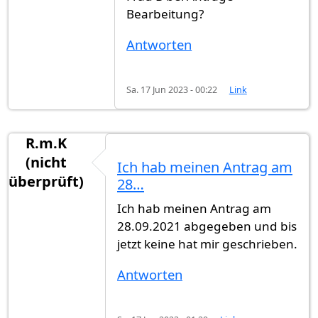
Bearbeitung?
Antworten
Sa. 17 Jun 2023 - 00:22
Link
R.m.K
(nicht
Ich hab meinen Antrag am
überprüft)
28…
Ich hab meinen Antrag am
28.09.2021 abgegeben und bis
jetzt keine hat mir geschrieben.
Antworten