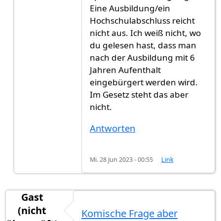
Eine Ausbildung/ein
Hochschulabschluss reicht
nicht aus. Ich weiß nicht, wo
du gelesen hast, dass man
nach der Ausbildung mit 6
Jahren Aufenthalt
eingebürgert werden wird.
Im Gesetz steht das aber
nicht.
Antworten
Mi. 28 Jun 2023 - 00:55
Link
Gast
(nicht
Komische Frage aber