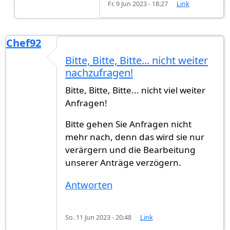
Fr. 9 Jun 2023 - 18:27
Link
Chef92
Bitte, Bitte, Bitte... nicht weiter
nachzufragen!
Bitte, Bitte, Bitte... nicht viel weiter
Anfragen!
Bitte gehen Sie Anfragen nicht
mehr nach, denn das wird sie nur
verärgern und die Bearbeitung
unserer Anträge verzögern.
Antworten
So. 11 Jun 2023 - 20:48
Link