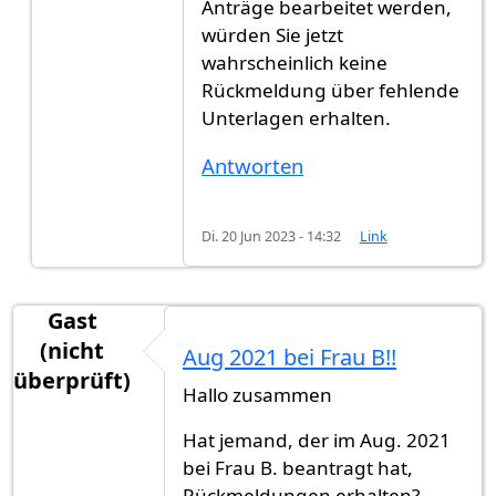
Anträge bearbeitet werden,
würden Sie jetzt
wahrscheinlich keine
Rückmeldung über fehlende
Unterlagen erhalten.
Antworten
Di. 20 Jun 2023 - 14:32
Link
Gast
(nicht
Aug 2021 bei Frau B!!
überprüft)
Hallo zusammen
Hat jemand, der im Aug. 2021
bei Frau B. beantragt hat,
Rückmeldungen erhalten?