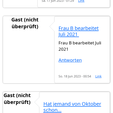
Sa. 17 Jun 2023 - 01:29
Link
Gast (nicht
überprüft)
Frau B bearbeitet
Juli 2021
Frau B bearbeitet Juli
2021
Antworten
So. 18 Jun 2023 - 00:54
Link
Gast (nicht
überprüft)
Hat jemand von Oktober
schon…