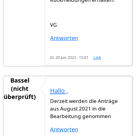
VG
Antworten
Di. 20 Jun 2023 - 15:01
Link
Bassel
(nicht
Hallo ,
überprüft)
Derzeit werden die Anträge
aus August 2021 in die
Bearbeitung genommen
Antworten