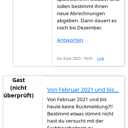
sollen bestimmt ihnen
neue Abrechnungen
abgeben. Dann dauert es
noch bis Dezember.
Antworten
Do. 8 Jun 2023 - 19:53
Link
Gast
(nicht
Von Februar 2021 und bis…
überprüft)
Von Februar 2021 und bis
heute keine Rückmeldung?!!
Bestimmt etwas stimmt nicht
hast du versucht mit der
Sachbearbeiterin zu