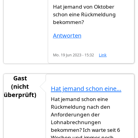
Hat jemand von Oktober
schon eine Rückmeldung
bekommen?
Antworten
Mo. 19 Jun 2023 - 15:32
Link
Gast
(nicht
Hat jemand schon eine…
überprüft)
Hat jemand schon eine
Rückmeldung nach den
Anforderungen der
Lohnabrechnungen
bekommen? Ich warte seit 6
Wochen und immer noch