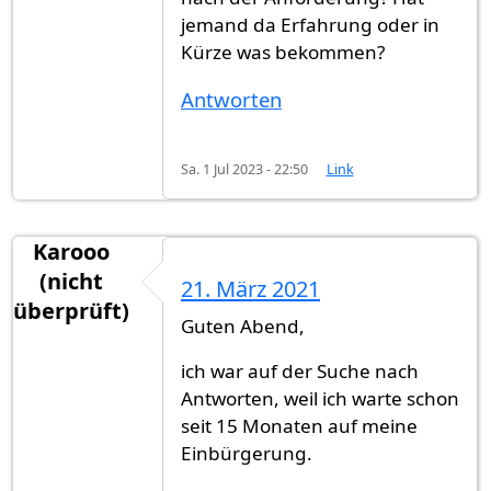
jemand da Erfahrung oder in
Kürze was bekommen?
Antworten
Sa. 1 Jul 2023 - 22:50
Link
Karooo
(nicht
21. März 2021
überprüft)
Guten Abend,
ich war auf der Suche nach
Antworten, weil ich warte schon
seit 15 Monaten auf meine
Einbürgerung.