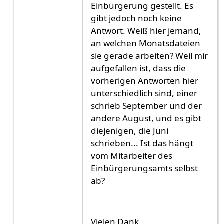
Einbürgerung gestellt. Es
gibt jedoch noch keine
Antwort. Weiß hier jemand,
an welchen Monatsdateien
sie gerade arbeiten? Weil mir
aufgefallen ist, dass die
vorherigen Antworten hier
unterschiedlich sind, einer
schrieb September und der
andere August, und es gibt
diejenigen, die Juni
schrieben... Ist das hängt
vom Mitarbeiter des
Einbürgerungsamts selbst
ab?
Vielen Dank