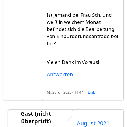
Ist jemand bei Frau Sch. und
weiß in welchem Monat
befindet sich die Bearbeitung
von Einbürgerungsanträge bei
Ihr?
Vielen Dank im Voraus!
Antworten
Mi. 28 Jun 2023 - 11:47
Link
Gast (nicht
überprüft)
August 2021