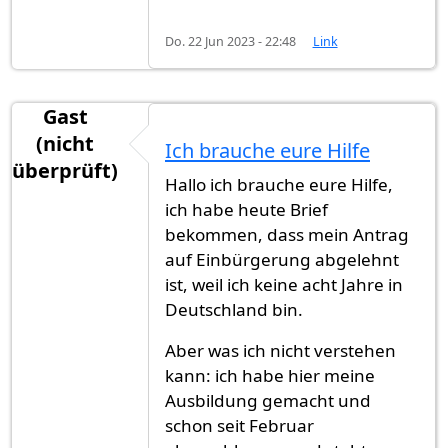
Do. 22 Jun 2023 - 22:48
Link
Gast
(nicht
Ich brauche eure Hilfe
überprüft)
Hallo ich brauche eure Hilfe,
ich habe heute Brief
bekommen, dass mein Antrag
auf Einbürgerung abgelehnt
ist, weil ich keine acht Jahre in
Deutschland bin.
Aber was ich nicht verstehen
kann: ich habe hier meine
Ausbildung gemacht und
schon seit Februar