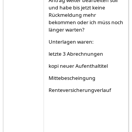
Antrag weiter bearbeiten soll
und habe bis jetzt keine
Rückmeldung mehr
bekommen oder ich müss noch
länger warten?
Unterlagen waren:
letzte 3 Abrechnungen
kopi neuer Aufenthaltitel
Mittebescheingung
Renteversicherungverlauf