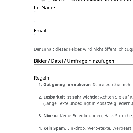
Ihr Name
Email
Der Inhalt dieses Feldes wird nicht öffentlich zu
Bilder / Datei / Umfrage hinzufügen
Regeln
Gut genug formulieren
: Schreiben Sie mehr 
Lesbarkeit ist sehr wichtig
: Achten Sie auf 
(Lange Texte unbedingt in Absätze gliedern.)
Niveau
: Keine Beleidigungen, Hass-Sprüche,
Kein Spam
, Linkdrop, Werbetexte, Werbearti