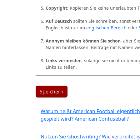
Copyright
: Kopieren Sie keine unerlaubten 
Auf Deutsch
sollten Sie schreiben, sonst ver
Englisch ist nur im
englischen Bereich
oder
Anonym bleiben können Sie schon
, aber S
Namen hinterlassen. Beiträge mit Namen we
Links vermeiden
, solange sie nicht unbedin
Links zu teilen.
Speichern
Warum heißt American Football eigentlich
gespielt wird? American Confuseball?
Nutzen Sie Ghostwriting? Wie verbreitet is