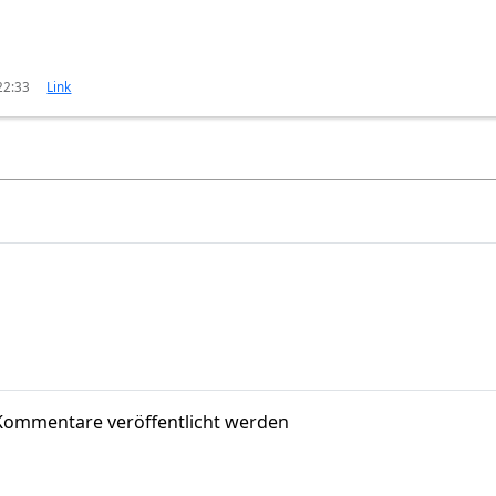
22:33
Link
Kommentare veröffentlicht werden