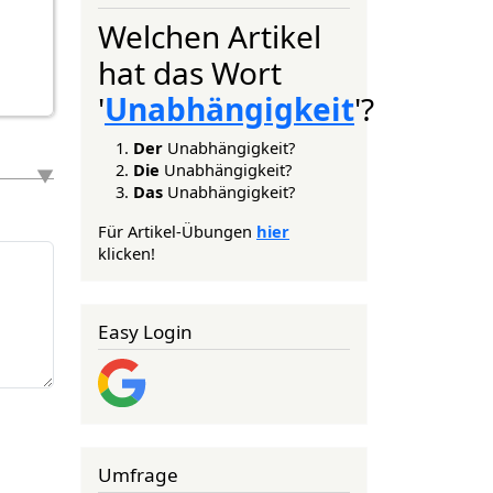
Welchen Artikel
hat das Wort
'
Unabhängigkeit
'?
Der
Unabhängigkeit?
Die
Unabhängigkeit?
Das
Unabhängigkeit?
Für Artikel-Übungen
hier
klicken!
Easy Login
Umfrage