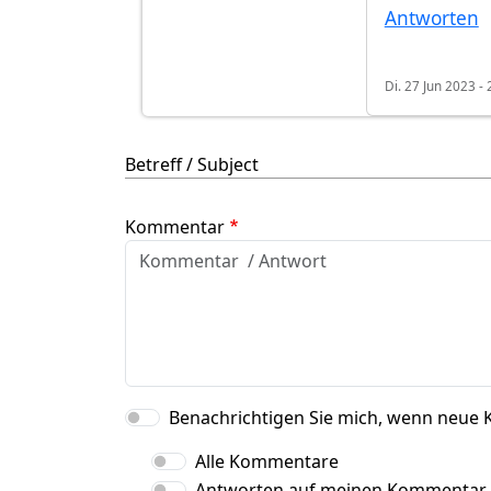
Antworten
Di. 27 Jun 2023 - 
Betreff / Subject
Kommentar
Benachrichtigen Sie mich, wenn neue 
Alle Kommentare
Antworten auf meinen Kommentar