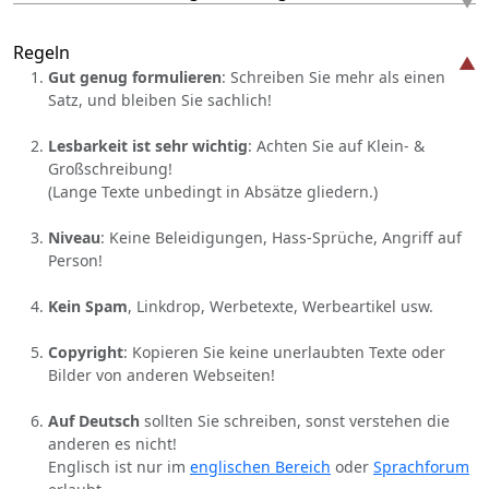
Regeln
Gut genug formulieren
: Schreiben Sie mehr als einen
Satz, und bleiben Sie sachlich!
Lesbarkeit ist sehr wichtig
: Achten Sie auf Klein- &
Großschreibung!
(Lange Texte unbedingt in Absätze gliedern.)
Niveau
: Keine Beleidigungen, Hass-Sprüche, Angriff auf
Person!
Kein Spam
, Linkdrop, Werbetexte, Werbeartikel usw.
Copyright
: Kopieren Sie keine unerlaubten Texte oder
Bilder von anderen Webseiten!
Auf Deutsch
sollten Sie schreiben, sonst verstehen die
anderen es nicht!
Englisch ist nur im
englischen Bereich
oder
Sprachforum