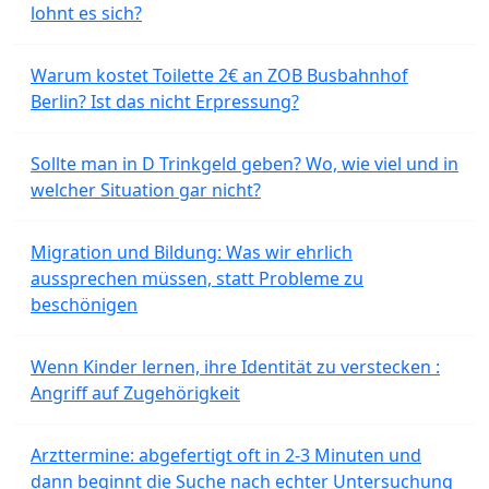
lohnt es sich?
Warum kostet Toilette 2€ an ZOB Busbahnhof
Berlin? Ist das nicht Erpressung?
Sollte man in D Trinkgeld geben? Wo, wie viel und in
welcher Situation gar nicht?
Migration und Bildung: Was wir ehrlich
aussprechen müssen, statt Probleme zu
beschönigen
Wenn Kinder lernen, ihre Identität zu verstecken :
Angriff auf Zugehörigkeit
Arzttermine: abgefertigt oft in 2-3 Minuten und
dann beginnt die Suche nach echter Untersuchung