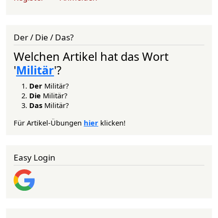
Der / Die / Das?
Welchen Artikel hat das Wort
'
Militär
'?
Der
Militär?
Die
Militär?
Das
Militär?
Für Artikel-Übungen
hier
klicken!
Easy Login