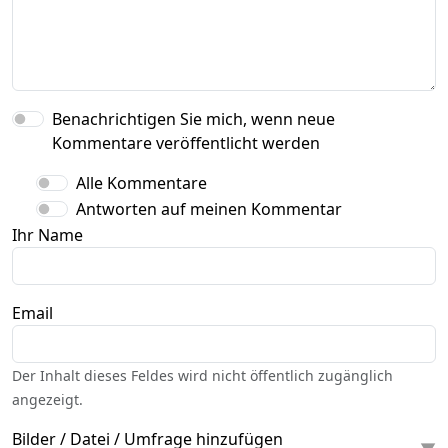
Benachrichtigen Sie mich, wenn neue
Kommentare veröffentlicht werden
Alle Kommentare
Antworten auf meinen Kommentar
Ihr Name
Email
Der Inhalt dieses Feldes wird nicht öffentlich zugänglich
angezeigt.
Bilder / Datei / Umfrage hinzufügen