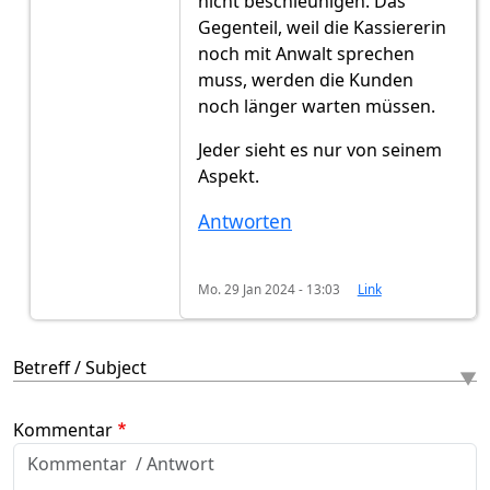
nicht beschleunigen. Das
Gegenteil, weil die Kassiererin
noch mit Anwalt sprechen
muss, werden die Kunden
noch länger warten müssen.
Jeder sieht es nur von seinem
Aspekt.
Antworten
Mo. 29 Jan 2024 - 13:03
Link
Betreff / Subject
Kommentar