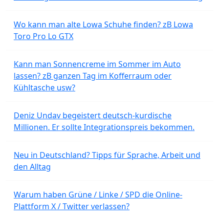
Wo kann man alte Lowa Schuhe finden? zB Lowa
Toro Pro Lo GTX
Kann man Sonnencreme im Sommer im Auto
lassen? zB ganzen Tag im Kofferraum oder
Kühltasche usw?
Deniz Undav begeistert deutsch-kurdische
Millionen. Er sollte Integrationspreis bekommen.
Neu in Deutschland? Tipps für Sprache, Arbeit und
den Alltag
Warum haben Grüne / Linke / SPD die Online-
Plattform X / Twitter verlassen?