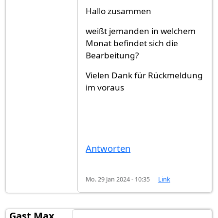
Hallo zusammen
weißt jemanden in welchem
Monat befindet sich die
Bearbeitung?
Vielen Dank für Rückmeldung
im voraus
Antworten
Mo. 29 Jan 2024 - 10:35
Link
Gast Max