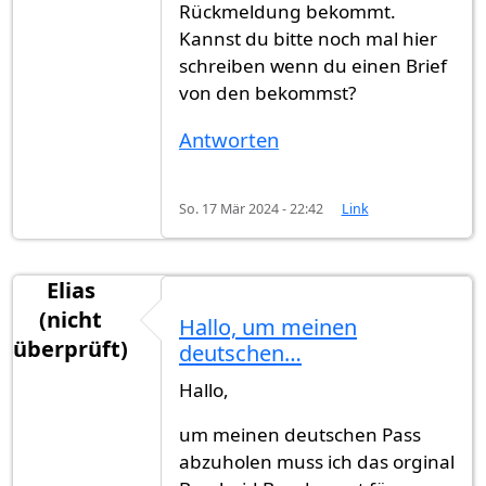
Rückmeldung bekommt.
Kannst du bitte noch mal hier
schreiben wenn du einen Brief
von den bekommst?
Antworten
So. 17 Mär 2024 - 22:42
Link
Elias
(nicht
Hallo, um meinen
überprüft)
deutschen…
Hallo,
um meinen deutschen Pass
abzuholen muss ich das orginal