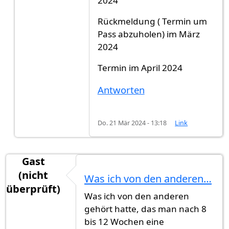
2024
Rückmeldung ( Termin um
Pass abzuholen) im März
2024
Termin im April 2024
Antworten
Do. 21 Mär 2024 - 13:18
Link
Gast
(nicht
Was ich von den anderen…
überprüft)
Was ich von den anderen
gehört hatte, das man nach 8
bis 12 Wochen eine