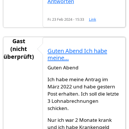
Antworten
Fr. 23 Feb 2024 - 15:33
Link
Gast
(nicht
Guten Abend Ich habe
überprüft)
meine…
Guten Abend
Ich habe meine Antrag im
März 2022 und habe gestern
Post erhalten. Ich soll die letzte
3 Lohnabrechnungen
schicken.
Nur ich war 2 Monate krank
und ich habe Krankengeld