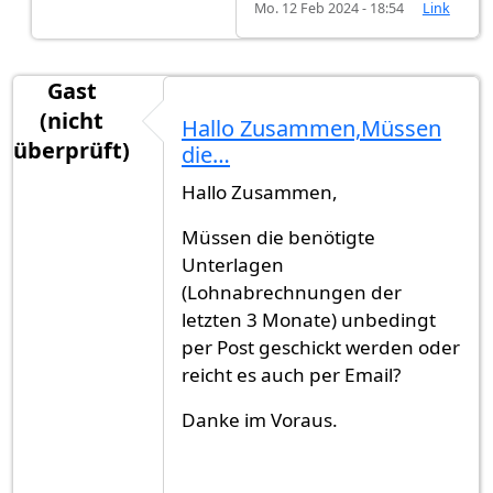
Mo. 12 Feb 2024 - 18:54
Link
Gast
(nicht
Hallo Zusammen,Müssen
überprüft)
die…
Hallo Zusammen,
Müssen die benötigte
Unterlagen
(Lohnabrechnungen der
letzten 3 Monate) unbedingt
per Post geschickt werden oder
reicht es auch per Email?
Danke im Voraus.