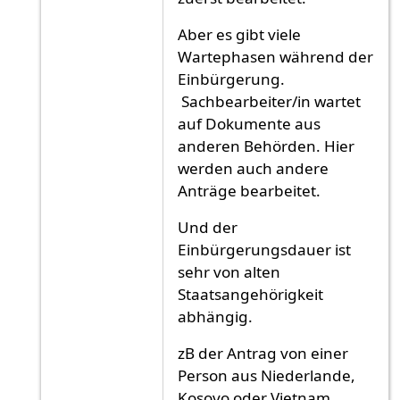
Aber es gibt viele
Wartephasen während der
Einbürgerung.
Sachbearbeiter/in wartet
auf Dokumente aus
anderen Behörden. Hier
werden auch andere
Anträge bearbeitet.
Und der
Einbürgerungsdauer ist
sehr von alten
Staatsangehörigkeit
abhängig.
zB der Antrag von einer
Person aus Niederlande,
Kosovo oder Vietnam