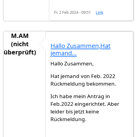
Fr. 2 Feb 2024 - 09:51
Link
M.AM
(nicht
Hallo Zusammen,Hat
überprüft)
jemand…
Hallo Zusammen,
Hat jemand von Feb. 2022
Rückmeldung bekommen.
Ich habe mein Antrag in
Feb.2022 eingerichtet. Aber
leider bis jetzt keine
Rückmeldung.