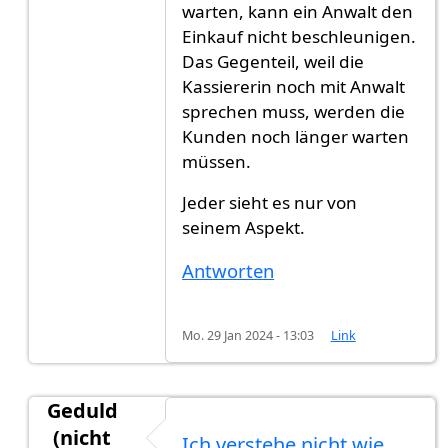
warten, kann ein Anwalt den
Einkauf nicht beschleunigen.
Das Gegenteil, weil die
Kassiererin noch mit Anwalt
sprechen muss, werden die
Kunden noch länger warten
müssen.
Jeder sieht es nur von
seinem Aspekt.
Antworten
Mo. 29 Jan 2024 - 13:03
Link
Geduld
(nicht
Ich verstehe nicht wie