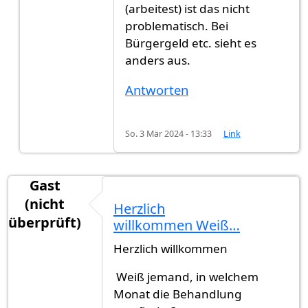
(arbeitest) ist das nicht
problematisch. Bei
Bürgergeld etc. sieht es
anders aus.
Antworten
So. 3 Mär 2024 - 13:33
Link
Gast
(nicht
Herzlich
überprüft)
willkommen Weiß…
Herzlich willkommen
Weiß jemand, in welchem ​​
Monat die Behandlung