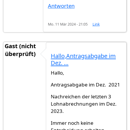
Antworten
Mo. 11 Mär 2024 - 21:05
Link
Gast (nicht
überprüft)
Hallo,Antragsabgabe im
Dez. …
Hallo,
Antragsabgabe im Dez. 2021
Nachreichen der letzten 3
Lohnabrechnungen im Dez.
2023.
Immer noch keine