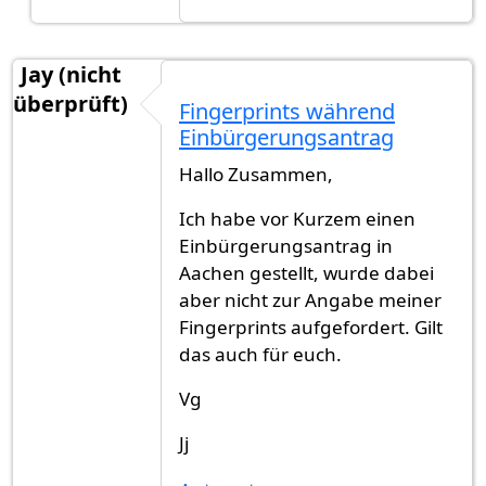
Jay (nicht
überprüft)
Fingerprints während
Einbürgerungsantrag
Hallo Zusammen,
Ich habe vor Kurzem einen
Einbürgerungsantrag in
Aachen gestellt, wurde dabei
aber nicht zur Angabe meiner
Fingerprints aufgefordert. Gilt
das auch für euch.
Vg
Jj