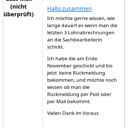
(nicht
Hallo zusammen
überprüft)
Ich möchte gerne wissen, wie
lange dauert es wenn man die
letzten 3 Lohnabrechnungen
an die Sachbearbeiterin
schickt.
Ich habe die am Ende
November geschickt und bis
jetzt keine Rückmeldung
bekommen, und möchte noch
wissen ob man die
Rückmeldung per Post oder
per Mail bekommt.
Vielen Dank im Voraus