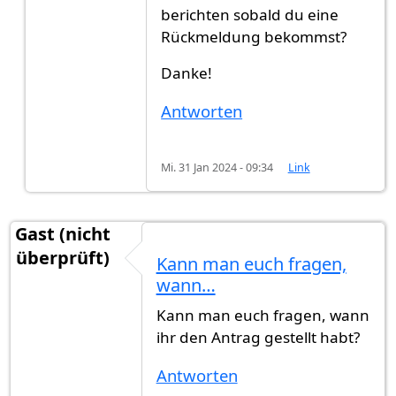
berichten sobald du eine
Rückmeldung bekommst?
Danke!
Antworten
Mi. 31 Jan 2024 - 09:34
Link
Gast (nicht
überprüft)
Kann man euch fragen,
wann…
Kann man euch fragen, wann
ihr den Antrag gestellt habt?
Antworten