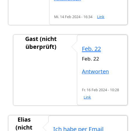
Mi. 14 Feb 2024 - 16:34
Link
Gast (nicht
überprüft)
Feb. 22
Antwort auf
Per Post
von
Gast (nicht überprüft
Feb. 22
Antworten
Fr. 16 Feb 2024 - 10:28
Link
Elias
(nicht
Ich habe per Email