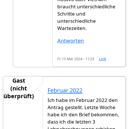
braucht unterschiedliche
Schritte und
unterschiedliche
Wartezeiten.
Antworten
Fr. 15 Mär 2024 - 11:23
Link
Gast
(nicht
Februar 2022
überprüft)
Ich habe im Februar 2022 den
Antrag gestellt. Letzte Woche
habe ich den Brief bekommen,
dass ich die letzten 3
Lohnabrechnungen schicken