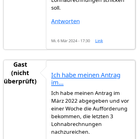
soll.
Antworten
Mi. 6 Mär 2024 - 17:30
Link
Gast
(nicht
Ich habe meinen Antrag
überprüft)
im…
Ich habe meinen Antrag im
März 2022 abgegeben und vor
einer Woche die Aufforderung
bekommen, die letzten 3
Lohnabrechnungen
nachzureichen.