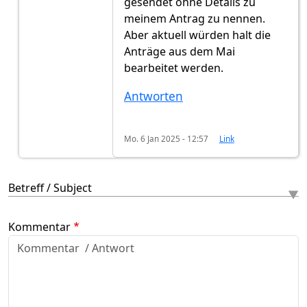
gesendet ohne Details zu
meinem Antrag zu nennen.
Aber aktuell würden halt die
Anträge aus dem Mai
bearbeitet werden.
Antworten
Mo. 6 Jan 2025 - 12:57
Link
Betreff / Subject
Kommentar