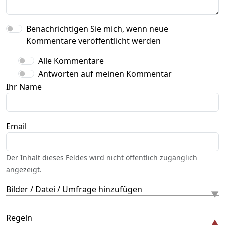
Benachrichtigen Sie mich, wenn neue
Kommentare veröffentlicht werden
Alle Kommentare
Antworten auf meinen Kommentar
Ihr Name
Email
Der Inhalt dieses Feldes wird nicht öffentlich zugänglich
angezeigt.
Bilder / Datei / Umfrage hinzufügen
Regeln