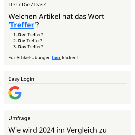
Der / Die / Das?
Welchen Artikel hat das Wort
'
Treffer
'?
Der
Treffer?
Die
Treffer?
Das
Treffer?
Für Artikel-Übungen
hier
klicken!
Easy Login
Umfrage
Wie wird 2024 im Vergleich zu