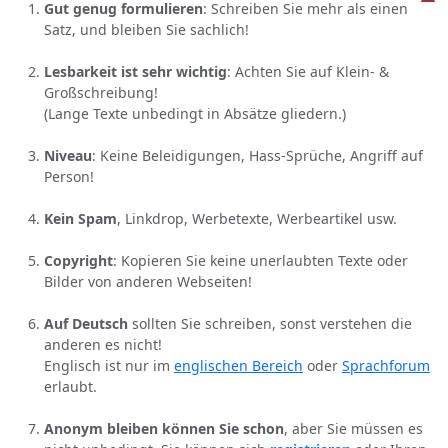
Gut genug formulieren
: Schreiben Sie mehr als einen
Satz, und bleiben Sie sachlich!
Lesbarkeit ist sehr wichtig
: Achten Sie auf Klein- &
Großschreibung!
(Lange Texte unbedingt in Absätze gliedern.)
Niveau
: Keine Beleidigungen, Hass-Sprüche, Angriff auf
Person!
Kein Spam
, Linkdrop, Werbetexte, Werbeartikel usw.
Copyright
: Kopieren Sie keine unerlaubten Texte oder
Bilder von anderen Webseiten!
Auf Deutsch
sollten Sie schreiben, sonst verstehen die
anderen es nicht!
Englisch ist nur im
englischen Bereich
oder
Sprachforum
erlaubt.
Anonym bleiben können Sie schon
, aber Sie müssen es