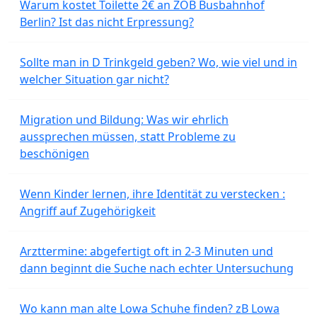
Warum kostet Toilette 2€ an ZOB Busbahnhof
Berlin? Ist das nicht Erpressung?
Sollte man in D Trinkgeld geben? Wo, wie viel und in
welcher Situation gar nicht?
Migration und Bildung: Was wir ehrlich
aussprechen müssen, statt Probleme zu
beschönigen
Wenn Kinder lernen, ihre Identität zu verstecken :
Angriff auf Zugehörigkeit
Arzttermine: abgefertigt oft in 2-3 Minuten und
dann beginnt die Suche nach echter Untersuchung
Wo kann man alte Lowa Schuhe finden? zB Lowa