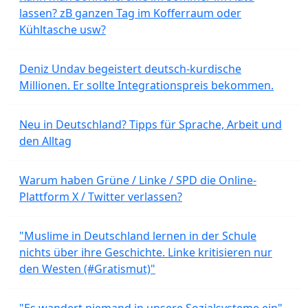
lassen? zB ganzen Tag im Kofferraum oder
Kühltasche usw?
Deniz Undav begeistert deutsch-kurdische
Millionen. Er sollte Integrationspreis bekommen.
Neu in Deutschland? Tipps für Sprache, Arbeit und
den Alltag
Warum haben Grüne / Linke / SPD die Online-
Plattform X / Twitter verlassen?
"Muslime in Deutschland lernen in der Schule
nichts über ihre Geschichte. Linke kritisieren nur
den Westen (#Gratismut)"