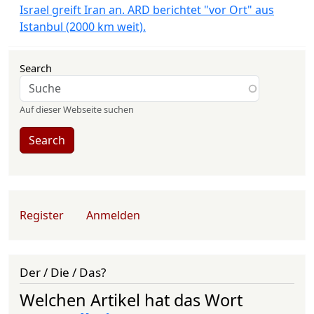
Israel greift Iran an. ARD berichtet "vor Ort" aus
Istanbul (2000 km weit).
Search
Auf dieser Webseite suchen
Search
User account menu
Register
Anmelden
Der / Die / Das?
Welchen Artikel hat das Wort