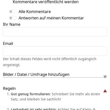
Kommentare veröffentlicht werden
Alle Kommentare
Antworten auf meinen Kommentar
Ihr Name
Email
Der Inhalt dieses Feldes wird nicht öffentlich zugänglich
angezeigt.
Bilder / Datei / Umfrage hinzufügen
Regeln
Gut genug formulieren
: Schreiben Sie mehr als einen
Satz, und bleiben Sie sachlich!
Lesbarkeit ist sehr wichtig
: Achten Sie auf Klein- &