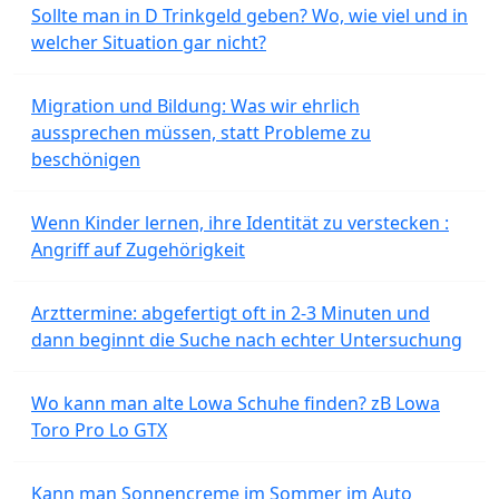
Sollte man in D Trinkgeld geben? Wo, wie viel und in
welcher Situation gar nicht?
Migration und Bildung: Was wir ehrlich
aussprechen müssen, statt Probleme zu
beschönigen
Wenn Kinder lernen, ihre Identität zu verstecken :
Angriff auf Zugehörigkeit
Arzttermine: abgefertigt oft in 2-3 Minuten und
dann beginnt die Suche nach echter Untersuchung
Wo kann man alte Lowa Schuhe finden? zB Lowa
Toro Pro Lo GTX
Kann man Sonnencreme im Sommer im Auto