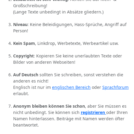
Großschreibung!
(Lange Texte unbedingt in Absätze gliedern.)
Niveau
: Keine Beleidigungen, Hass-Sprüche, Angriff auf
Person!
Kein Spam
, Linkdrop, Werbetexte, Werbeartikel usw.
Copyright
: Kopieren Sie keine unerlaubten Texte oder
Bilder von anderen Webseiten!
Auf Deutsch
sollten Sie schreiben, sonst verstehen die
anderen es nicht!
Englisch ist nur im
englischen Bereich
oder
Sprachforum
erlaubt.
Anonym bleiben können Sie schon
, aber Sie müssen es
nicht unbedingt. Sie können sich
registrieren
oder Ihren
Namen hinterlassen. Beiträge mit Namen werden öfter
beantwortet.