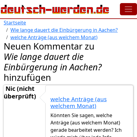
Direkt zum Inhalt
Startseite
Wie lange dauert die Einbürgerung in Aachen?
welche Anträge (aus welchem Monat)
Neuen Kommentar zu
Wie lange dauert die
Einbürgerung in Aachen?
hinzufügen
Nic (nicht
überprüft)
welche Anträge (aus
welchem Monat)
Könnten Sie sagen, welche
Anträge (aus welchem Monat)
gerade bearbeitet werden? Ich