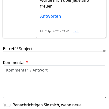
würde mich über jede Info
freuen!
Antworten
Mi. 2 Apr 2025 - 21:41
Link
Betreff / Subject
Kommentar
Benachrichtigen Sie mich, wenn neue