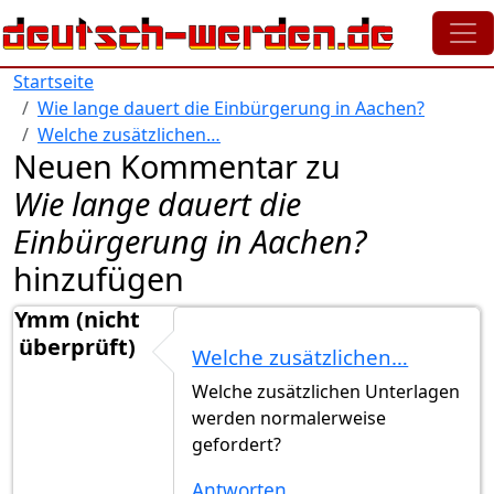
Direkt zum Inhalt
Startseite
Wie lange dauert die Einbürgerung in Aachen?
Welche zusätzlichen…
Neuen Kommentar zu
Wie lange dauert die
Einbürgerung in Aachen?
hinzufügen
Ymm (nicht
überprüft)
Welche zusätzlichen…
Welche zusätzlichen Unterlagen
werden normalerweise
gefordert?
Antworten