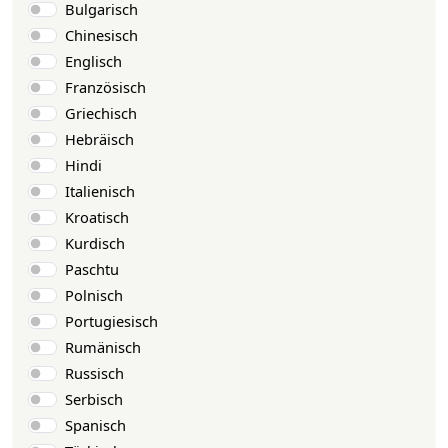
Bulgarisch
Chinesisch
Englisch
Französisch
Griechisch
Hebräisch
Hindi
Italienisch
Kroatisch
Kurdisch
Paschtu
Polnisch
Portugiesisch
Rumänisch
Russisch
Serbisch
Spanisch