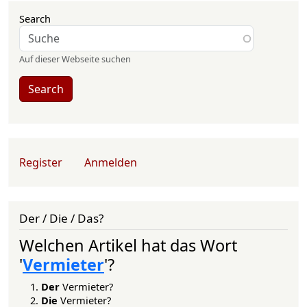
Search
Auf dieser Webseite suchen
Search
User account menu
Register
Anmelden
Der / Die / Das?
Welchen Artikel hat das Wort
'
Vermieter
'?
Der
Vermieter?
Die
Vermieter?