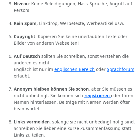
Niveau
: Keine Beleidigungen, Hass-Sprüche, Angriff auf
Person!
Kein Spam
, Linkdrop, Werbetexte, Werbeartikel usw.
Copyright
: Kopieren Sie keine unerlaubten Texte oder
Bilder von anderen Webseiten!
Auf Deutsch
sollten Sie schreiben, sonst verstehen die
anderen es nicht!
Englisch ist nur im
englischen Bereich
oder
Sprachforum
erlaubt.
Anonym bleiben können Sie schon
, aber Sie müssen es
nicht unbedingt. Sie können sich
registrieren
oder Ihren
Namen hinterlassen. Beiträge mit Namen werden öfter
beantwortet.
Links vermeiden
, solange sie nicht unbedingt nötig sind.
Schreiben Sie lieber eine kurze Zusammenfassung statt
Links zu teilen.