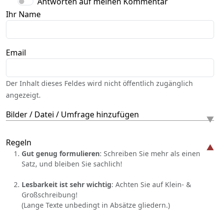
Antworten auf meinen Kommentar
Ihr Name
Email
Der Inhalt dieses Feldes wird nicht öffentlich zugänglich
angezeigt.
Bilder / Datei / Umfrage hinzufügen
Regeln
Gut genug formulieren
: Schreiben Sie mehr als einen
Satz, und bleiben Sie sachlich!
Lesbarkeit ist sehr wichtig
: Achten Sie auf Klein- &
Großschreibung!
(Lange Texte unbedingt in Absätze gliedern.)