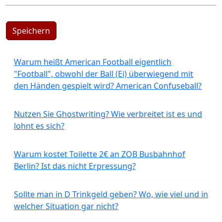
Speichern
Warum heißt American Football eigentlich
"Football", obwohl der Ball (Ei) überwiegend mit
den Händen gespielt wird? American Confuseball?
Nutzen Sie Ghostwriting? Wie verbreitet ist es und
lohnt es sich?
Warum kostet Toilette 2€ an ZOB Busbahnhof
Berlin? Ist das nicht Erpressung?
Sollte man in D Trinkgeld geben? Wo, wie viel und in
welcher Situation gar nicht?