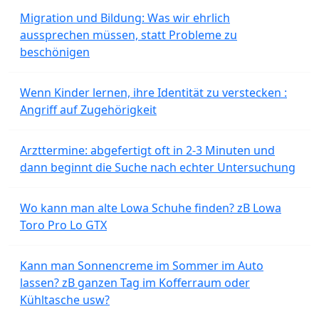
Migration und Bildung: Was wir ehrlich
aussprechen müssen, statt Probleme zu
beschönigen
Wenn Kinder lernen, ihre Identität zu verstecken :
Angriff auf Zugehörigkeit
Arzttermine: abgefertigt oft in 2-3 Minuten und
dann beginnt die Suche nach echter Untersuchung
Wo kann man alte Lowa Schuhe finden? zB Lowa
Toro Pro Lo GTX
Kann man Sonnencreme im Sommer im Auto
lassen? zB ganzen Tag im Kofferraum oder
Kühltasche usw?