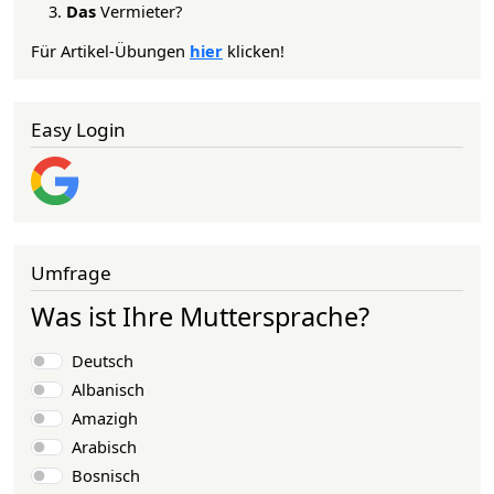
Das
Vermieter?
Für Artikel-Übungen
hier
klicken!
Easy Login
Umfrage
Was ist Ihre Muttersprache?
Auswahlmöglichkeiten
Deutsch
Albanisch
Amazigh
Arabisch
Bosnisch