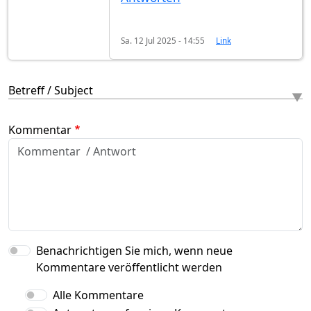
Sa. 12 Jul 2025 - 14:55
Link
Betreff / Subject
Kommentar
Benachrichtigen Sie mich, wenn neue
Kommentare veröffentlicht werden
Alle Kommentare