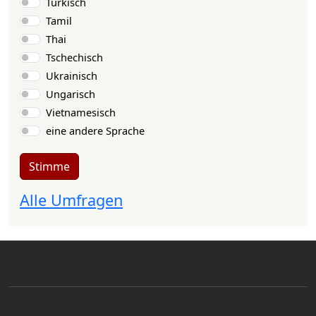
Türkisch
Tamil
Thai
Tschechisch
Ukrainisch
Ungarisch
Vietnamesisch
eine andere Sprache
Stimme
Alle Umfragen