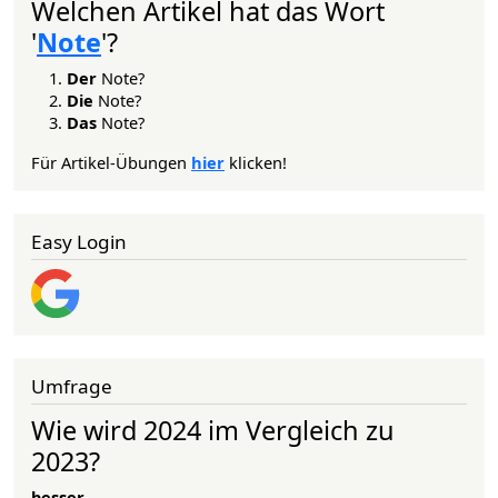
Welchen Artikel hat das Wort
'
Note
'?
Der
Note?
Die
Note?
Das
Note?
Für Artikel-Übungen
hier
klicken!
Easy Login
Umfrage
Wie wird 2024 im Vergleich zu
2023?
besser