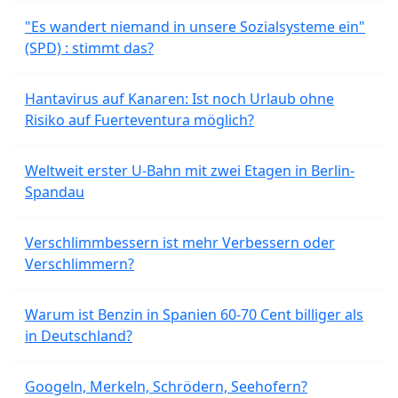
"Es wandert niemand in unsere Sozialsysteme ein"
(SPD) : stimmt das?
Hantavirus auf Kanaren: Ist noch Urlaub ohne
Risiko auf Fuerteventura möglich?
Weltweit erster U-Bahn mit zwei Etagen in Berlin-
Spandau
Verschlimmbessern ist mehr Verbessern oder
Verschlimmern?
Warum ist Benzin in Spanien 60-70 Cent billiger als
in Deutschland?
Googeln, Merkeln, Schrödern, Seehofern?