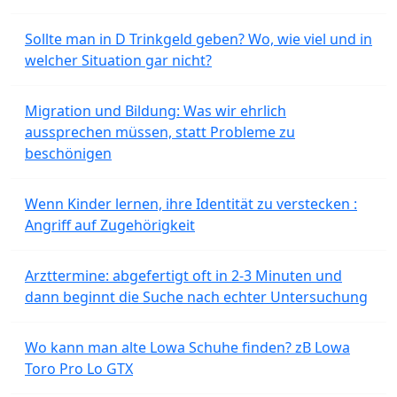
Sollte man in D Trinkgeld geben? Wo, wie viel und in
welcher Situation gar nicht?
Migration und Bildung: Was wir ehrlich
aussprechen müssen, statt Probleme zu
beschönigen
Wenn Kinder lernen, ihre Identität zu verstecken :
Angriff auf Zugehörigkeit
Arzttermine: abgefertigt oft in 2-3 Minuten und
dann beginnt die Suche nach echter Untersuchung
Wo kann man alte Lowa Schuhe finden? zB Lowa
Toro Pro Lo GTX