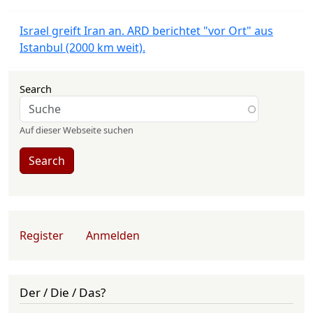
Israel greift Iran an. ARD berichtet "vor Ort" aus
Istanbul (2000 km weit).
Search
Auf dieser Webseite suchen
Search
User account menu
Register
Anmelden
Der / Die / Das?