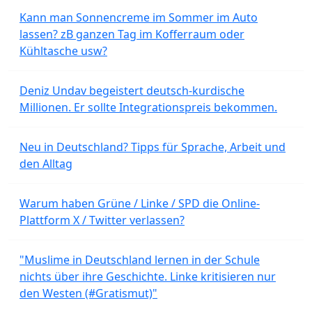
Kann man Sonnencreme im Sommer im Auto
lassen? zB ganzen Tag im Kofferraum oder
Kühltasche usw?
Deniz Undav begeistert deutsch-kurdische
Millionen. Er sollte Integrationspreis bekommen.
Neu in Deutschland? Tipps für Sprache, Arbeit und
den Alltag
Warum haben Grüne / Linke / SPD die Online-
Plattform X / Twitter verlassen?
"Muslime in Deutschland lernen in der Schule
nichts über ihre Geschichte. Linke kritisieren nur
den Westen (#Gratismut)"