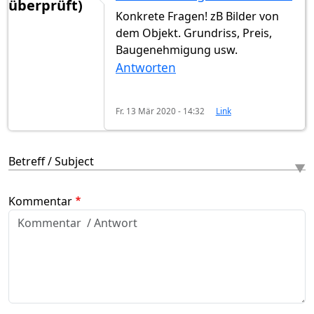
überprüft)
Konkrete Fragen! zB Bilder von
dem Objekt. Grundriss, Preis,
Baugenehmigung usw.
Antworten
Fr. 13 Mär 2020 - 14:32
Link
Betreff / Subject
Kommentar