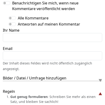
Benachrichtigen Sie mich, wenn neue
Kommentare veröffentlicht werden
Alle Kommentare
Antworten auf meinen Kommentar
Ihr Name
Email
Der Inhalt dieses Feldes wird nicht öffentlich zugänglich
angezeigt.
Bilder / Datei / Umfrage hinzufügen
Regeln
Gut genug formulieren
: Schreiben Sie mehr als einen
Satz, und bleiben Sie sachlich!