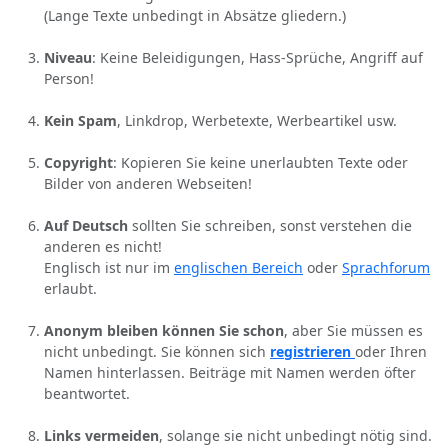
(Lange Texte unbedingt in Absätze gliedern.)
Niveau
: Keine Beleidigungen, Hass-Sprüche, Angriff auf
Person!
Kein Spam
, Linkdrop, Werbetexte, Werbeartikel usw.
Copyright
: Kopieren Sie keine unerlaubten Texte oder
Bilder von anderen Webseiten!
Auf Deutsch
sollten Sie schreiben, sonst verstehen die
anderen es nicht!
Englisch ist nur im
englischen Bereich
oder
Sprachforum
erlaubt.
Anonym bleiben können Sie schon
, aber Sie müssen es
nicht unbedingt. Sie können sich
registrieren
oder Ihren
Namen hinterlassen. Beiträge mit Namen werden öfter
beantwortet.
Links vermeiden
, solange sie nicht unbedingt nötig sind.