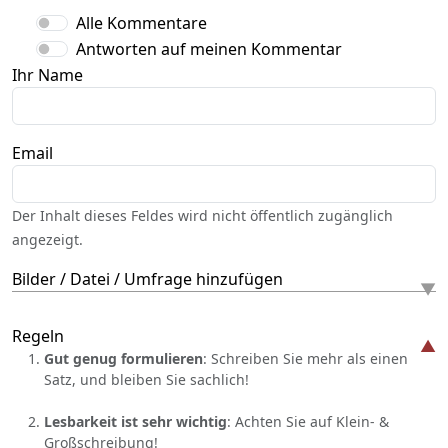
Alle Kommentare
Antworten auf meinen Kommentar
Ihr Name
Email
Der Inhalt dieses Feldes wird nicht öffentlich zugänglich
angezeigt.
Bilder / Datei / Umfrage hinzufügen
Regeln
Gut genug formulieren
: Schreiben Sie mehr als einen
Satz, und bleiben Sie sachlich!
Lesbarkeit ist sehr wichtig
: Achten Sie auf Klein- &
Großschreibung!