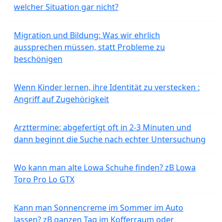
welcher Situation gar nicht?
Migration und Bildung: Was wir ehrlich
aussprechen müssen, statt Probleme zu
beschönigen
Wenn Kinder lernen, ihre Identität zu verstecken :
Angriff auf Zugehörigkeit
Arzttermine: abgefertigt oft in 2-3 Minuten und
dann beginnt die Suche nach echter Untersuchung
Wo kann man alte Lowa Schuhe finden? zB Lowa
Toro Pro Lo GTX
Kann man Sonnencreme im Sommer im Auto
lassen? zB ganzen Tag im Kofferraum oder