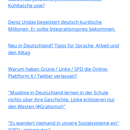
Kühltasche usw?
Deniz Undav begeistert deutsch-kurdische
Millionen. Er sollte Integrationspreis bekommen.
Neu in Deutschland? Tipps für Sprache, Arbeit und
den Alltag
Warum haben Grüne / Linke / SPD die Online-
Plattform X / Twitter verlassen?
"Muslime in Deutschland lernen in der Schule
nichts über ihre Geschichte. Linke kritisieren nur
den Westen (#Gratismut)"
"Es wandert niemand in unsere Sozialsysteme ein"