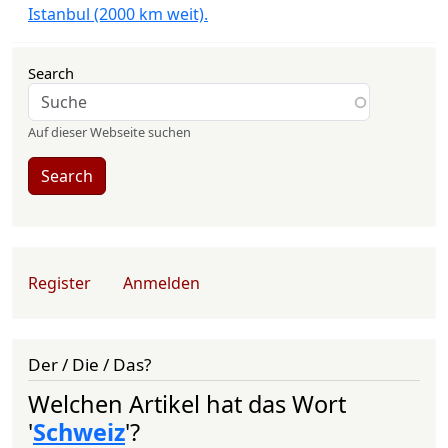
Istanbul (2000 km weit).
Search
Auf dieser Webseite suchen
Search
User account menu
Register
Anmelden
Der / Die / Das?
Welchen Artikel hat das Wort
'
Schweiz
'?