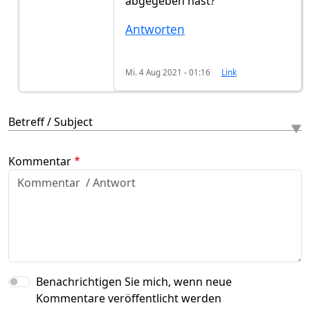
abgegeben hast?
Antworten
Mi. 4 Aug 2021 - 01:16
Link
Betreff / Subject
Kommentar
Benachrichtigen Sie mich, wenn neue
Kommentare veröffentlicht werden