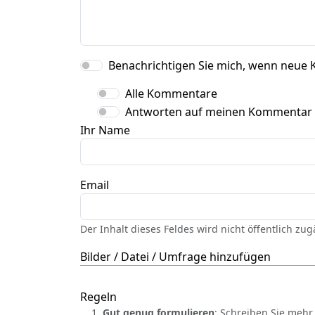
Benachrichtigen Sie mich, wenn neue 
Alle Kommentare
Antworten auf meinen Kommentar
Ihr Name
Email
Der Inhalt dieses Feldes wird nicht öffentlich zu
Bilder / Datei / Umfrage hinzufügen
Regeln
Gut genug formulieren
: Schreiben Sie mehr 