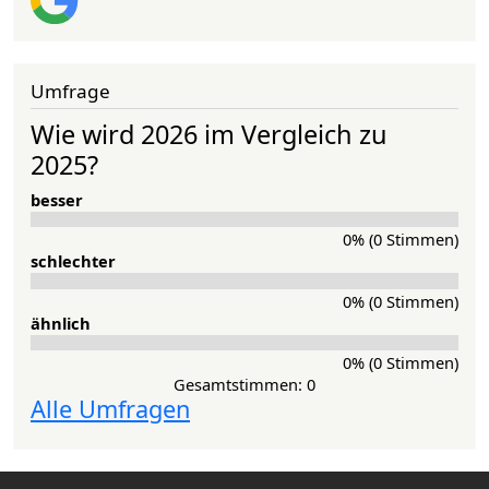
Umfrage
Wie wird 2026 im Vergleich zu
2025?
besser
0% (0 Stimmen)
schlechter
0% (0 Stimmen)
ähnlich
0% (0 Stimmen)
Gesamtstimmen: 0
Alle Umfragen