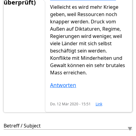
überprüft)
Vielleicht es wird mehr Kriege
geben, weil Ressourcen noch
knapper werden. Druck vom
Außen auf Diktaturen, Regime,
Regierungen wird weniger, weil
viele Länder mit sich selbst
beschäftigt sein werden.
Konflikte mit Minderheiten und
Gewalt können ein sehr brutales
Mass erreichen.
Antworten
Do. 12 Mär 2020 - 15:51
Link
Betreff / Subject