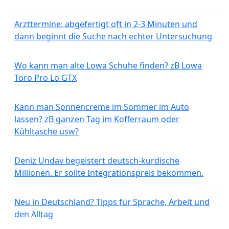
Arzttermine: abgefertigt oft in 2-3 Minuten und
dann beginnt die Suche nach echter Untersuchung
Wo kann man alte Lowa Schuhe finden? zB Lowa
Toro Pro Lo GTX
Kann man Sonnencreme im Sommer im Auto
lassen? zB ganzen Tag im Kofferraum oder
Kühltasche usw?
Deniz Undav begeistert deutsch-kurdische
Millionen. Er sollte Integrationspreis bekommen.
Neu in Deutschland? Tipps für Sprache, Arbeit und
den Alltag