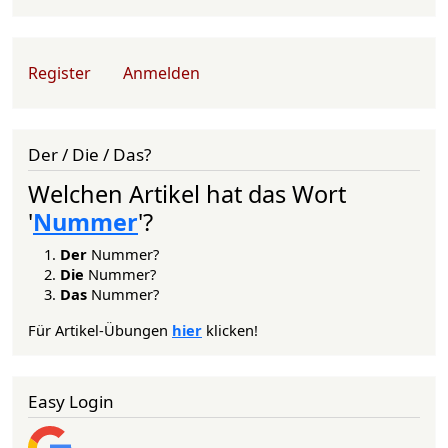
User account menu
Register
Anmelden
Der / Die / Das?
Welchen Artikel hat das Wort
'
Nummer
'?
Der
Nummer?
Die
Nummer?
Das
Nummer?
Für Artikel-Übungen
hier
klicken!
Easy Login