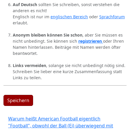
Auf Deutsch
sollten Sie schreiben, sonst verstehen die
anderen es nicht!
Englisch ist nur im
englischen Bereich
oder
Sprachforum
erlaubt.
Anonym bleiben können Sie schon
, aber Sie müssen es
nicht unbedingt. Sie können sich
registrieren
oder Ihren
Namen hinterlassen. Beiträge mit Namen werden öfter
beantwortet.
Links vermeiden
, solange sie nicht unbedingt nötig sind.
Schreiben Sie lieber eine kurze Zusammenfassung statt
Links zu teilen.
Speichern
Warum heißt American Football eigentlich
"Football", obwohl der Ball (Ei) überwiegend mit