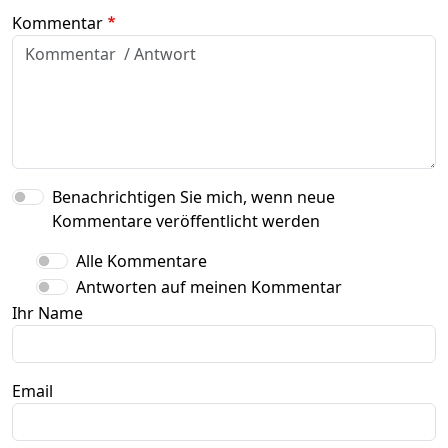
Kommentar
Benachrichtigen Sie mich, wenn neue
Kommentare veröffentlicht werden
Alle Kommentare
Antworten auf meinen Kommentar
Ihr Name
Email