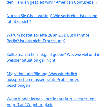
den Händen gespielt wird? American Confuseball?
Nutzen Sie Ghostwriting? Wie verbreitet ist es und
lohnt es sich?
Warum kostet Toilette 2€ an ZOB Busbahnhof
Berlin? Ist das nicht Erpressung?
Sollte man in D Trinkgeld geben? Wo, wie viel und in
welcher Situation gar nicht?
Migration und Bildung: Was wir ehrlich
aussprechen müssen, statt Probleme zu
beschönigen
Wenn Kinder lernen, ihre Identität zu verstecken :
Angriff auf Zugehörigkeit