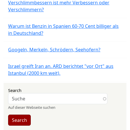
Verschlimmbessern ist mehr Verbessern oder
Verschlimmern?
Warum ist Benzin in Spanien 60-70 Cent billiger als
in Deutschland?
Googeln, Merkeln, Schrödern, Seehofern?
Israel greift Iran an. ARD berichtet "vor Ort" aus
Istanbul (2000 km weit).
Search
Auf dieser Webseite suchen
Search