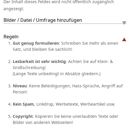
Der Inhalt dieses Feldes wird nicht öffentlich zugänglich
angezeigt.
Bilder / Datei / Umfrage hinzufügen
Regeln
Gut genug formulieren
: Schreiben Sie mehr als einen
Satz, und bleiben Sie sachlich!
Lesbarkeit ist sehr wichtig
: Achten Sie auf Klein- &
Großschreibung!
(Lange Texte unbedingt in Absätze gliedern.)
Niveau
: Keine Beleidigungen, Hass-Sprüche, Angriff auf
Person!
Kein Spam
, Linkdrop, Werbetexte, Werbeartikel usw.
Copyright
: Kopieren Sie keine unerlaubten Texte oder
Bilder von anderen Webseiten!