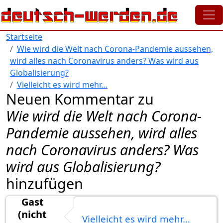
Direkt zum Inhalt
Startseite
Wie wird die Welt nach Corona-Pandemie aussehen,
wird alles nach Coronavirus anders? Was wird aus
Globalisierung?
Vielleicht es wird mehr…
Neuen Kommentar zu
Wie wird die Welt nach Corona-
Pandemie aussehen, wird alles
nach Coronavirus anders? Was
wird aus Globalisierung?
hinzufügen
Gast
(nicht
Vielleicht es wird mehr…