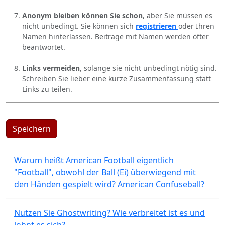
Anonym bleiben können Sie schon
, aber Sie müssen es
nicht unbedingt. Sie können sich
registrieren
oder Ihren
Namen hinterlassen. Beiträge mit Namen werden öfter
beantwortet.
Links vermeiden
, solange sie nicht unbedingt nötig sind.
Schreiben Sie lieber eine kurze Zusammenfassung statt
Links zu teilen.
Speichern
Warum heißt American Football eigentlich
"Football", obwohl der Ball (Ei) überwiegend mit
den Händen gespielt wird? American Confuseball?
Nutzen Sie Ghostwriting? Wie verbreitet ist es und