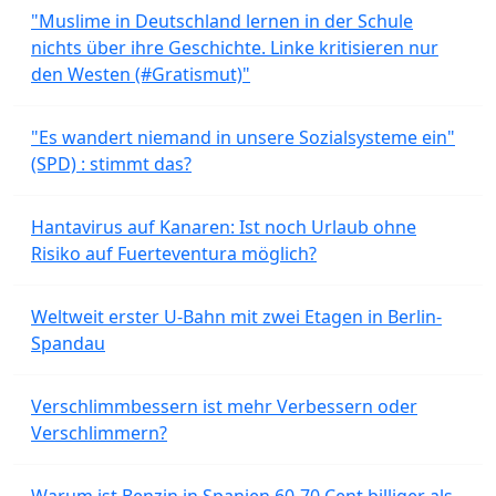
"Muslime in Deutschland lernen in der Schule
nichts über ihre Geschichte. Linke kritisieren nur
den Westen (#Gratismut)"
"Es wandert niemand in unsere Sozialsysteme ein"
(SPD) : stimmt das?
Hantavirus auf Kanaren: Ist noch Urlaub ohne
Risiko auf Fuerteventura möglich?
Weltweit erster U-Bahn mit zwei Etagen in Berlin-
Spandau
Verschlimmbessern ist mehr Verbessern oder
Verschlimmern?