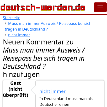
Direkt zum Inhalt
Startseite
Muss man immer Ausweis / Reisepass bei sich
tragen in Deutschland ?
nicht immer
Neuen Kommentar zu
Muss man immer Ausweis /
Reisepass bei sich tragen in
Deutschland ?
hinzufügen
Gast
(nicht
nicht immer
überprüft)
In Deutschland muss man als
Deutscher einen