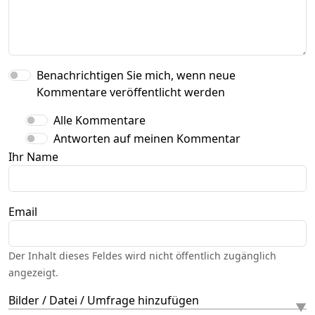
Benachrichtigen Sie mich, wenn neue
Kommentare veröffentlicht werden
Alle Kommentare
Antworten auf meinen Kommentar
Ihr Name
Email
Der Inhalt dieses Feldes wird nicht öffentlich zugänglich
angezeigt.
Bilder / Datei / Umfrage hinzufügen