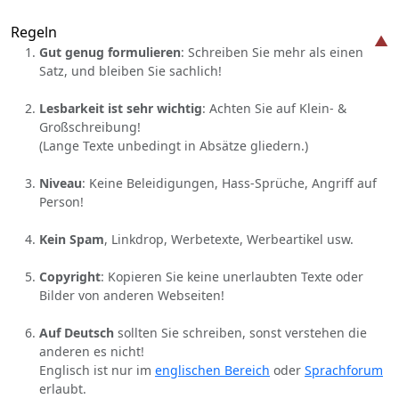
Regeln
Gut genug formulieren
: Schreiben Sie mehr als einen
Satz, und bleiben Sie sachlich!
Lesbarkeit ist sehr wichtig
: Achten Sie auf Klein- &
Großschreibung!
(Lange Texte unbedingt in Absätze gliedern.)
Niveau
: Keine Beleidigungen, Hass-Sprüche, Angriff auf
Person!
Kein Spam
, Linkdrop, Werbetexte, Werbeartikel usw.
Copyright
: Kopieren Sie keine unerlaubten Texte oder
Bilder von anderen Webseiten!
Auf Deutsch
sollten Sie schreiben, sonst verstehen die
anderen es nicht!
Englisch ist nur im
englischen Bereich
oder
Sprachforum
erlaubt.