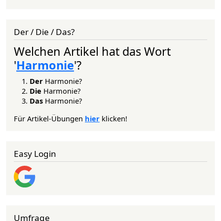
Der / Die / Das?
Welchen Artikel hat das Wort
'
Harmonie
'?
Der
Harmonie?
Die
Harmonie?
Das
Harmonie?
Für Artikel-Übungen
hier
klicken!
Easy Login
Umfrage