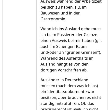
Ausweis während der Arbeitszeit
bei sich zu haben, z.B. im
Bauwesen und in der
Gastronomie.
Wenn ich ins Ausland gehe muss
ich beim Passieren der Grenze
einen Ausweis bei mir haben (gilt
auch im Schengen-Raum
und/oder an "grünen Grenzen").
Während des Aufenthalts im
Ausland hängt es von den
dortigen Vorschriften ab.
Ausländer in Deutschland
müssen (nach dem was ich las)
ein Identitätsdokument zwar
besitzen, aber brauchen es nicht
ständig mitzuführen. Ob das
praxisgerecht ist weiß ich nicht.