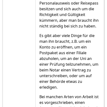
Personalausweis oder Reisepass
besitzen und sich auch um die
Richtigkeit und Gültigkeit
kümmern, aber man braucht ihn
nicht ständig bei sich zu haben.
Es gibt aber viele Dinge für die
man ihn braucht, z.B. um ein
Konto zu eröffnen, um ein
Postpaket aus einer Filiale
abzuholen, um an der Uni an
einer Prüfung teilzunehmen, um
beim Notar einen Vertrag zu
unterschreiben, oder um auf
einer Behörde etwas zu
erledigen.
Bei manchen Arten von Arbeit ist
es vorgeschrieben, einen