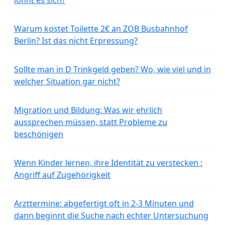
lohnt es sich?
Warum kostet Toilette 2€ an ZOB Busbahnhof
Berlin? Ist das nicht Erpressung?
Sollte man in D Trinkgeld geben? Wo, wie viel und in
welcher Situation gar nicht?
Migration und Bildung: Was wir ehrlich
aussprechen müssen, statt Probleme zu
beschönigen
Wenn Kinder lernen, ihre Identität zu verstecken :
Angriff auf Zugehörigkeit
Arzttermine: abgefertigt oft in 2-3 Minuten und
dann beginnt die Suche nach echter Untersuchung