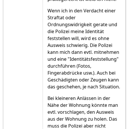
Wenn ich in den Verdacht einer
Straftat oder
Ordnungswidrigkeit gerate und
die Polizei meine Identität
feststellen will, wird es ohne
Ausweis schwierig. Die Polizei
kann mich dann evtl. mitnehmen
und eine "Identitätsfeststellung"
durchführen (Fotos,
Fingerabdrücke usw.). Auch bei
Geschädigten oder Zeugen kann
das geschehen, je nach Situation.
Bei kleineren Anlässen in der
Nähe der Wohnung könnte man
evtl. vorschlagen, den Ausweis
aus der Wohnung zu holen. Das
muss die Polizei aber nicht