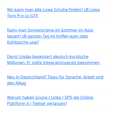
Wo kann man alte Lowa Schuhe finden? zB Lowa
Toro Pro Lo GTX
Kann man Sonnencreme im Sommer im Auto
lassen? zB ganzen Tag im Kofferraum oder
Kühltasche usw?
Deniz Undav begeistert deutsch-kurdische
Millionen. Er sollte Integrationspreis bekommen.
Neu in Deutschland? Tipps für Sprache, Arbeit und
den Alltag
Warum haben Grüne / Linke / SPD die Online-
Plattform X / Twitter verlassen?