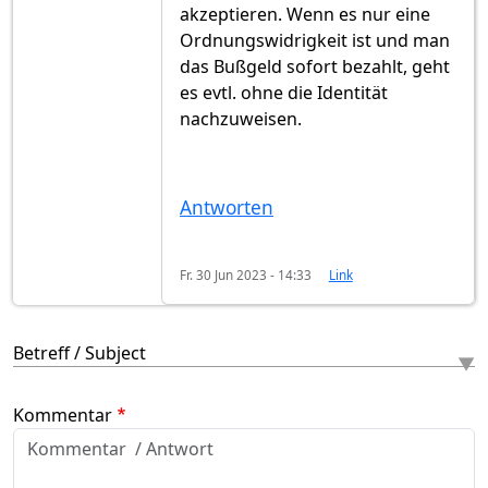
akzeptieren. Wenn es nur eine
Ordnungswidrigkeit ist und man
das Bußgeld sofort bezahlt, geht
es evtl. ohne die Identität
nachzuweisen.
Antworten
Fr. 30 Jun 2023 - 14:33
Link
Betreff / Subject
Kommentar