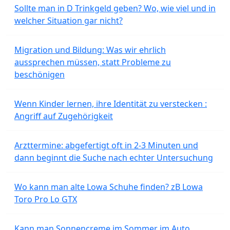
Sollte man in D Trinkgeld geben? Wo, wie viel und in
welcher Situation gar nicht?
Migration und Bildung: Was wir ehrlich
aussprechen müssen, statt Probleme zu
beschönigen
Wenn Kinder lernen, ihre Identität zu verstecken :
Angriff auf Zugehörigkeit
Arzttermine: abgefertigt oft in 2-3 Minuten und
dann beginnt die Suche nach echter Untersuchung
Wo kann man alte Lowa Schuhe finden? zB Lowa
Toro Pro Lo GTX
Kann man Sonnencreme im Sommer im Auto