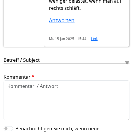
weniger belastet, wenn man auf
rechts schläft.
Antworten
Mi. 15 Jan 2025 - 15:44
Link
Betreff / Subject
Kommentar
Benachrichtigen Sie mich, wenn neue