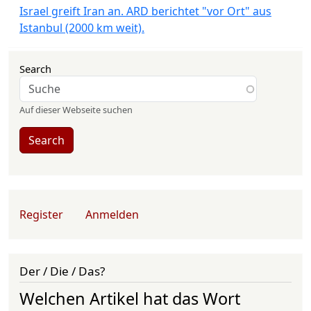
Israel greift Iran an. ARD berichtet "vor Ort" aus
Istanbul (2000 km weit).
Search
Auf dieser Webseite suchen
Search
User account menu
Register
Anmelden
Der / Die / Das?
Welchen Artikel hat das Wort