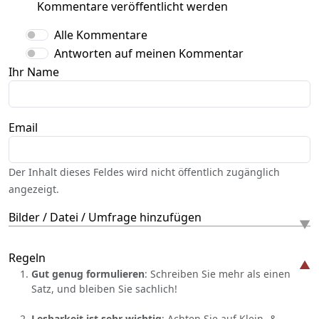
Kommentare veröffentlicht werden
Alle Kommentare
Antworten auf meinen Kommentar
Ihr Name
Email
Der Inhalt dieses Feldes wird nicht öffentlich zugänglich
angezeigt.
Bilder / Datei / Umfrage hinzufügen
Regeln
Gut genug formulieren
: Schreiben Sie mehr als einen
Satz, und bleiben Sie sachlich!
Lesbarkeit ist sehr wichtig
: Achten Sie auf Klein- &