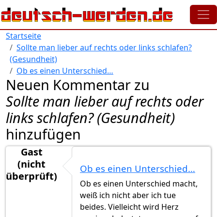
Direkt zum Inhalt
Startseite
Sollte man lieber auf rechts oder links schlafen?
(Gesundheit)
Ob es einen Unterschied…
Neuen Kommentar zu
Sollte man lieber auf rechts oder
links schlafen? (Gesundheit)
hinzufügen
Gast
(nicht
Ob es einen Unterschied…
überprüft)
Ob es einen Unterschied macht,
weiß ich nicht aber ich tue
beides. Vielleicht wird Herz