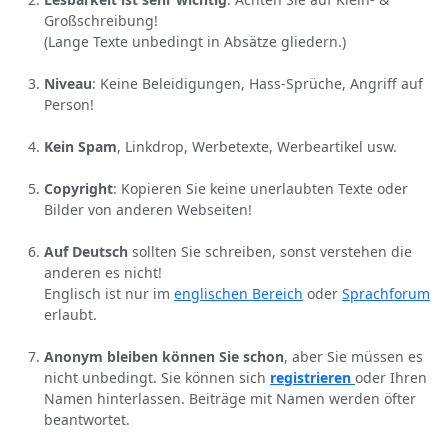
Großschreibung!
(Lange Texte unbedingt in Absätze gliedern.)
Niveau
: Keine Beleidigungen, Hass-Sprüche, Angriff auf
Person!
Kein Spam
, Linkdrop, Werbetexte, Werbeartikel usw.
Copyright
: Kopieren Sie keine unerlaubten Texte oder
Bilder von anderen Webseiten!
Auf Deutsch
sollten Sie schreiben, sonst verstehen die
anderen es nicht!
Englisch ist nur im
englischen Bereich
oder
Sprachforum
erlaubt.
Anonym bleiben können Sie schon
, aber Sie müssen es
nicht unbedingt. Sie können sich
registrieren
oder Ihren
Namen hinterlassen. Beiträge mit Namen werden öfter
beantwortet.