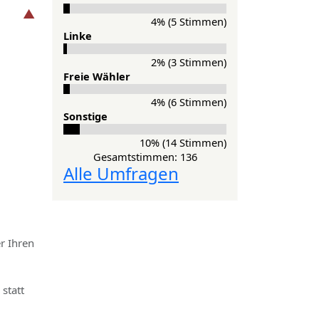
4% (5 Stimmen)
Lin­ke
2% (3 Stimmen)
Freie Wähler
4% (6 Stimmen)
Sonstige
10% (14 Stimmen)
Gesamtstimmen: 136
Alle Umfragen
r Ihren
statt