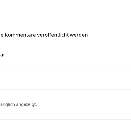
ue Kommentare veröffentlicht werden
ar
gänglich angezeigt.