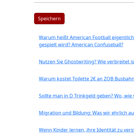
Speichern
Warum heißt American Football eigentlich
gespielt wird? American Confuseball?
Nutzen Sie Ghostwriting? Wie verbreitet is
Warum kostet Toilette 2€ an ZOB Busbahnh
Sollte man in D Trinkgeld geben? Wo, wie v
Migration und Bildung: Was wir ehrlich 
Wenn Kinder lernen, ihre Identität zu vers