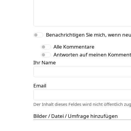
Benachrichtigen Sie mich, wenn ne
Alle Kommentare
Antworten auf meinen Komment
Ihr Name
Email
Der Inhalt dieses Feldes wird nicht öffentlich zu
Bilder / Datei / Umfrage hinzufügen