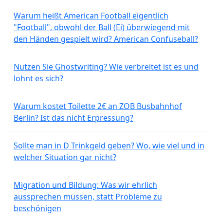
Warum heißt American Football eigentlich
"Football", obwohl der Ball (Ei) überwiegend mit
den Händen gespielt wird? American Confuseball?
Nutzen Sie Ghostwriting? Wie verbreitet ist es und
lohnt es sich?
Warum kostet Toilette 2€ an ZOB Busbahnhof
Berlin? Ist das nicht Erpressung?
Sollte man in D Trinkgeld geben? Wo, wie viel und in
welcher Situation gar nicht?
Migration und Bildung: Was wir ehrlich
aussprechen müssen, statt Probleme zu
beschönigen