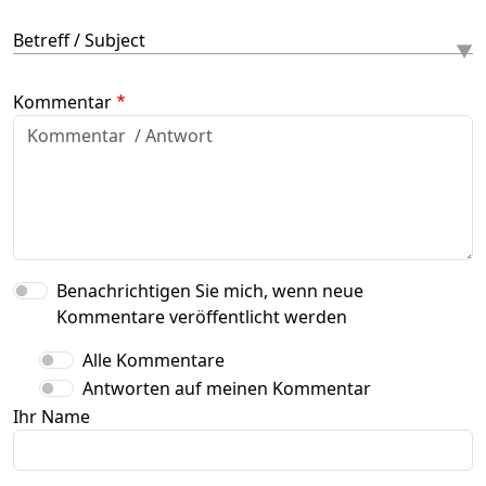
Betreff / Subject
Kommentar
Benachrichtigen Sie mich, wenn neue
Kommentare veröffentlicht werden
Alle Kommentare
Antworten auf meinen Kommentar
Ihr Name