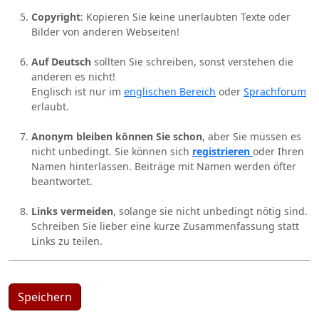
Copyright
: Kopieren Sie keine unerlaubten Texte oder
Bilder von anderen Webseiten!
Auf Deutsch
sollten Sie schreiben, sonst verstehen die
anderen es nicht!
Englisch ist nur im
englischen Bereich
oder
Sprachforum
erlaubt.
Anonym bleiben können Sie schon
, aber Sie müssen es
nicht unbedingt. Sie können sich
registrieren
oder Ihren
Namen hinterlassen. Beiträge mit Namen werden öfter
beantwortet.
Links vermeiden
, solange sie nicht unbedingt nötig sind.
Schreiben Sie lieber eine kurze Zusammenfassung statt
Links zu teilen.
Speichern