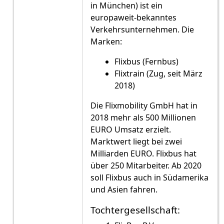
in München) ist ein
europaweit-bekanntes
Verkehrsunternehmen. Die
Marken:
Flixbus (Fernbus)
Flixtrain (Zug, seit März
2018)
Die Flixmobility GmbH hat in
2018 mehr als 500 Millionen
EURO Umsatz erzielt.
Marktwert liegt bei zwei
Milliarden EURO. Flixbus hat
über 250 Mitarbeiter. Ab 2020
soll Flixbus auch in Südamerika
und Asien fahren.
Tochtergesellschaft: