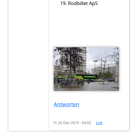
Rodbillet ApS
Antworten
Fr. 20 Dez 2019 - 04:02
Link