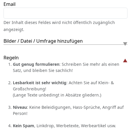
Email
Der Inhalt dieses Feldes wird nicht öffentlich zugänglich
angezeigt.
Bilder / Datei / Umfrage hinzufügen
Regeln
Gut genug formulieren
: Schreiben Sie mehr als einen
Satz, und bleiben Sie sachlich!
Lesbarkeit ist sehr wichtig
: Achten Sie auf Klein- &
Großschreibung!
(Lange Texte unbedingt in Absätze gliedern.)
Niveau
: Keine Beleidigungen, Hass-Sprüche, Angriff auf
Person!
Kein Spam
, Linkdrop, Werbetexte, Werbeartikel usw.