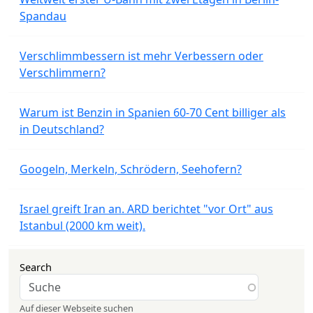
Spandau
Verschlimmbessern ist mehr Verbessern oder
Verschlimmern?
Warum ist Benzin in Spanien 60-70 Cent billiger als
in Deutschland?
Googeln, Merkeln, Schrödern, Seehofern?
Israel greift Iran an. ARD berichtet "vor Ort" aus
Istanbul (2000 km weit).
Search
Auf dieser Webseite suchen