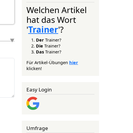
Welchen Artikel
hat das Wort
'
Trainer
'?
Der
Trainer?
Die
Trainer?
Das
Trainer?
Für Artikel-Übungen
hier
klicken!
Easy Login
Umfrage