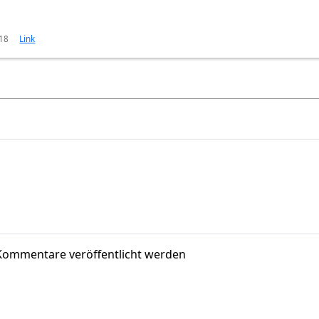
:18
Link
Kommentare veröffentlicht werden