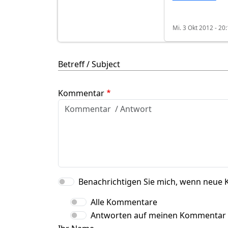
Mi. 3 Okt 2012 - 20
Betreff / Subject
Kommentar
Benachrichtigen Sie mich, wenn neue 
Alle Kommentare
Antworten auf meinen Kommentar