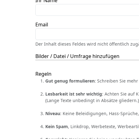
Ihr Name
Email
Der Inhalt dieses Feldes wird nicht öffentlich zu
Bilder / Datei / Umfrage hinzufügen
Regeln
Gut genug formulieren
: Schreiben Sie mehr 
Lesbarkeit ist sehr wichtig
: Achten Sie auf 
(Lange Texte unbedingt in Absätze gliedern.)
Niveau
: Keine Beleidigungen, Hass-Sprüche,
Kein Spam
, Linkdrop, Werbetexte, Werbearti