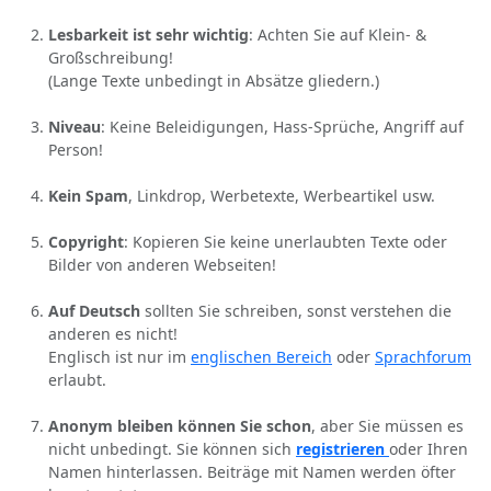
Lesbarkeit ist sehr wichtig
: Achten Sie auf Klein- &
Großschreibung!
(Lange Texte unbedingt in Absätze gliedern.)
Niveau
: Keine Beleidigungen, Hass-Sprüche, Angriff auf
Person!
Kein Spam
, Linkdrop, Werbetexte, Werbeartikel usw.
Copyright
: Kopieren Sie keine unerlaubten Texte oder
Bilder von anderen Webseiten!
Auf Deutsch
sollten Sie schreiben, sonst verstehen die
anderen es nicht!
Englisch ist nur im
englischen Bereich
oder
Sprachforum
erlaubt.
Anonym bleiben können Sie schon
, aber Sie müssen es
nicht unbedingt. Sie können sich
registrieren
oder Ihren
Namen hinterlassen. Beiträge mit Namen werden öfter