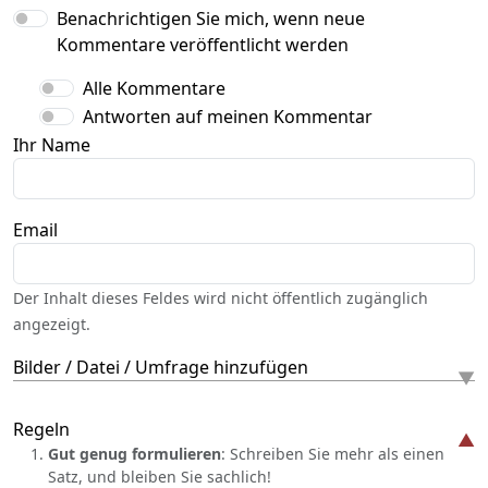
Benachrichtigen Sie mich, wenn neue
Kommentare veröffentlicht werden
Alle Kommentare
Antworten auf meinen Kommentar
Ihr Name
Email
Der Inhalt dieses Feldes wird nicht öffentlich zugänglich
angezeigt.
Bilder / Datei / Umfrage hinzufügen
Regeln
Gut genug formulieren
: Schreiben Sie mehr als einen
Satz, und bleiben Sie sachlich!