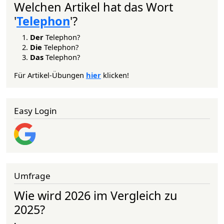
Welchen Artikel hat das Wort
'
Telephon
'?
Der
Telephon?
Die
Telephon?
Das
Telephon?
Für Artikel-Übungen
hier
klicken!
Easy Login
Umfrage
Wie wird 2026 im Vergleich zu
2025?