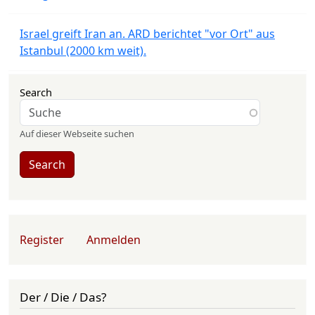
Israel greift Iran an. ARD berichtet "vor Ort" aus
Istanbul (2000 km weit).
Search
Auf dieser Webseite suchen
Search
User account menu
Register
Anmelden
Der / Die / Das?