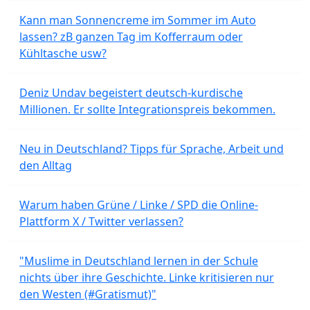
Kann man Sonnencreme im Sommer im Auto
lassen? zB ganzen Tag im Kofferraum oder
Kühltasche usw?
Deniz Undav begeistert deutsch-kurdische
Millionen. Er sollte Integrationspreis bekommen.
Neu in Deutschland? Tipps für Sprache, Arbeit und
den Alltag
Warum haben Grüne / Linke / SPD die Online-
Plattform X / Twitter verlassen?
"Muslime in Deutschland lernen in der Schule
nichts über ihre Geschichte. Linke kritisieren nur
den Westen (#Gratismut)"