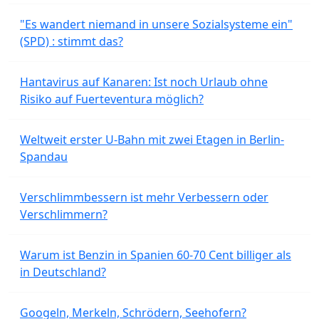
"Es wandert niemand in unsere Sozialsysteme ein"
(SPD) : stimmt das?
Hantavirus auf Kanaren: Ist noch Urlaub ohne
Risiko auf Fuerteventura möglich?
Weltweit erster U-Bahn mit zwei Etagen in Berlin-
Spandau
Verschlimmbessern ist mehr Verbessern oder
Verschlimmern?
Warum ist Benzin in Spanien 60-70 Cent billiger als
in Deutschland?
Googeln, Merkeln, Schrödern, Seehofern?