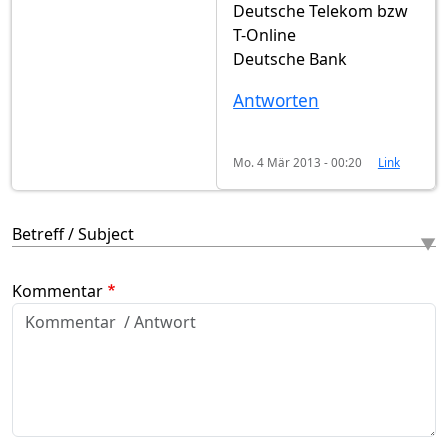
Deutsche Telekom bzw
T-Online
Deutsche Bank
Antworten
Mo. 4 Mär 2013 - 00:20
Link
Betreff / Subject
Kommentar