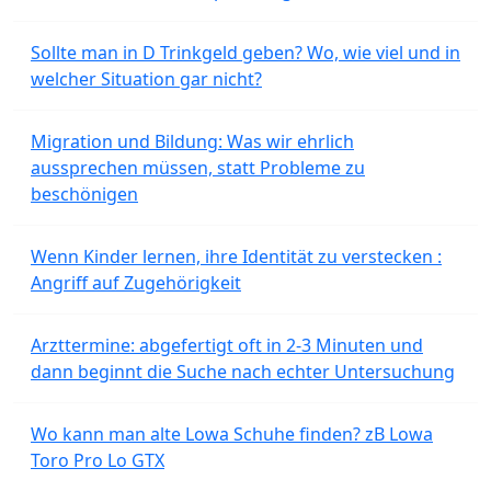
Sollte man in D Trinkgeld geben? Wo, wie viel und in
welcher Situation gar nicht?
Migration und Bildung: Was wir ehrlich
aussprechen müssen, statt Probleme zu
beschönigen
Wenn Kinder lernen, ihre Identität zu verstecken :
Angriff auf Zugehörigkeit
Arzttermine: abgefertigt oft in 2-3 Minuten und
dann beginnt die Suche nach echter Untersuchung
Wo kann man alte Lowa Schuhe finden? zB Lowa
Toro Pro Lo GTX