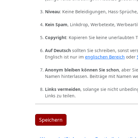
Niveau
: Keine Beleidigungen, Hass-Sprüche,
Kein Spam
, Linkdrop, Werbetexte, Werbearti
Copyright
: Kopieren Sie keine unerlaubten 
Auf Deutsch
sollten Sie schreiben, sonst ver
Englisch ist nur im
englischen Bereich
oder
Anonym bleiben können Sie schon
, aber S
Namen hinterlassen. Beiträge mit Namen we
Links vermeiden
, solange sie nicht unbedin
Links zu teilen.
Speichern