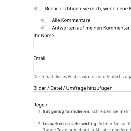
Benachrichtigen Sie mich, wenn neue 
Alle Kommentare
Antworten auf meinen Kommentar
Ihr Name
Email
Der Inhalt dieses Feldes wird nicht öffentlich zu
Bilder / Datei / Umfrage hinzufügen
Regeln
Gut genug formulieren
: Schreiben Sie mehr 
Lesbarkeit ist sehr wichtig
: Achten Sie auf 
(Lange Texte unbedingt in Absätze gliedern.)