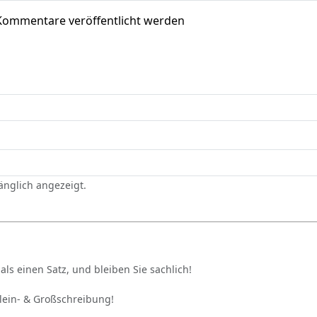
Kommentare veröffentlicht werden
gänglich angezeigt.
als einen Satz, und bleiben Sie sachlich!
Klein- & Großschreibung!