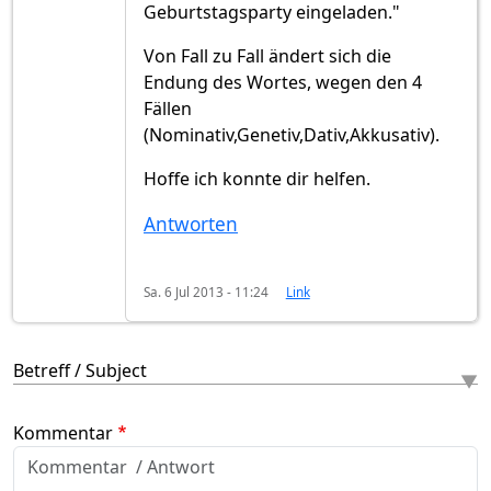
Geburtstagsparty eingeladen."
Von Fall zu Fall ändert sich die
Endung des Wortes, wegen den 4
Fällen
(Nominativ,Genetiv,Dativ,Akkusativ).
Hoffe ich konnte dir helfen.
Antworten
Sa. 6 Jul 2013 - 11:24
Link
Betreff / Subject
Kommentar