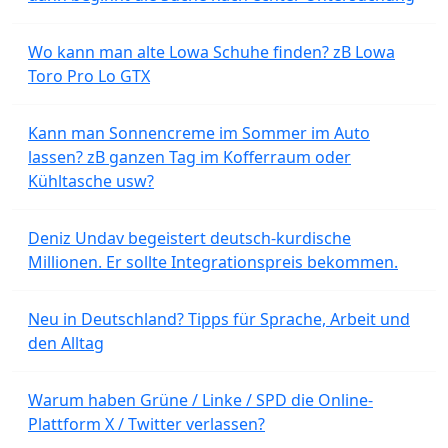
Wo kann man alte Lowa Schuhe finden? zB Lowa
Toro Pro Lo GTX
Kann man Sonnencreme im Sommer im Auto
lassen? zB ganzen Tag im Kofferraum oder
Kühltasche usw?
Deniz Undav begeistert deutsch-kurdische
Millionen. Er sollte Integrationspreis bekommen.
Neu in Deutschland? Tipps für Sprache, Arbeit und
den Alltag
Warum haben Grüne / Linke / SPD die Online-
Plattform X / Twitter verlassen?