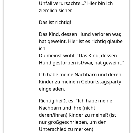
Unfall verursachte...? Hier bin ich
ziemlich sicher.
Das ist richtig!
Das Kind, dessen Hund verloren war,
hat geweint. Hier ist es richtig glaube
ich.
Du meinst wohl: "Das Kind, dessen
Hund gestorben ist/war, hat geweint."
Ich habe meine Nachbarn und deren
Kinder zu meinem Geburtstagsparty
eingeladen.
Richtig heißt es: "Ich habe meine
Nachbarn und ihre (nicht
deren/ihren) Kinder zu meineR (ist
nur großgeschrieben, um den
Unterschied zu merken)