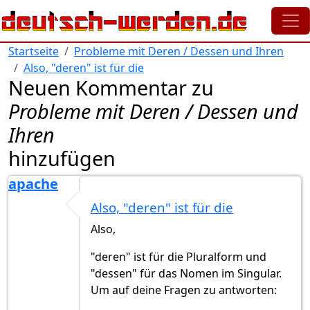
Direkt zum Inhalt
Startseite
Probleme mit Deren / Dessen und Ihren
Also, "deren" ist für die
Neuen Kommentar zu
Probleme mit Deren / Dessen und
Ihren
hinzufügen
apache
Also, "deren" ist für die
Also,
"deren" ist für die Pluralform und
"dessen" für das Nomen im Singular.
Um auf deine Fragen zu antworten: