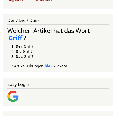
Der / Die / Das?
Welchen Artikel hat das Wort
'
Griff
'?
Der
Griff?
Die
Griff?
Das
Griff?
Für Artikel-Übungen
hier
klicken!
Easy Login