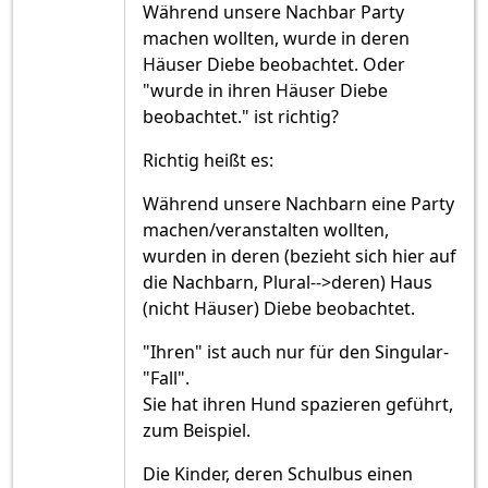
Während unsere Nachbar Party
machen wollten, wurde in deren
Häuser Diebe beobachtet. Oder
"wurde in ihren Häuser Diebe
beobachtet." ist richtig?
Richtig heißt es:
Während unsere Nachbarn eine Party
machen/veranstalten wollten,
wurden in deren (bezieht sich hier auf
die Nachbarn, Plural-->deren) Haus
(nicht Häuser) Diebe beobachtet.
"Ihren" ist auch nur für den Singular-
"Fall".
Sie hat ihren Hund spazieren geführt,
zum Beispiel.
Die Kinder, deren Schulbus einen