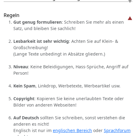
Regeln
Gut genug formulieren
: Schreiben Sie mehr als einen
Satz, und bleiben Sie sachlich!
Lesbarkeit ist sehr wichtig
: Achten Sie auf Klein- &
Großschreibung!
(Lange Texte unbedingt in Absätze gliedern.)
Niveau
: Keine Beleidigungen, Hass-Sprüche, Angriff auf
Person!
Kein Spam
, Linkdrop, Werbetexte, Werbeartikel usw.
Copyright
: Kopieren Sie keine unerlaubten Texte oder
Bilder von anderen Webseiten!
Auf Deutsch
sollten Sie schreiben, sonst verstehen die
anderen es nicht!
Englisch ist nur im
englischen Bereich
oder
Sprachforum