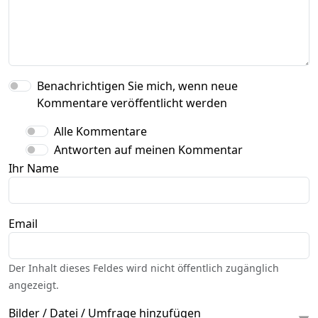
Benachrichtigen Sie mich, wenn neue
Kommentare veröffentlicht werden
Alle Kommentare
Antworten auf meinen Kommentar
Ihr Name
Email
Der Inhalt dieses Feldes wird nicht öffentlich zugänglich
angezeigt.
Bilder / Datei / Umfrage hinzufügen