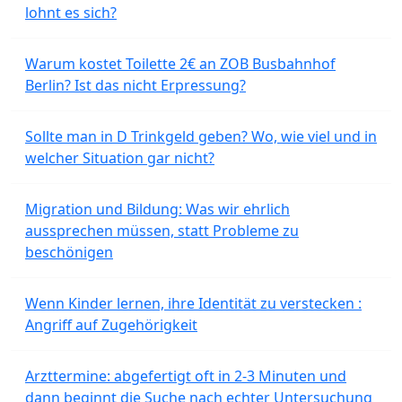
lohnt es sich?
Warum kostet Toilette 2€ an ZOB Busbahnhof
Berlin? Ist das nicht Erpressung?
Sollte man in D Trinkgeld geben? Wo, wie viel und in
welcher Situation gar nicht?
Migration und Bildung: Was wir ehrlich
aussprechen müssen, statt Probleme zu
beschönigen
Wenn Kinder lernen, ihre Identität zu verstecken :
Angriff auf Zugehörigkeit
Arzttermine: abgefertigt oft in 2-3 Minuten und
dann beginnt die Suche nach echter Untersuchung