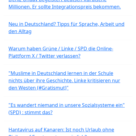
Millionen. Er sollte Integrationspreis bekommen.
Neu in Deutschland? Tipps für Sprache, Arbeit und
den Alltag
Warum haben Grüne / Linke / SPD die Online-
Plattform X / Twitter verlassen?
"Muslime in Deutschland lernen in der Schule
nichts über ihre Geschichte. Linke kritisieren nur
den Westen (#Gratismut)"
"Es wandert niemand in unsere Sozialsysteme ein"
(SPD) : stimmt das?
Hantavirus auf Kanaren: Ist noch Urlaub ohne