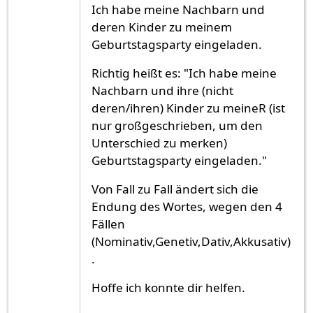
Ich habe meine Nachbarn und
deren Kinder zu meinem
Geburtstagsparty eingeladen.
Richtig heißt es: "Ich habe meine
Nachbarn und ihre (nicht
deren/ihren) Kinder zu meineR (ist
nur großgeschrieben, um den
Unterschied zu merken)
Geburtstagsparty eingeladen."
Von Fall zu Fall ändert sich die
Endung des Wortes, wegen den 4
Fällen
(Nominativ,Genetiv,Dativ,Akkusativ)
.
Hoffe ich konnte dir helfen.