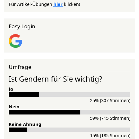
Für Artikel-Übungen
hier
klicken!
Easy Login
Umfrage
Ist Gendern für Sie wichtig?
Ja
25% (307 Stimmen)
Nein
59% (715 Stimmen)
Keine Ahnung
15% (185 Stimmen)