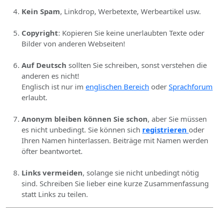
Kein Spam
, Linkdrop, Werbetexte, Werbeartikel usw.
Copyright
: Kopieren Sie keine unerlaubten Texte oder
Bilder von anderen Webseiten!
Auf Deutsch
sollten Sie schreiben, sonst verstehen die
anderen es nicht!
Englisch ist nur im
englischen Bereich
oder
Sprachforum
erlaubt.
Anonym bleiben können Sie schon
, aber Sie müssen
es nicht unbedingt. Sie können sich
registrieren
oder
Ihren Namen hinterlassen. Beiträge mit Namen werden
öfter beantwortet.
Links vermeiden
, solange sie nicht unbedingt nötig
sind. Schreiben Sie lieber eine kurze Zusammenfassung
statt Links zu teilen.