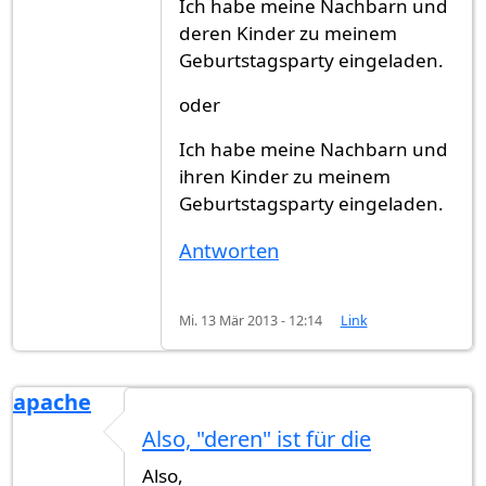
Ich habe meine Nachbarn und
deren Kinder zu meinem
Geburtstagsparty eingeladen.
oder
Ich habe meine Nachbarn und
ihren Kinder zu meinem
Geburtstagsparty eingeladen.
Antworten
Mi. 13 Mär 2013 - 12:14
Link
apache
Also, "deren" ist für die
Also,