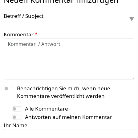
Betreff / Subject
Kommentar
Benachrichtigen Sie mich, wenn neue
Kommentare veröffentlicht werden
Alle Kommentare
Antworten auf meinen Kommentar
Ihr Name