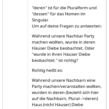
"deren" ist für die Pluralform und
"dessen" für das Nomen im
Singular.
Um auf deine Fragen zu antworten:
Während unsere Nachbar Party
machen wollten, wurde in deren
Häuser Diebe beobachtet. Oder
"wurde in ihren Häuser Diebe
beobachtet." ist richtig?
Richtig heißt es:
Während unsere Nachbarn eine
Party machen/veranstalten wollten,
wurden in deren (bezieht sich hier
auf die Nachbarn, Plural-->deren)
Haus (nicht Häuser) Diebe