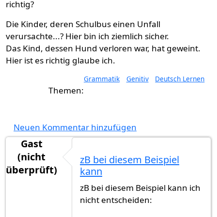
richtig?
Die Kinder, deren Schulbus einen Unfall
verursachte...? Hier bin ich ziemlich sicher.
Das Kind, dessen Hund verloren war, hat geweint.
Hier ist es richtig glaube ich.
Grammatik
Genitiv
Deutsch Lernen
Neuen Kommentar hinzufügen
Gast
(nicht
zB bei diesem Beispiel
überprüft)
kann
zB bei diesem Beispiel kann ich
nicht entscheiden: