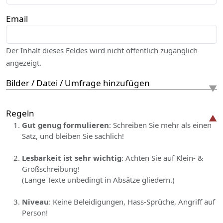
Email
Der Inhalt dieses Feldes wird nicht öffentlich zugänglich
angezeigt.
Bilder / Datei / Umfrage hinzufügen
Regeln
Gut genug formulieren
: Schreiben Sie mehr als einen
Satz, und bleiben Sie sachlich!
Lesbarkeit ist sehr wichtig
: Achten Sie auf Klein- &
Großschreibung!
(Lange Texte unbedingt in Absätze gliedern.)
Niveau
: Keine Beleidigungen, Hass-Sprüche, Angriff auf
Person!