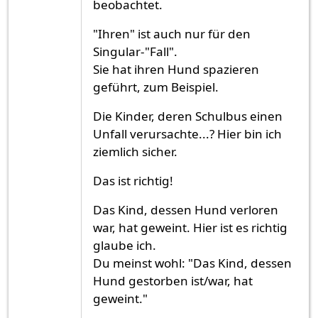
beobachtet.
"Ihren" ist auch nur für den
Singular-"Fall".
Sie hat ihren Hund spazieren
geführt, zum Beispiel.
Die Kinder, deren Schulbus einen
Unfall verursachte...? Hier bin ich
ziemlich sicher.
Das ist richtig!
Das Kind, dessen Hund verloren
war, hat geweint. Hier ist es richtig
glaube ich.
Du meinst wohl: "Das Kind, dessen
Hund gestorben ist/war, hat
geweint."