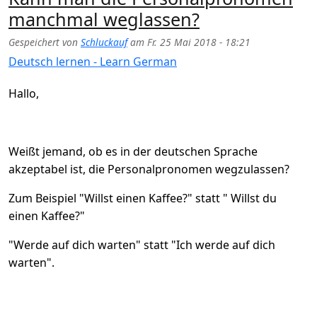
manchmal weglassen?
Gespeichert von
Schluckauf
am
Fr. 25 Mai 2018 - 18:21
Deutsch lernen - Learn German
Hallo,
Weißt jemand, ob es in der deutschen Sprache
akzeptabel ist, die Personalpronomen wegzulassen?
Zum Beispiel "Willst einen Kaffee?" statt " Willst du
einen Kaffee?"
"Werde auf dich warten" statt "Ich werde auf dich
warten".