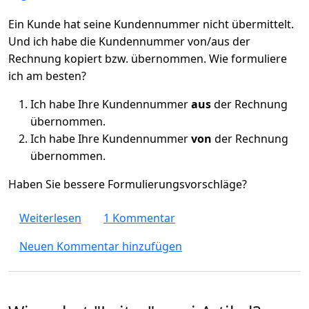
Ein Kunde hat seine Kundennummer nicht übermittelt.
Und ich habe die Kundennummer von/aus der
Rechnung kopiert bzw. übernommen. Wie formuliere
ich am besten?
Ich habe Ihre Kundennummer
aus
der Rechnung
übernommen.
Ich habe Ihre Kundennummer
von
der Rechnung
übernommen.
Haben Sie bessere Formulierungsvorschläge?
über "Von Rechnung übernommen" oder 
Weiterlesen
1 Kommentar
Neuen Kommentar hinzufügen