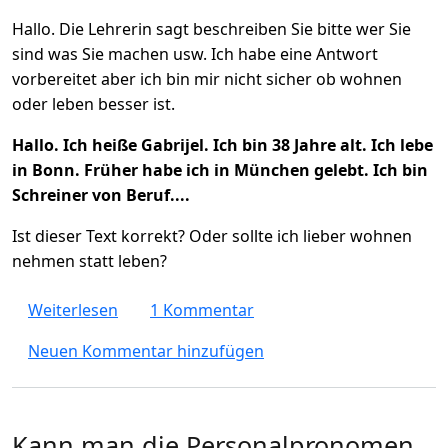
Hallo. Die Lehrerin sagt beschreiben Sie bitte wer Sie
sind was Sie machen usw. Ich habe eine Antwort
vorbereitet aber ich bin mir nicht sicher ob wohnen
oder leben besser ist.
Hallo. Ich heiße Gabrijel. Ich bin 38 Jahre alt. Ich lebe
in Bonn. Früher habe ich in München gelebt. Ich bin
Schreiner von Beruf....
Ist dieser Text korrekt? Oder sollte ich lieber wohnen
nehmen statt leben?
über Ich lebe in Bonn oder ich wohne in Bon
Weiterlesen
1 Kommentar
Neuen Kommentar hinzufügen
Kann man die Personalpronomen