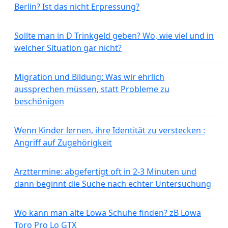
Berlin? Ist das nicht Erpressung?
Sollte man in D Trinkgeld geben? Wo, wie viel und in
welcher Situation gar nicht?
Migration und Bildung: Was wir ehrlich
aussprechen müssen, statt Probleme zu
beschönigen
Wenn Kinder lernen, ihre Identität zu verstecken :
Angriff auf Zugehörigkeit
Arzttermine: abgefertigt oft in 2-3 Minuten und
dann beginnt die Suche nach echter Untersuchung
Wo kann man alte Lowa Schuhe finden? zB Lowa
Toro Pro Lo GTX