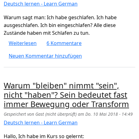
Deutsch lernen - Learn German
Warum sagt man: Ich habe geschlafen. Ich habe
ausgeschlafen. Ich bin eingeschlafen? Alle diese
Zustände haben mit Schlafen zu tun.
über Ich HABE geschlafen / ausgeschlafen -
Weiterlesen
6 Kommentare
Neuen Kommentar hinzufügen
Warum "bleiben" nimmt "sein",
nicht "haben"? Sein bedeutet fast
immer Bewegung oder Transform
Gespeichert von
Gast (nicht überprüft)
am
Do. 10 Mai 2018 - 14:49
Deutsch lernen - Learn German
Hallo, Ich habe im Kurs so gelernt: