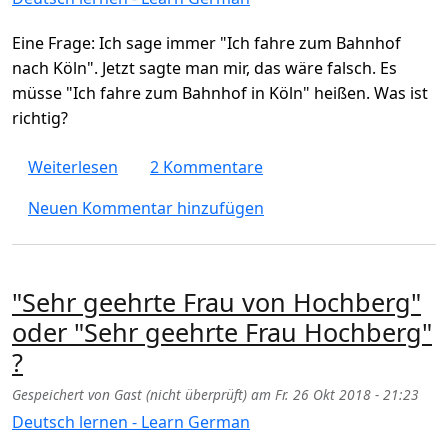
Eine Frage: Ich sage immer "Ich fahre zum Bahnhof
nach Köln". Jetzt sagte man mir, das wäre falsch. Es
müsse "Ich fahre zum Bahnhof in Köln" heißen. Was ist
richtig?
über Grammatikfrage - Ich fahre zum Bahnh
Weiterlesen
2 Kommentare
Neuen Kommentar hinzufügen
"Sehr geehrte Frau von Hochberg"
oder "Sehr geehrte Frau Hochberg"
?
Gespeichert von
Gast (nicht überprüft)
am
Fr. 26 Okt 2018 - 21:23
Deutsch lernen - Learn German