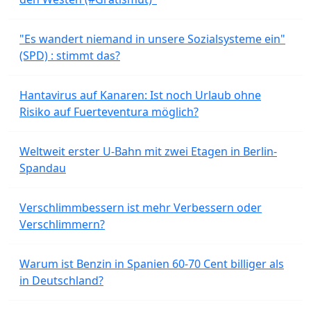
"Es wandert niemand in unsere Sozialsysteme ein"
(SPD) : stimmt das?
Hantavirus auf Kanaren: Ist noch Urlaub ohne
Risiko auf Fuerteventura möglich?
Weltweit erster U-Bahn mit zwei Etagen in Berlin-
Spandau
Verschlimmbessern ist mehr Verbessern oder
Verschlimmern?
Warum ist Benzin in Spanien 60-70 Cent billiger als
in Deutschland?