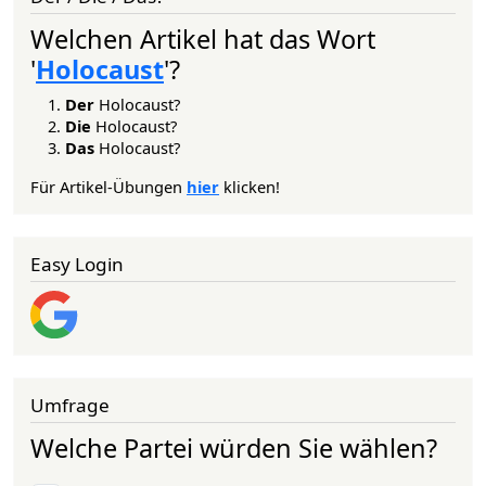
Welchen Artikel hat das Wort
'
Holocaust
'?
Der
Holocaust?
Die
Holocaust?
Das
Holocaust?
Für Artikel-Übungen
hier
klicken!
Easy Login
Umfrage
Welche Partei würden Sie wählen?