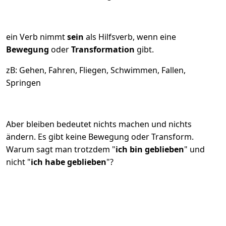
ein Verb nimmt
sein
als Hilfsverb, wenn eine
Bewegung
oder
Transformation
gibt.
zB: Gehen, Fahren, Fliegen, Schwimmen, Fallen,
Springen
Aber bleiben bedeutet nichts machen und nichts
ändern. Es gibt keine Bewegung oder Transform.
Warum sagt man trotzdem "
ich bin geblieben
" und
nicht "
ich habe geblieben
"?