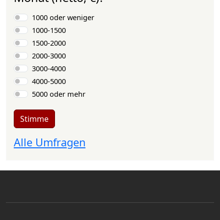
Auswahlmöglichkeiten
1000 oder weniger
1000-1500
1500-2000
2000-3000
3000-4000
4000-5000
5000 oder mehr
Stimme
Alle Umfragen