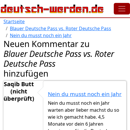
Direkt zum Inhalt
Startseite
Blauer Deutsche Pass vs. Roter Deutsche Pass
Nein du musst noch ein Jahr
Neuen Kommentar zu
Blauer Deutsche Pass vs. Roter
Deutsche Pass
hinzufügen
Saqib Butt
(nicht
Nein du musst noch ein Jahr
überprüft)
Nein du musst noch ein Jahr
warten aber lieber machst du so
wie ich gemacht habe. 4,5
Monate vor dein 6 Jahren