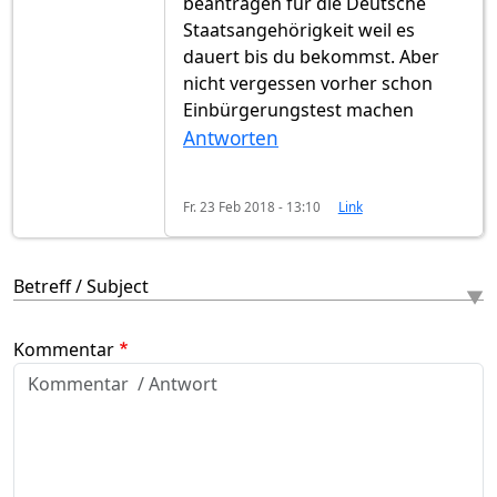
beantragen für die Deutsche
Staatsangehörigkeit weil es
dauert bis du bekommst. Aber
nicht vergessen vorher schon
Einbürgerungstest machen
Antworten
Fr. 23 Feb 2018 - 13:10
Link
Betreff / Subject
Kommentar