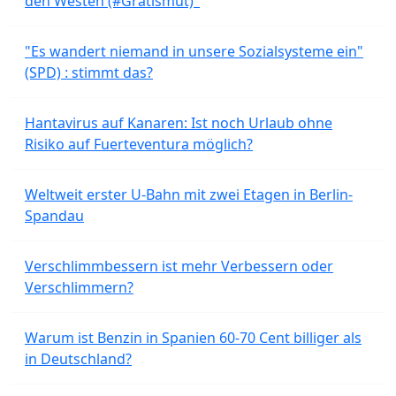
den Westen (#Gratismut)"
"Es wandert niemand in unsere Sozialsysteme ein"
(SPD) : stimmt das?
Hantavirus auf Kanaren: Ist noch Urlaub ohne
Risiko auf Fuerteventura möglich?
Weltweit erster U-Bahn mit zwei Etagen in Berlin-
Spandau
Verschlimmbessern ist mehr Verbessern oder
Verschlimmern?
Warum ist Benzin in Spanien 60-70 Cent billiger als
in Deutschland?