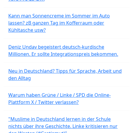
Kann man Sonnencreme im Sommer im Auto
lassen? zB ganzen Tag im Kofferraum oder
Kühltasche usw?
Deniz Undav begeistert deutsch-kurdische
Millionen. Er sollte Integrationspreis bekommen.
Neu in Deutschland? Tipps für Sprache, Arbeit und
den Alltag
Warum haben Grüne / Linke / SPD die Online-
Plattform X / Twitter verlassen?
"Muslime in Deutschland lernen in der Schule
nichts über ihre Geschichte. Linke kritisieren nur