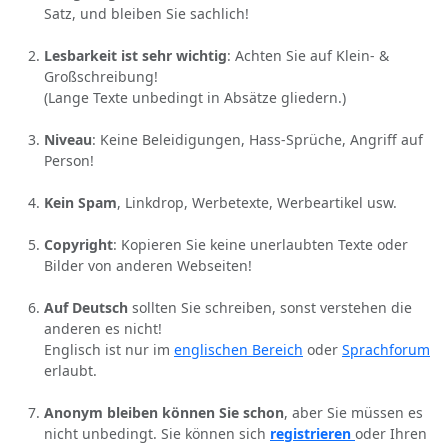
Satz, und bleiben Sie sachlich!
Lesbarkeit ist sehr wichtig
: Achten Sie auf Klein- &
Großschreibung!
(Lange Texte unbedingt in Absätze gliedern.)
Niveau
: Keine Beleidigungen, Hass-Sprüche, Angriff auf
Person!
Kein Spam
, Linkdrop, Werbetexte, Werbeartikel usw.
Copyright
: Kopieren Sie keine unerlaubten Texte oder
Bilder von anderen Webseiten!
Auf Deutsch
sollten Sie schreiben, sonst verstehen die
anderen es nicht!
Englisch ist nur im
englischen Bereich
oder
Sprachforum
erlaubt.
Anonym bleiben können Sie schon
, aber Sie müssen es
nicht unbedingt. Sie können sich
registrieren
oder Ihren