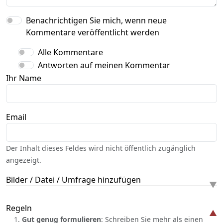
Benachrichtigen Sie mich, wenn neue
Kommentare veröffentlicht werden
Alle Kommentare
Antworten auf meinen Kommentar
Ihr Name
Email
Der Inhalt dieses Feldes wird nicht öffentlich zugänglich
angezeigt.
Bilder / Datei / Umfrage hinzufügen
Regeln
Gut genug formulieren
: Schreiben Sie mehr als einen