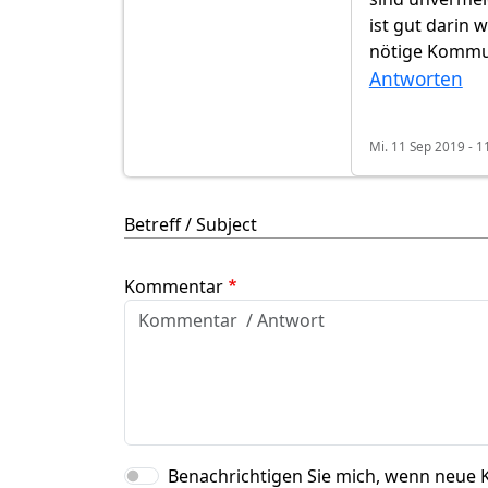
ist gut darin 
nötige Kommu
Antworten
Mi. 11 Sep 2019 - 1
Betreff / Subject
Kommentar
Benachrichtigen Sie mich, wenn neue 