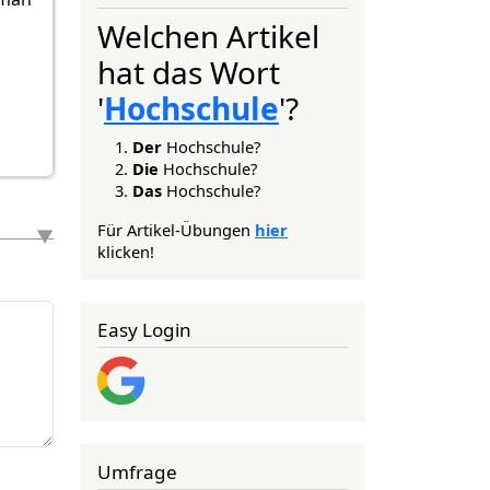
Welchen Artikel
hat das Wort
'
Hochschule
'?
Der
Hochschule?
Die
Hochschule?
Das
Hochschule?
Für Artikel-Übungen
hier
klicken!
Easy Login
Umfrage