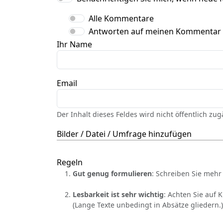
Alle Kommentare
Antworten auf meinen Kommentar
Ihr Name
Email
Der Inhalt dieses Feldes wird nicht öffentlich zu
Bilder / Datei / Umfrage hinzufügen
Regeln
Gut genug formulieren
: Schreiben Sie mehr 
Lesbarkeit ist sehr wichtig
: Achten Sie auf 
(Lange Texte unbedingt in Absätze gliedern.)