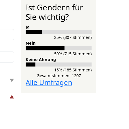
Ist Gendern für
Sie wichtig?
Ja
25% (307 Stimmen)
Nein
59% (715 Stimmen)
Keine Ahnung
15% (185 Stimmen)
Gesamtstimmen: 1207
Alle Umfragen