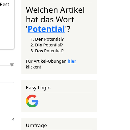
 Rest
Welchen Artikel
hat das Wort
'
Potential
'?
Der
Potential?
Die
Potential?
Das
Potential?
Für Artikel-Übungen
hier
klicken!
Easy Login
Umfrage