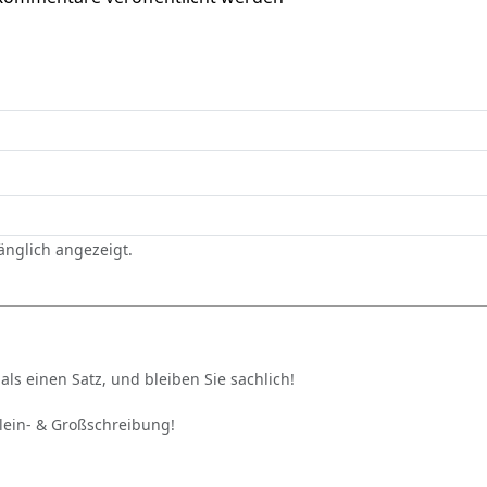
gänglich angezeigt.
als einen Satz, und bleiben Sie sachlich!
Klein- & Großschreibung!