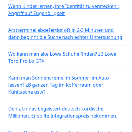
Wenn Kinder lernen, ihre Identität zu verstecken :
Angriff auf Zugehörigkeit
Arzttermine: abgefertigt oft in 2-3 Minuten und
dann beginnt die Suche nach echter Untersuchung
Wo kann man alte Lowa Schuhe finden? zB Lowa
Toro Pro Lo GTX
Kann man Sonnencreme im Sommer im Auto
lassen? zB ganzen Tag im Kofferraum oder
Kühltasche usw?
Deniz Undav begeistert deutsch-kurdische
Millionen. Er sollte Integrationspreis bekommen.