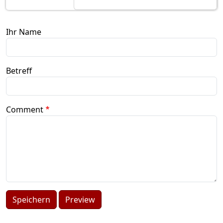
Ihr Name
Betreff
Comment
Speichern
Preview