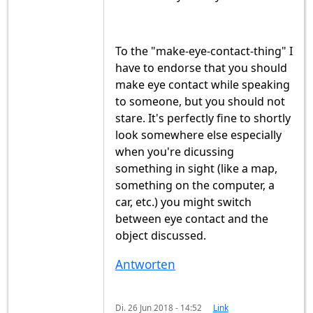
To the "make-eye-contact-thing" I
have to endorse that you should
make eye contact while speaking
to someone, but you should not
stare. It's perfectly fine to shortly
look somewhere else especially
when you're dicussing
something in sight (like a map,
something on the computer, a
car, etc.) you might switch
between eye contact and the
object discussed.
Antworten
Di. 26 Jun 2018 - 14:52
Link