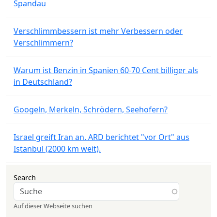
Spandau
Verschlimmbessern ist mehr Verbessern oder
Verschlimmern?
Warum ist Benzin in Spanien 60-70 Cent billiger als
in Deutschland?
Googeln, Merkeln, Schrödern, Seehofern?
Israel greift Iran an. ARD berichtet "vor Ort" aus
Istanbul (2000 km weit).
Search
Auf dieser Webseite suchen