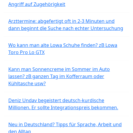
Angriff auf Zugehörigkeit
Arzttermine: abgefertigt oft in 2-3 Minuten und
dann beginnt die Suche nach echter Untersuchung
Wo kann man alte Lowa Schuhe finden? zB Lowa
Toro Pro Lo GTX
Kann man Sonnencreme im Sommer im Auto
lassen? zB ganzen Tag im Kofferraum oder
Kühltasche usw?
Deniz Undav begeistert deutsch-kurdische
Millionen. Er sollte Integrationspreis bekommen.
Neu in Deutschland? Tipps für Sprache, Arbeit und
den Alltag