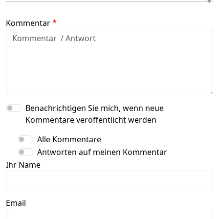
Kommentar
Benachrichtigen Sie mich, wenn neue
Kommentare veröffentlicht werden
Alle Kommentare
Antworten auf meinen Kommentar
Ihr Name
Email