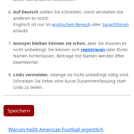
Auf Deutsch
sollten Sie schreiben, sonst verstehen die
anderen es nicht!
Englisch ist nur im
englischen Bereich
oder
Sprachforum
erlaubt.
Anonym bleiben können Sie schon
, aber Sie müssen es
nicht unbedingt. Sie können sich
registrieren
oder Ihren
Namen hinterlassen. Beiträge mit Namen werden öfter
beantwortet.
Links vermeiden
, solange sie nicht unbedingt nötig sind.
Schreiben Sie lieber eine kurze Zusammenfassung statt
Links zu teilen.
Speichern
Warum heißt American Football eigentlich