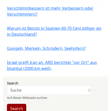
Verschlimmbessern ist mehr Verbessern oder
Verschlimmern?
Warum ist Benzin in Spanien 60-70 Cent billiger als
in Deutschland?
Googeln, Merkeln, Schrödern, Seehofern?
Israel greift Iran an. ARD berichtet "vor Ort" aus
Istanbul (2000 km weit).
Search
Auf dieser Webseite suchen
Search