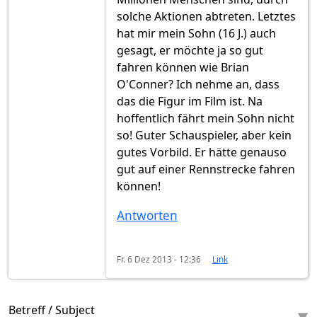
solche Aktionen abtreten. Letztes
hat mir mein Sohn (16 J.) auch
gesagt, er möchte ja so gut
fahren können wie Brian
O'Conner? Ich nehme an, dass
das die Figur im Film ist. Na
hoffentlich fährt mein Sohn nicht
so! Guter Schauspieler, aber kein
gutes Vorbild. Er hätte genauso
gut auf einer Rennstrecke fahren
können!
Antworten
Fr. 6 Dez 2013 - 12:36
Link
Betreff / Subject