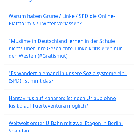
Warum haben Grüne / Linke / SPD die Online-
Plattform X / Twitter verlassen?
"Muslime in Deutschland lernen in der Schule
nichts über ihre Geschichte. Linke kritisieren nur
den Westen (#Gratismut)"
"Es wandert niemand in unsere Sozialsysteme ein"
(SPD) : stimmt das?
Hantavirus auf Kanaren: Ist noch Urlaub ohne
Risiko auf Fuerteventura möglich?
Weltweit erster U-Bahn mit zwei Etagen in Berlin-
Spandau