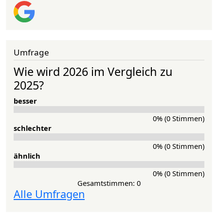
Umfrage
Wie wird 2026 im Vergleich zu
2025?
besser
0% (0 Stimmen)
schlechter
0% (0 Stimmen)
ähnlich
0% (0 Stimmen)
Gesamtstimmen: 0
Alle Umfragen