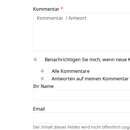
Kommentar
Benachrichtigen Sie mich, wenn neue 
Alle Kommentare
Antworten auf meinen Kommentar
Ihr Name
Email
Der Inhalt dieses Feldes wird nicht öffentlich zu