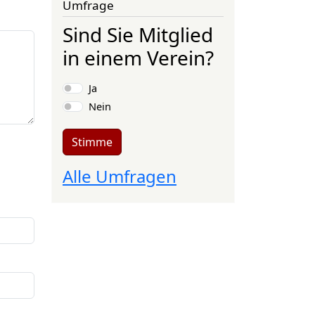
Umfrage
Sind Sie Mitglied
in einem Verein?
Auswahlmöglichkeiten
Ja
Nein
Stimme
Alle Umfragen