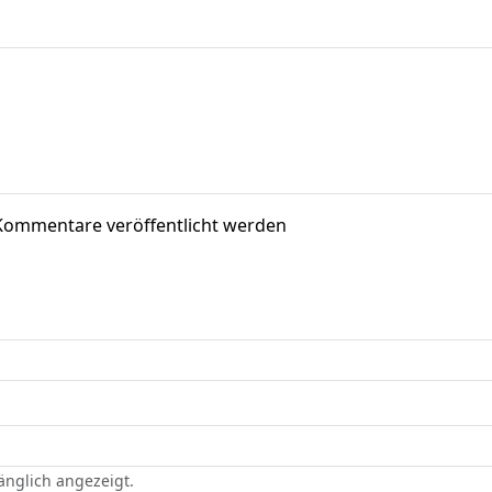
Kommentare veröffentlicht werden
gänglich angezeigt.