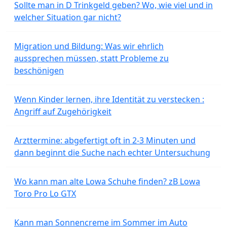
Sollte man in D Trinkgeld geben? Wo, wie viel und in
welcher Situation gar nicht?
Migration und Bildung: Was wir ehrlich
aussprechen müssen, statt Probleme zu
beschönigen
Wenn Kinder lernen, ihre Identität zu verstecken :
Angriff auf Zugehörigkeit
Arzttermine: abgefertigt oft in 2-3 Minuten und
dann beginnt die Suche nach echter Untersuchung
Wo kann man alte Lowa Schuhe finden? zB Lowa
Toro Pro Lo GTX
Kann man Sonnencreme im Sommer im Auto