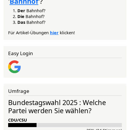
'
Bahnhof
'?
Der
Bahnhof?
Die
Bahnhof?
Das
Bahnhof?
Für Artikel-Übungen
hier
klicken!
Easy Login
Umfrage
Bundestagswahl 2025 : Welche
Partei werden Sie wählen?
CDU/CSU