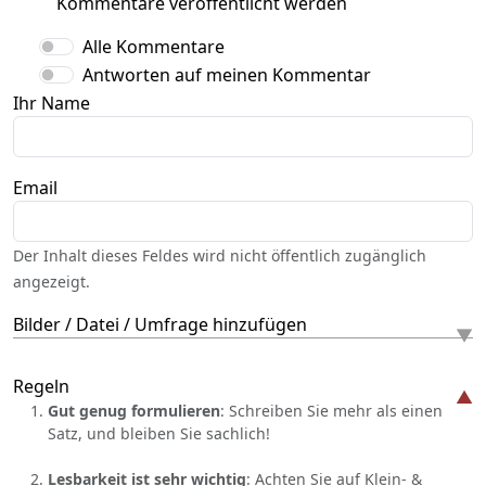
Kommentare veröffentlicht werden
Alle Kommentare
Antworten auf meinen Kommentar
Ihr Name
Email
Der Inhalt dieses Feldes wird nicht öffentlich zugänglich
angezeigt.
Bilder / Datei / Umfrage hinzufügen
Regeln
Gut genug formulieren
: Schreiben Sie mehr als einen
Satz, und bleiben Sie sachlich!
Lesbarkeit ist sehr wichtig
: Achten Sie auf Klein- &