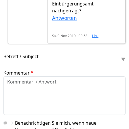
Einbürgerungsamt
nachgefragt?
Antworten
Sa. 9 Nov 2019 - 09:58
Link
Betreff / Subject
Kommentar
Benachrichtigen Sie mich, wenn neue