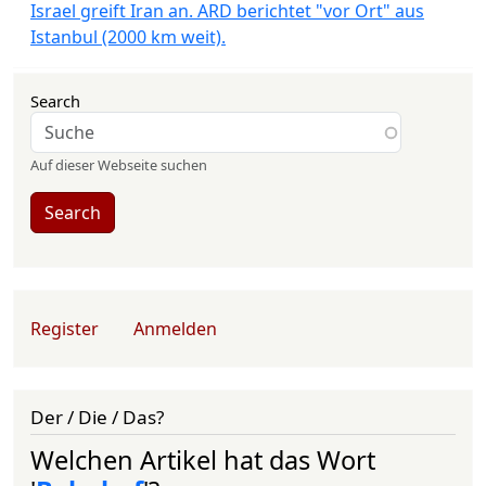
Israel greift Iran an. ARD berichtet "vor Ort" aus
Istanbul (2000 km weit).
Search
Auf dieser Webseite suchen
Search
User account menu
Register
Anmelden
Der / Die / Das?
Welchen Artikel hat das Wort