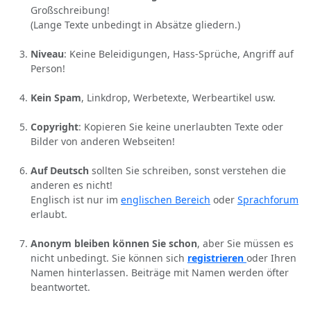
Großschreibung!
(Lange Texte unbedingt in Absätze gliedern.)
Niveau
: Keine Beleidigungen, Hass-Sprüche, Angriff auf
Person!
Kein Spam
, Linkdrop, Werbetexte, Werbeartikel usw.
Copyright
: Kopieren Sie keine unerlaubten Texte oder
Bilder von anderen Webseiten!
Auf Deutsch
sollten Sie schreiben, sonst verstehen die
anderen es nicht!
Englisch ist nur im
englischen Bereich
oder
Sprachforum
erlaubt.
Anonym bleiben können Sie schon
, aber Sie müssen es
nicht unbedingt. Sie können sich
registrieren
oder Ihren
Namen hinterlassen. Beiträge mit Namen werden öfter
beantwortet.