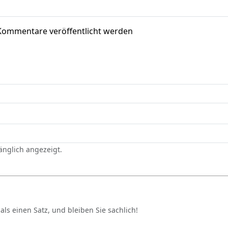
Kommentare veröffentlicht werden
gänglich angezeigt.
als einen Satz, und bleiben Sie sachlich!