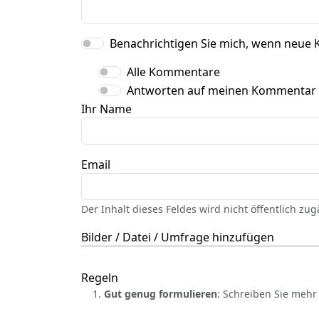
Benachrichtigen Sie mich, wenn neue 
Alle Kommentare
Antworten auf meinen Kommentar
Ihr Name
Email
Der Inhalt dieses Feldes wird nicht öffentlich zu
Bilder / Datei / Umfrage hinzufügen
Regeln
Gut genug formulieren
: Schreiben Sie mehr 