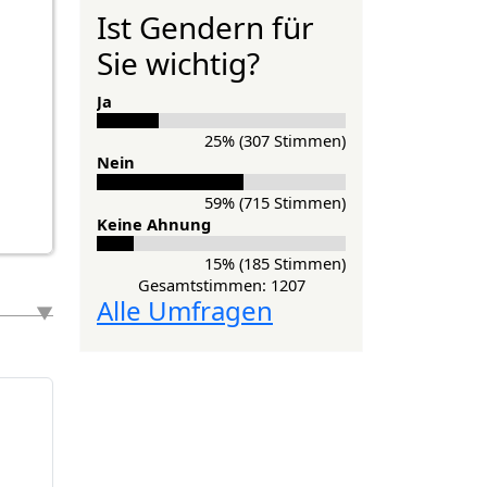
Ist Gendern für
Sie wichtig?
Ja
25% (307 Stimmen)
Nein
59% (715 Stimmen)
Keine Ahnung
15% (185 Stimmen)
Gesamtstimmen: 1207
Alle Umfragen