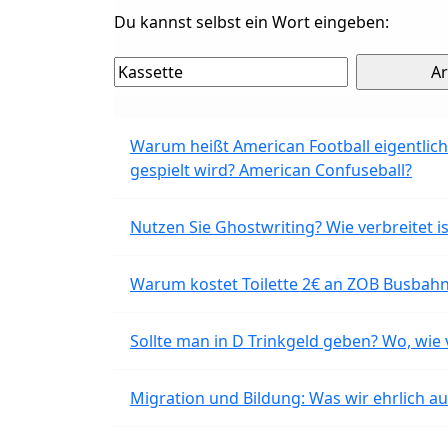
Du kannst selbst ein Wort eingeben:
Warum heißt American Football eigentlich
gespielt wird? American Confuseball?
Nutzen Sie Ghostwriting? Wie verbreitet is
Warum kostet Toilette 2€ an ZOB Busbahnh
Sollte man in D Trinkgeld geben? Wo, wie v
Migration und Bildung: Was wir ehrlich 