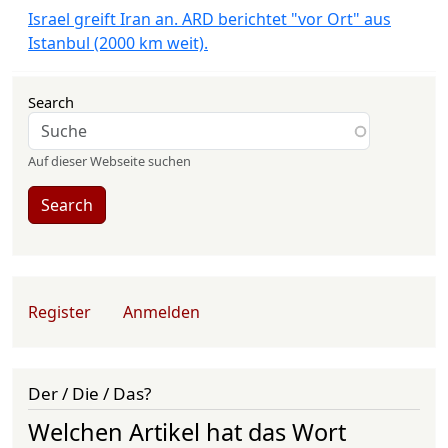
Israel greift Iran an. ARD berichtet "vor Ort" aus
Istanbul (2000 km weit).
Search
Auf dieser Webseite suchen
Search
User account menu
Register
Anmelden
Der / Die / Das?
Welchen Artikel hat das Wort