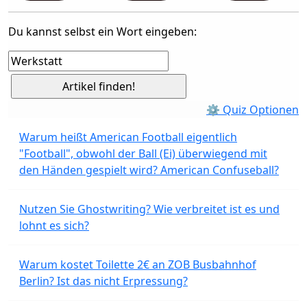
Du kannst selbst ein Wort eingeben:
⚙ Quiz Optionen
Warum heißt American Football eigentlich
"Football", obwohl der Ball (Ei) überwiegend mit
den Händen gespielt wird? American Confuseball?
Nutzen Sie Ghostwriting? Wie verbreitet ist es und
lohnt es sich?
Warum kostet Toilette 2€ an ZOB Busbahnhof
Berlin? Ist das nicht Erpressung?