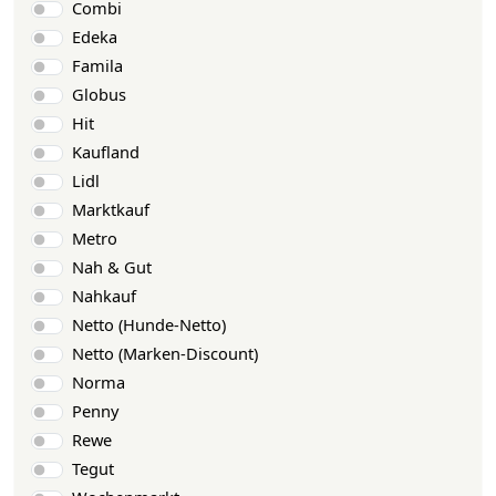
Combi
Edeka
Famila
Globus
Hit
Kaufland
Lidl
Marktkauf
Metro
Nah & Gut
Nahkauf
Netto (Hunde-Netto)
Netto (Marken-Discount)
Norma
Penny
Rewe
Tegut