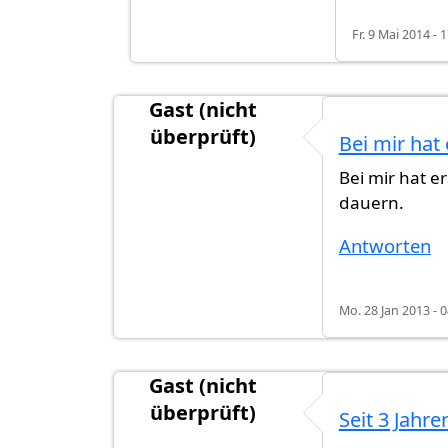
Fr. 9 Mai 2014 - 
Gast (nicht
überprüft)
Bei mir hat 
Bei mir hat e
dauern.
Antworten
Mo. 28 Jan 2013 - 0
Gast (nicht
überprüft)
Seit 3 Jahre