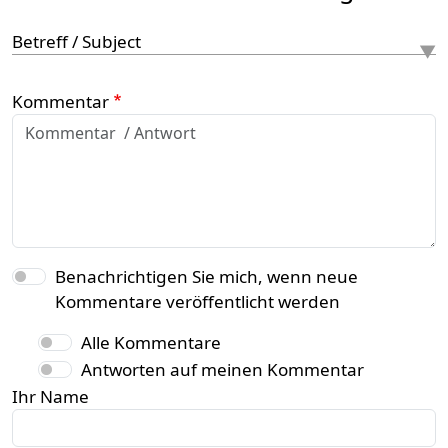
Betreff / Subject
Kommentar
Benachrichtigen Sie mich, wenn neue
Kommentare veröffentlicht werden
Alle Kommentare
Antworten auf meinen Kommentar
Ihr Name