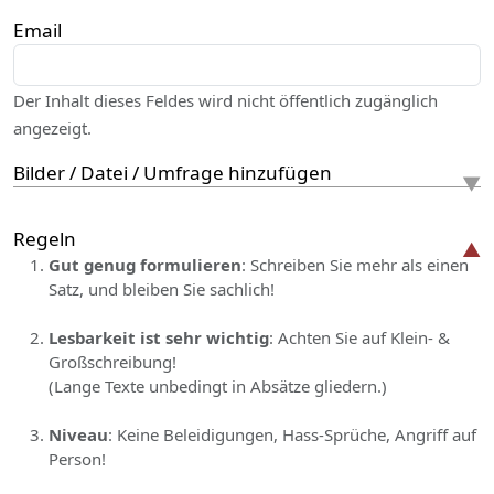
Email
Der Inhalt dieses Feldes wird nicht öffentlich zugänglich
angezeigt.
Bilder / Datei / Umfrage hinzufügen
Regeln
Gut genug formulieren
: Schreiben Sie mehr als einen
Satz, und bleiben Sie sachlich!
Lesbarkeit ist sehr wichtig
: Achten Sie auf Klein- &
Großschreibung!
(Lange Texte unbedingt in Absätze gliedern.)
Niveau
: Keine Beleidigungen, Hass-Sprüche, Angriff auf
Person!