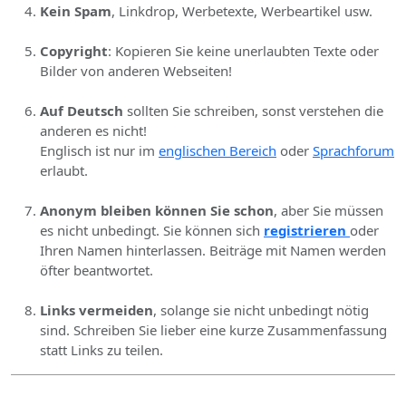
Kein Spam
, Linkdrop, Werbetexte, Werbeartikel usw.
Copyright
: Kopieren Sie keine unerlaubten Texte oder
Bilder von anderen Webseiten!
Auf Deutsch
sollten Sie schreiben, sonst verstehen die
anderen es nicht!
Englisch ist nur im
englischen Bereich
oder
Sprachforum
erlaubt.
Anonym bleiben können Sie schon
, aber Sie müssen
es nicht unbedingt. Sie können sich
registrieren
oder
Ihren Namen hinterlassen. Beiträge mit Namen werden
öfter beantwortet.
Links vermeiden
, solange sie nicht unbedingt nötig
sind. Schreiben Sie lieber eine kurze Zusammenfassung
statt Links zu teilen.