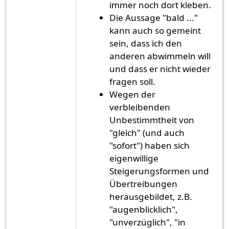
immer noch dort kleben.
Die Aussage "bald ..."
kann auch so gemeint
sein, dass ich den
anderen abwimmeln will
und dass er nicht wieder
fragen soll.
Wegen der
verbleibenden
Unbestimmtheit von
"gleich" (und auch
"sofort") haben sich
eigenwillige
Steigerungsformen und
Übertreibungen
herausgebildet, z.B.
"augenblicklich",
"unverzüglich", "in