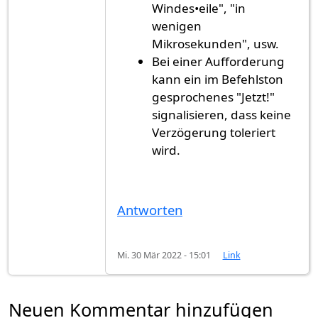
Windes•eile", "in
wenigen
Mikrosekunden", usw.
Bei einer Aufforderung
kann ein im Befehlston
gesprochenes "Jetzt!"
signalisieren, dass keine
Verzögerung toleriert
wird.
Antworten
Mi. 30 Mär 2022 - 15:01
Link
Neuen Kommentar hinzufügen