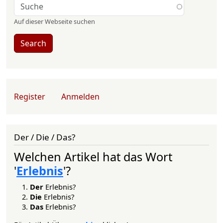
Auf dieser Webseite suchen
Search
User account menu
Register
Anmelden
Der / Die / Das?
Welchen Artikel hat das Wort
'
Erlebnis
'?
Der
Erlebnis?
Die
Erlebnis?
Das
Erlebnis?