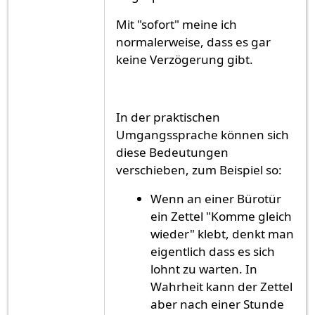
Mit "sofort" meine ich
normalerweise, dass es gar
keine Verzögerung gibt.
In der praktischen
Umgangssprache können sich
diese Bedeutungen
verschieben, zum Beispiel so:
Wenn an einer Bürotür
ein Zettel "Komme gleich
wieder" klebt, denkt man
eigentlich dass es sich
lohnt zu warten. In
Wahrheit kann der Zettel
aber nach einer Stunde