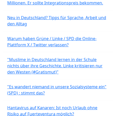
Millionen. Er sollte Integrationspreis bekommen.
Neu in Deutschland? Tipps für Sprache, Arbeit und
den Alltag
Warum haben Grüne / Linke / SPD die Online-
Plattform X / Twitter verlassen?
"Muslime in Deutschland lernen in der Schule
nichts über ihre Geschichte. Linke kritisieren nur
den Westen (#Gratismut)"
"Es wandert niemand in unsere Sozialsysteme ein"
(SPD) : stimmt das?
Hantavirus auf Kanaren: Ist noch Urlaub ohne
Risiko auf Fuerteventura möglich?