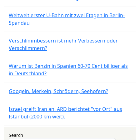
Weltweit erster U-Bahn mit zwei Etagen in Berlin-
Spandau
Verschlimmbessern ist mehr Verbessern oder
Verschlimmern?
Warum ist Benzin in Spanien 60-70 Cent billiger als
in Deutschland?
Googeln, Merkeln, Schrödern, Seehofern?
Israel greift Iran an. ARD berichtet "vor Ort" aus
Istanbul (2000 km weit).
Search