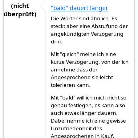
(nicht
"bald" dauert länger
überprüft)
Die Wörter sind ähnlich. Es
steckt aber eine Abstufung der
angekündigten Verzögerung
drin.
Mit "gleich" meine ich eine
kurze Verzögerung, von der ich
annehme dass der
Angesprochene sie leicht
tolerieren kann.
Mit "bald" will ich mich nicht so
genau festlegen, es kann also
auch etwas länger dauern.
Dabei nehme ich eine gewisse
Unzufriedenheit des
Angesprochenen in Kauf.