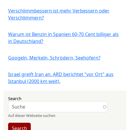
Verschlimmbessern ist mehr Verbessern oder
Verschlimmern?
Warum ist Benzin in Spanien 60-70 Cent billiger als
in Deutschland?
Googeln, Merkeln, Schrödern, Seehofern?
Israel greift Iran an. ARD berichtet "vor Ort" aus
Istanbul (2000 km weit).
Search
Auf dieser Webseite suchen
Search