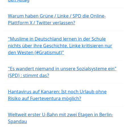
Warum haben Grüne / Linke / SPD die Online-
Plattform X / Twitter verlassen?
"Muslime in Deutschland lernen in der Schule
nichts über ihre Geschichte. Linke kritisieren nur
den Westen (#Gratismut)"
"Es wandert niemand in unsere Sozialsysteme ein"
(SPD) : stimmt das?
Hantavirus auf Kanaren: Ist noch Urlaub ohne
Risiko auf Fuerteventura möglich?
Weltweit erster U-Bahn mit zwei Etagen in Berlin-
Spandau