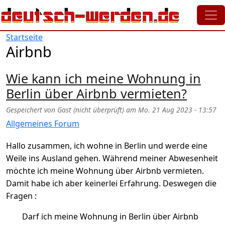
Direkt zum Inhalt
Startseite
Airbnb
Wie kann ich meine Wohnung in
Berlin über Airbnb vermieten?
Gespeichert von
Gast (nicht überprüft)
am
Mo. 21 Aug 2023 - 13:57
Allgemeines Forum
Hallo zusammen, ich wohne in Berlin und werde eine
Weile ins Ausland gehen. Während meiner Abwesenheit
möchte ich meine Wohnung über Airbnb vermieten.
Damit habe ich aber keinerlei Erfahrung. Deswegen die
Fragen :
Darf ich meine Wohnung in Berlin über Airbnb