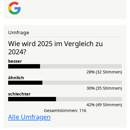
Umfrage
Wie wird 2025 im Vergleich zu
2024?
besser
28% (32 Stimmen)
ähnlich
30% (35 Stimmen)
schlechter
42% (49 Stimmen)
Gesamtstimmen: 116
Alle Umfragen