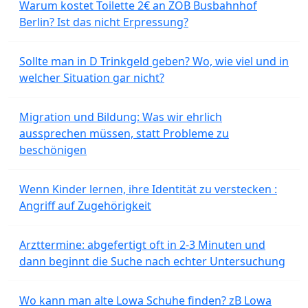
Warum kostet Toilette 2€ an ZOB Busbahnhof
Berlin? Ist das nicht Erpressung?
Sollte man in D Trinkgeld geben? Wo, wie viel und in
welcher Situation gar nicht?
Migration und Bildung: Was wir ehrlich
aussprechen müssen, statt Probleme zu
beschönigen
Wenn Kinder lernen, ihre Identität zu verstecken :
Angriff auf Zugehörigkeit
Arzttermine: abgefertigt oft in 2-3 Minuten und
dann beginnt die Suche nach echter Untersuchung
Wo kann man alte Lowa Schuhe finden? zB Lowa