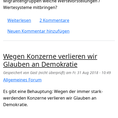
Migrantengruppen welche Wertevorstellungen /
Wertesysteme mitbringen?
über Bringen Migranten / Flüchtlinge demo
Weiterlesen
2 Kommentare
Neuen Kommentar hinzufügen
Wegen Konzerne verlieren wir
Glauben an Demokratie
Gespeichert von
Gast (nicht überprüft)
am
Fr. 31 Aug 2018 - 10:49
Allgemeines Forum
Es gibt eine Behauptung: Wegen der immer stark-
werdenden Konzerne verlieren wir Glauben an
Demokratie.