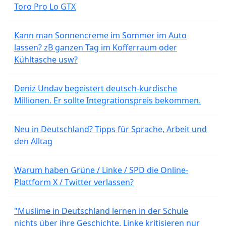
Toro Pro Lo GTX
Kann man Sonnencreme im Sommer im Auto
lassen? zB ganzen Tag im Kofferraum oder
Kühltasche usw?
Deniz Undav begeistert deutsch-kurdische
Millionen. Er sollte Integrationspreis bekommen.
Neu in Deutschland? Tipps für Sprache, Arbeit und
den Alltag
Warum haben Grüne / Linke / SPD die Online-
Plattform X / Twitter verlassen?
"Muslime in Deutschland lernen in der Schule
nichts über ihre Geschichte. Linke kritisieren nur