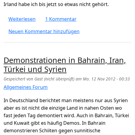
Irland habe ich bis jetzt so etwas nicht gehört.
über Königin von Niederlande, König von S
Weiterlesen
1 Kommentar
Neuen Kommentar hinzufügen
Demonstrationen in Bahrain, Iran,
Türkei und Syrien
Gespeichert von
Gast (nicht überprüft)
am
Mo. 12 Nov 2012 - 00:33
Allgemeines Forum
In Deutschland berichtet man meistens nur aus Syrien
aber es ist nicht die einzige Land in nahen Osten wo
fast jeden Tag demontiert wird. Auch in Bahrain, Türkei
und Kuwait gibt es häufig Demos. In Bahrain
demonstrieren Schiiten gegen sunnitische