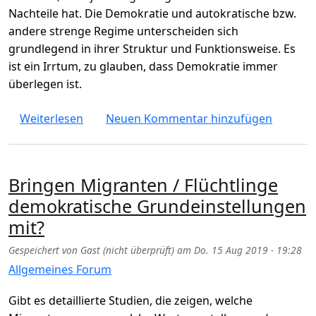
Nachteile hat. Die Demokratie und autokratische bzw.
andere strenge Regime unterscheiden sich
grundlegend in ihrer Struktur und Funktionsweise. Es
ist ein Irrtum, zu glauben, dass Demokratie immer
überlegen ist.
über Kann Demokratie mit Autokratie / Dikt
Weiterlesen
Neuen Kommentar hinzufügen
Bringen Migranten / Flüchtlinge
demokratische Grundeinstellungen
mit?
Gespeichert von
Gast (nicht überprüft)
am
Do. 15 Aug 2019 - 19:28
Allgemeines Forum
Gibt es detaillierte Studien, die zeigen, welche