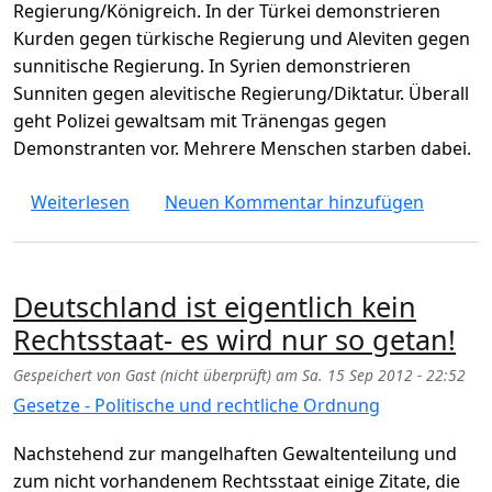
Regierung/Königreich. In der Türkei demonstrieren
Kurden gegen türkische Regierung und Aleviten gegen
sunnitische Regierung. In Syrien demonstrieren
Sunniten gegen alevitische Regierung/Diktatur. Überall
geht Polizei gewaltsam mit Tränengas gegen
Demonstranten vor. Mehrere Menschen starben dabei.
über Demonstrationen in Bahrain, Iran, Tür
Weiterlesen
Neuen Kommentar hinzufügen
Deutschland ist eigentlich kein
Rechtsstaat- es wird nur so getan!
Gespeichert von
Gast (nicht überprüft)
am
Sa. 15 Sep 2012 - 22:52
Gesetze - Politische und rechtliche Ordnung
Nachstehend zur mangelhaften Gewaltenteilung und
zum nicht vorhandenem Rechtsstaat einige Zitate, die