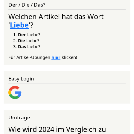
Der / Die / Das?
Welchen Artikel hat das Wort
'
Liebe
'?
Der
Liebe?
Die
Liebe?
Das
Liebe?
Für Artikel-Übungen
hier
klicken!
Easy Login
Umfrage
Wie wird 2024 im Vergleich zu