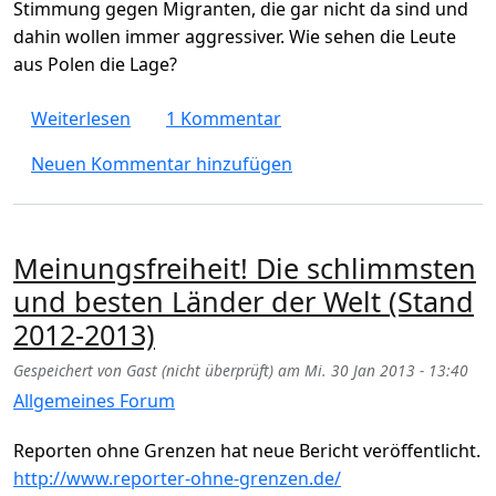
Stimmung gegen Migranten, die gar nicht da sind und
dahin wollen immer aggressiver. Wie sehen die Leute
aus Polen die Lage?
über Warschau - Ist Demokratie in Gefahr, 
Weiterlesen
1 Kommentar
Neuen Kommentar hinzufügen
Meinungsfreiheit! Die schlimmsten
und besten Länder der Welt (Stand
2012-2013)
Gespeichert von
Gast (nicht überprüft)
am
Mi. 30 Jan 2013 - 13:40
Allgemeines Forum
Reporten ohne Grenzen hat neue Bericht veröffentlicht.
http://www.reporter-ohne-grenzen.de/