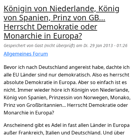
Königin von Niederlande, König
von Spanien, Prinz von GB...
Herrscht Demokratie oder
Monarchie in Europa?
Gespeichert von
Gast (nicht überprüft)
am
Di. 29 Jan 2013 - 01:26
Allgemeines Forum
Bevor ich nach Deutschland angereist habe, dachte ich
alle EU Länder sind nur demokratisch. Also es herrscht
absolute Demokratie in Europa. Aber so einfach ist es
nicht. Immer wieder höre ich Königin von Niederlande,
König von Spanien, Prinzessin von Norwegen, Monako,
Prinz von Großbritannien... Herrscht Demokratie oder
Monarchie in Europa?
Anscheinend gibt es Adel in fast allen Länder in Europa
außer Frankreich, Italien und Deutschland. Und über