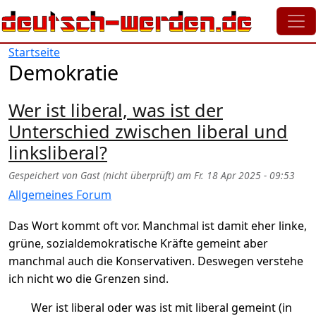
Direkt zum Inhalt
Startseite
Demokratie
Wer ist liberal, was ist der
Unterschied zwischen liberal und
linksliberal?
Gespeichert von
Gast (nicht überprüft)
am
Fr. 18 Apr 2025 - 09:53
Allgemeines Forum
Das Wort kommt oft vor. Manchmal ist damit eher linke,
grüne, sozialdemokratische Kräfte gemeint aber
manchmal auch die Konservativen. Deswegen verstehe
ich nicht wo die Grenzen sind.
Wer ist liberal oder was ist mit liberal gemeint (in