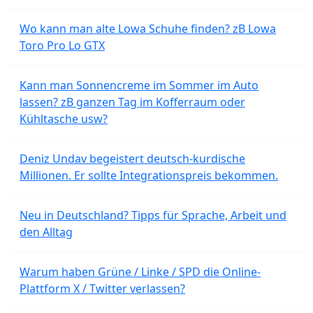
Wo kann man alte Lowa Schuhe finden? zB Lowa
Toro Pro Lo GTX
Kann man Sonnencreme im Sommer im Auto
lassen? zB ganzen Tag im Kofferraum oder
Kühltasche usw?
Deniz Undav begeistert deutsch-kurdische
Millionen. Er sollte Integrationspreis bekommen.
Neu in Deutschland? Tipps für Sprache, Arbeit und
den Alltag
Warum haben Grüne / Linke / SPD die Online-
Plattform X / Twitter verlassen?