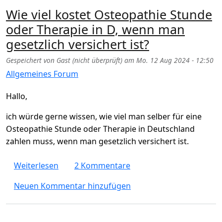
Wie viel kostet Osteopathie Stunde
oder Therapie in D, wenn man
gesetzlich versichert ist?
Gespeichert von
Gast (nicht überprüft)
am
Mo. 12 Aug 2024 - 12:50
Allgemeines Forum
Hallo,
ich würde gerne wissen, wie viel man selber für eine
Osteopathie Stunde oder Therapie in Deutschland
zahlen muss, wenn man gesetzlich versichert ist.
über Wie viel kostet Osteopathie Stunde ode
Weiterlesen
2 Kommentare
Neuen Kommentar hinzufügen