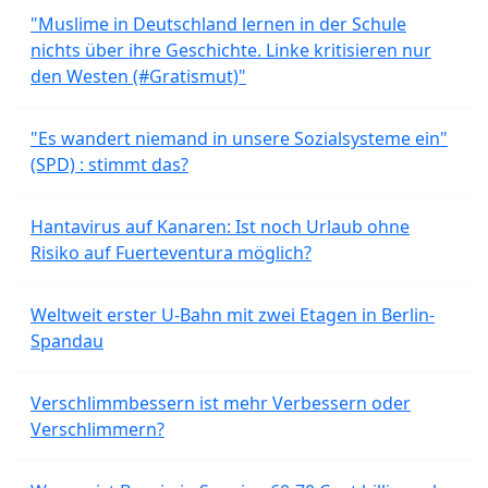
"Muslime in Deutschland lernen in der Schule
nichts über ihre Geschichte. Linke kritisieren nur
den Westen (#Gratismut)"
"Es wandert niemand in unsere Sozialsysteme ein"
(SPD) : stimmt das?
Hantavirus auf Kanaren: Ist noch Urlaub ohne
Risiko auf Fuerteventura möglich?
Weltweit erster U-Bahn mit zwei Etagen in Berlin-
Spandau
Verschlimmbessern ist mehr Verbessern oder
Verschlimmern?