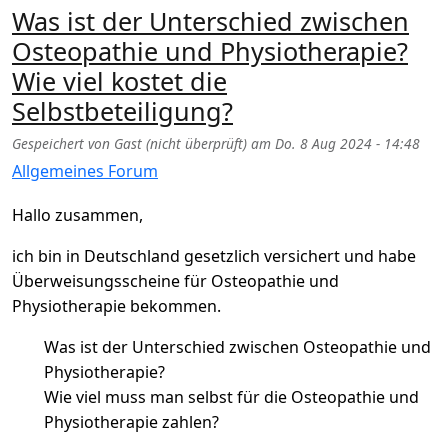
Was ist der Unterschied zwischen
Osteopathie und Physiotherapie?
Wie viel kostet die
Selbstbeteiligung?
Gespeichert von
Gast (nicht überprüft)
am
Do. 8 Aug 2024 - 14:48
Allgemeines Forum
Hallo zusammen,
ich bin in Deutschland gesetzlich versichert und habe
Überweisungsscheine für Osteopathie und
Physiotherapie bekommen.
Was ist der Unterschied zwischen Osteopathie und
Physiotherapie?
Wie viel muss man selbst für die Osteopathie und
Physiotherapie zahlen?