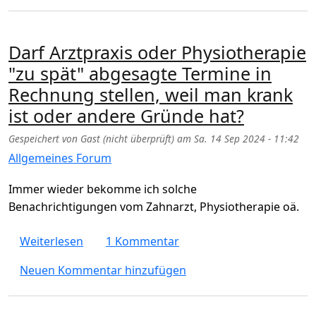
Darf Arztpraxis oder Physiotherapie
"zu spät" abgesagte Termine in
Rechnung stellen, weil man krank
ist oder andere Gründe hat?
Gespeichert von
Gast (nicht überprüft)
am
Sa. 14 Sep 2024 - 11:42
Allgemeines Forum
Immer wieder bekomme ich solche
Benachrichtigungen vom Zahnarzt, Physiotherapie oä.
über Darf Arztpraxis oder Physiotherapie "
Weiterlesen
1 Kommentar
Neuen Kommentar hinzufügen