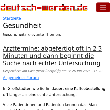
Direkt zum Inhalt
Startseite
Gesundheit
Gesundheitsrelevante Themen.
Arzttermine: abgefertigt oft in 2-3
Minuten und dann beginnt die
Suche nach echter Untersuchung
Gespeichert von
Gast (nicht überprüft)
am
Fr. 26 Jun 2026 - 15:20
Allgemeines Forum
In Großstädten wie Berlin dauert eine Kaffeebestellung
oft länger als eine echte Untersuchung.
Viele Patientinnen und Patienten kennen das: Man