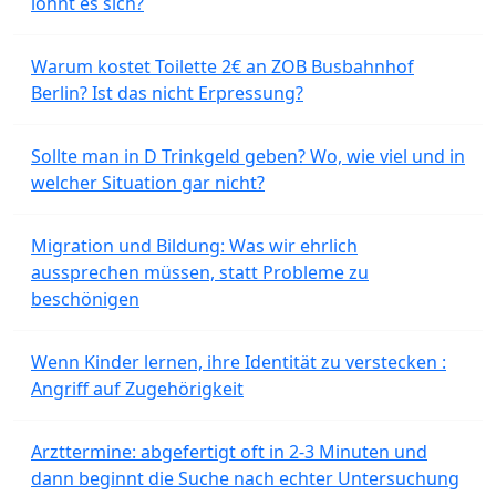
lohnt es sich?
Warum kostet Toilette 2€ an ZOB Busbahnhof
Berlin? Ist das nicht Erpressung?
Sollte man in D Trinkgeld geben? Wo, wie viel und in
welcher Situation gar nicht?
Migration und Bildung: Was wir ehrlich
aussprechen müssen, statt Probleme zu
beschönigen
Wenn Kinder lernen, ihre Identität zu verstecken :
Angriff auf Zugehörigkeit
Arzttermine: abgefertigt oft in 2-3 Minuten und
dann beginnt die Suche nach echter Untersuchung