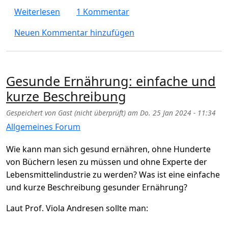
über Was ist der Unterschied zwischen Oste
Weiterlesen
1 Kommentar
Neuen Kommentar hinzufügen
Gesunde Ernährung: einfache und
kurze Beschreibung
Gespeichert von
Gast (nicht überprüft)
am
Do. 25 Jan 2024 - 11:34
Allgemeines Forum
Wie kann man sich gesund ernähren, ohne Hunderte
von Büchern lesen zu müssen und ohne Experte der
Lebensmittelindustrie zu werden? Was ist eine einfache
und kurze Beschreibung gesunder Ernährung?
Laut Prof. Viola Andresen sollte man: