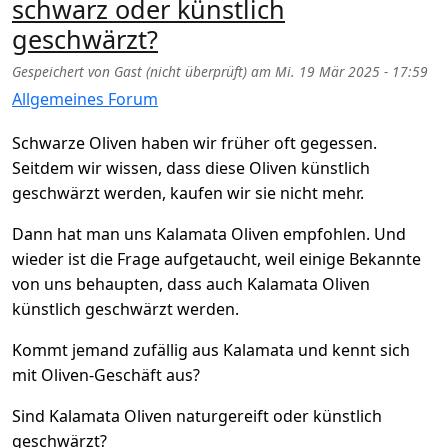
schwarz oder künstlich
geschwärzt?
Gespeichert von
Gast (nicht überprüft)
am
Mi. 19 Mär 2025 - 17:59
Allgemeines Forum
Schwarze Oliven haben wir früher oft gegessen.
Seitdem wir wissen, dass diese Oliven künstlich
geschwärzt werden, kaufen wir sie nicht mehr.
Dann hat man uns Kalamata Oliven empfohlen. Und
wieder ist die Frage aufgetaucht, weil einige Bekannte
von uns behaupten, dass auch Kalamata Oliven
künstlich geschwärzt werden.
Kommt jemand zufällig aus Kalamata und kennt sich
mit Oliven-Geschäft aus?
Sind Kalamata Oliven naturgereift oder künstlich
geschwärzt?