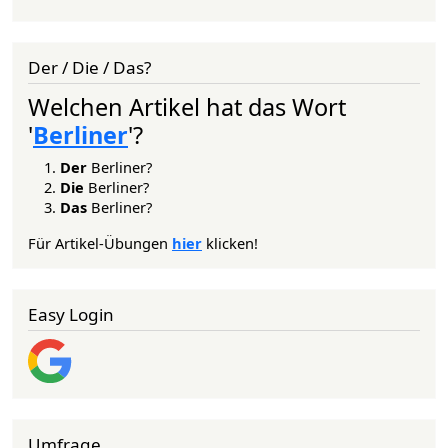
Der / Die / Das?
Welchen Artikel hat das Wort
'
Berliner
'?
Der
Berliner?
Die
Berliner?
Das
Berliner?
Für Artikel-Übungen
hier
klicken!
Easy Login
Umfrage