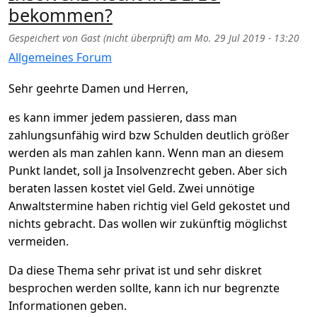
bekommen?
Gespeichert von
Gast (nicht überprüft)
am
Mo. 29 Jul 2019 - 13:20
Allgemeines Forum
Sehr geehrte Damen und Herren,
es kann immer jedem passieren, dass man
zahlungsunfähig wird bzw Schulden deutlich größer
werden als man zahlen kann. Wenn man an diesem
Punkt landet, soll ja Insolvenzrecht geben. Aber sich
beraten lassen kostet viel Geld. Zwei unnötige
Anwaltstermine haben richtig viel Geld gekostet und
nichts gebracht. Das wollen wir zukünftig möglichst
vermeiden.
Da diese Thema sehr privat ist und sehr diskret
besprochen werden sollte, kann ich nur begrenzte
Informationen geben.