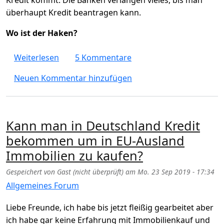
überhaupt Kredit beantragen kann.
Wo ist der Haken?
über Kredit über 1000€ ganz einfach? Wo is
Weiterlesen
5 Kommentare
Neuen Kommentar hinzufügen
Kann man in Deutschland Kredit
bekommen um in EU-Ausland
Immobilien zu kaufen?
Gespeichert von
Gast (nicht überprüft)
am
Mo. 23 Sep 2019 - 17:34
Allgemeines Forum
Liebe Freunde, ich habe bis jetzt fleißig gearbeitet aber
ich habe gar keine Erfahrung mit Immobilienkauf und