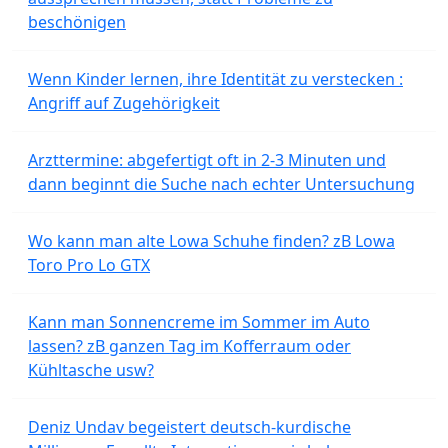
beschönigen
Wenn Kinder lernen, ihre Identität zu verstecken :
Angriff auf Zugehörigkeit
Arzttermine: abgefertigt oft in 2-3 Minuten und
dann beginnt die Suche nach echter Untersuchung
Wo kann man alte Lowa Schuhe finden? zB Lowa
Toro Pro Lo GTX
Kann man Sonnencreme im Sommer im Auto
lassen? zB ganzen Tag im Kofferraum oder
Kühltasche usw?
Deniz Undav begeistert deutsch-kurdische