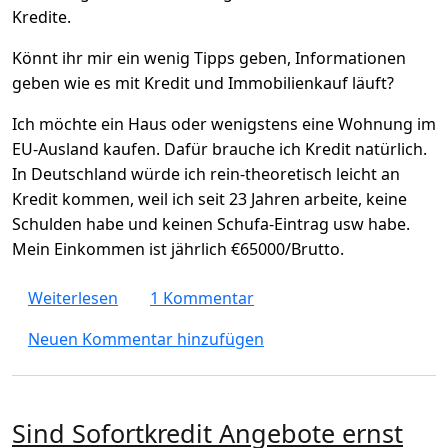
Kredite.
Könnt ihr mir ein wenig Tipps geben, Informationen
geben wie es mit Kredit und Immobilienkauf läuft?
Ich möchte ein Haus oder wenigstens eine Wohnung im
EU-Ausland kaufen. Dafür brauche ich Kredit natürlich.
In Deutschland würde ich rein-theoretisch leicht an
Kredit kommen, weil ich seit 23 Jahren arbeite, keine
Schulden habe und keinen Schufa-Eintrag usw habe.
Mein Einkommen ist jährlich €65000/Brutto.
über Kann man in Deutschland Kredit bek
Weiterlesen
1 Kommentar
Neuen Kommentar hinzufügen
Sind Sofortkredit Angebote ernst