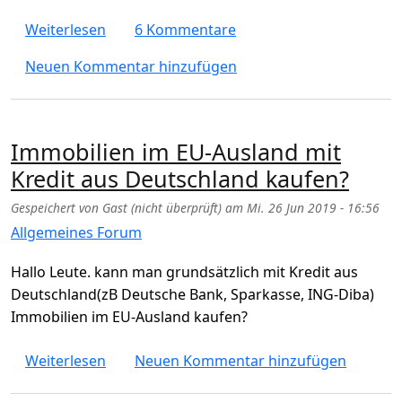
über Wie Privatinsolvenz beantragen oder
Weiterlesen
6 Kommentare
Neuen Kommentar hinzufügen
Immobilien im EU-Ausland mit
Kredit aus Deutschland kaufen?
Gespeichert von
Gast (nicht überprüft)
am
Mi. 26 Jun 2019 - 16:56
Allgemeines Forum
Hallo Leute. kann man grundsätzlich mit Kredit aus
Deutschland(zB Deutsche Bank, Sparkasse, ING-Diba)
Immobilien im EU-Ausland kaufen?
über Immobilien im EU-Ausland mit Kredit 
Weiterlesen
Neuen Kommentar hinzufügen