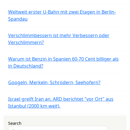
Weltweit erster U-Bahn mit zwei Etagen in Berlin-
Spandau
Verschlimmbessern ist mehr Verbessern oder
Verschlimmern?
Warum ist Benzin in Spanien 60-70 Cent billiger als
in Deutschland?
Googeln, Merkeln, Schrödern, Seehofern?
Israel greift Iran an. ARD berichtet "vor Ort" aus
Istanbul (2000 km weit).
Search