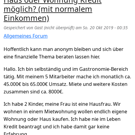
möglich? (mit normalem
Einkommen)
Gespeichert von
Gast (nicht überprüft)
am
So. 20 Okt 2019 - 00:35
Allgemeines Forum
Hoffentlich kann man anonym bleiben und sich über
eine finanzielle Thema beraten lassen hier.
Hallo. Ich bin selbständig und im Gastronomie-Bereich
tätig. Mit meinem 5 Mitarbeiter mache ich monatlich ca.
45.000€ bis 65.000€ Umsatz. Miete und weitere Kosten
zusammen sind ca. 8000€.
Ich habe 2 Kinder, meine Frau ist eine Hausfrau. Wir
wohnen in einem Mietwohnung wollen endlich eigene
Wohnung oder Haus kaufen. Ich habe nie im Leben
Kredit beantragt und ich habe damit gar keine
Erfahrung.