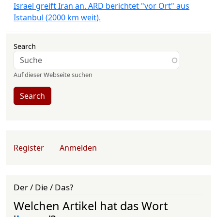
Israel greift Iran an. ARD berichtet "vor Ort" aus
Istanbul (2000 km weit).
Search
Auf dieser Webseite suchen
Search
User account menu
Register
Anmelden
Der / Die / Das?
Welchen Artikel hat das Wort