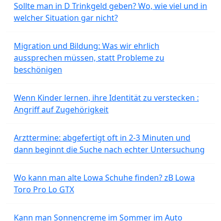
Sollte man in D Trinkgeld geben? Wo, wie viel und in
welcher Situation gar nicht?
Migration und Bildung: Was wir ehrlich
aussprechen müssen, statt Probleme zu
beschönigen
Wenn Kinder lernen, ihre Identität zu verstecken :
Angriff auf Zugehörigkeit
Arzttermine: abgefertigt oft in 2-3 Minuten und
dann beginnt die Suche nach echter Untersuchung
Wo kann man alte Lowa Schuhe finden? zB Lowa
Toro Pro Lo GTX
Kann man Sonnencreme im Sommer im Auto