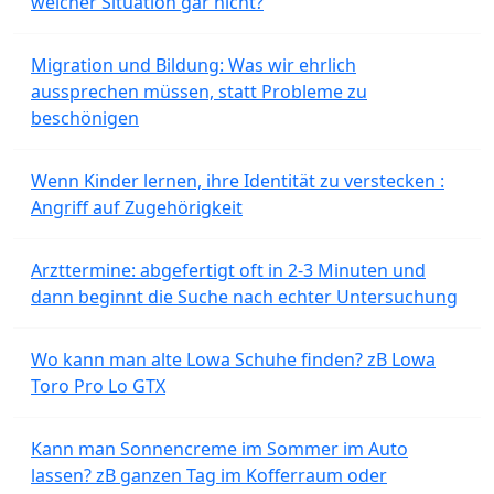
welcher Situation gar nicht?
Migration und Bildung: Was wir ehrlich
aussprechen müssen, statt Probleme zu
beschönigen
Wenn Kinder lernen, ihre Identität zu verstecken :
Angriff auf Zugehörigkeit
Arzttermine: abgefertigt oft in 2-3 Minuten und
dann beginnt die Suche nach echter Untersuchung
Wo kann man alte Lowa Schuhe finden? zB Lowa
Toro Pro Lo GTX
Kann man Sonnencreme im Sommer im Auto
lassen? zB ganzen Tag im Kofferraum oder