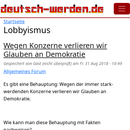
Direkt zum Inhalt
Startseite
Lobbyismus
Wegen Konzerne verlieren wir
Glauben an Demokratie
Gespeichert von
Gast (nicht überprüft)
am
Fr. 31 Aug 2018 - 10:49
Allgemeines Forum
Es gibt eine Behauptung: Wegen der immer stark-
werdenden Konzerne verlieren wir Glauben an
Demokratie.
Wie kann man diese Behauptung mit Fakten
nachweisen?