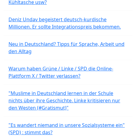
Kühltasche usw?
Deniz Undav begeistert deutsch-kurdische
Millionen. Er sollte Integrationspreis bekommen.
Neu in Deutschland? Tipps für Sprache, Arbeit und
den Alltag
Warum haben Grüne / Linke / SPD die Online-
Plattform X / Twitter verlassen?
"Muslime in Deutschland lernen in der Schule
nichts über ihre Geschichte. Linke kritisieren nur
den Westen (#Gratismut)"
"Es wandert niemand in unsere Sozialsysteme ein"
(SPD) : stimmt das?