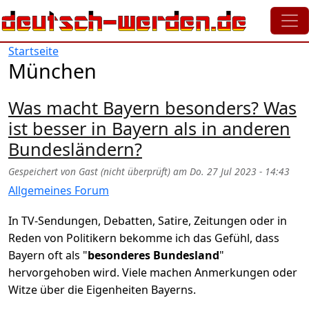
Direkt zum Inhalt
Startseite
München
Was macht Bayern besonders? Was
ist besser in Bayern als in anderen
Bundesländern?
Gespeichert von
Gast (nicht überprüft)
am
Do. 27 Jul 2023 - 14:43
Allgemeines Forum
In TV-Sendungen, Debatten, Satire, Zeitungen oder in
Reden von Politikern bekomme ich das Gefühl, dass
Bayern oft als "
besonderes Bundesland
"
hervorgehoben wird. Viele machen Anmerkungen oder
Witze über die Eigenheiten Bayerns.