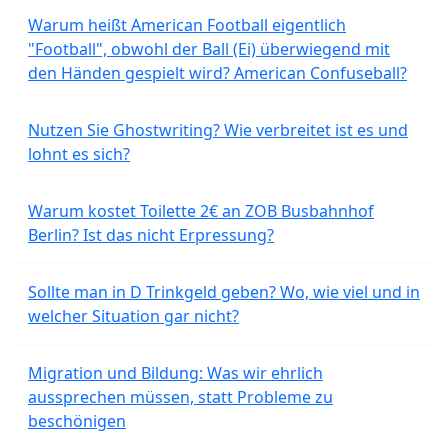
Warum heißt American Football eigentlich
"Football", obwohl der Ball (Ei) überwiegend mit
den Händen gespielt wird? American Confuseball?
Nutzen Sie Ghostwriting? Wie verbreitet ist es und
lohnt es sich?
Warum kostet Toilette 2€ an ZOB Busbahnhof
Berlin? Ist das nicht Erpressung?
Sollte man in D Trinkgeld geben? Wo, wie viel und in
welcher Situation gar nicht?
Migration und Bildung: Was wir ehrlich
aussprechen müssen, statt Probleme zu
beschönigen