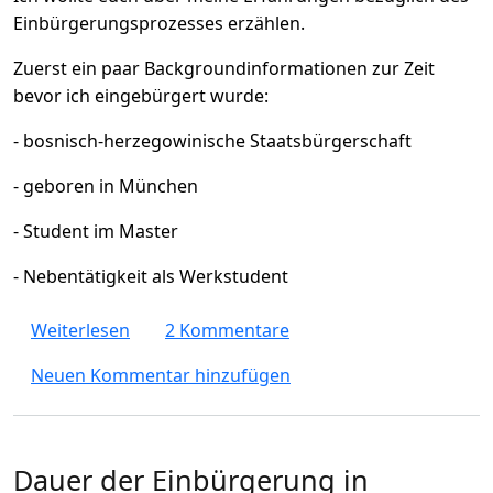
Einbürgerungsprozesses erzählen.
Zuerst ein paar Backgroundinformationen zur Zeit
bevor ich eingebürgert wurde:
- bosnisch-herzegowinische Staatsbürgerschaft
- geboren in München
- Student im Master
- Nebentätigkeit als Werkstudent
über Erfahrungsbericht - Einbürgerung in 
Weiterlesen
2 Kommentare
Neuen Kommentar hinzufügen
Dauer der Einbürgerung in