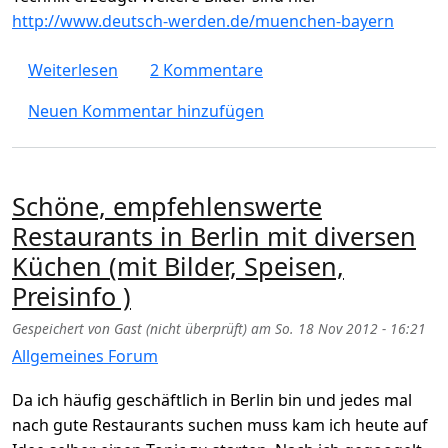
http://www.deutsch-werden.de/muenchen-bayern
über Surfer über künstliche Wellen in Mü
Weiterlesen
2 Kommentare
Neuen Kommentar hinzufügen
Schöne, empfehlenswerte
Restaurants in Berlin mit diversen
Küchen (mit Bilder, Speisen,
Preisinfo )
Gespeichert von
Gast (nicht überprüft)
am
So. 18 Nov 2012 - 16:21
Allgemeines Forum
Da ich häufig geschäftlich in Berlin bin und jedes mal
nach gute Restaurants suchen muss kam ich heute auf