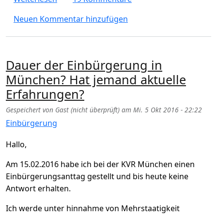
Neuen Kommentar hinzufügen
Dauer der Einbürgerung in
München? Hat jemand aktuelle
Erfahrungen?
Gespeichert von
Gast (nicht überprüft)
am
Mi. 5 Okt 2016 - 22:22
Einbürgerung
Hallo,
Am 15.02.2016 habe ich bei der KVR München einen
Einbürgerungsanttag gestellt und bis heute keine
Antwort erhalten.
Ich werde unter hinnahme von Mehrstaatigkeit