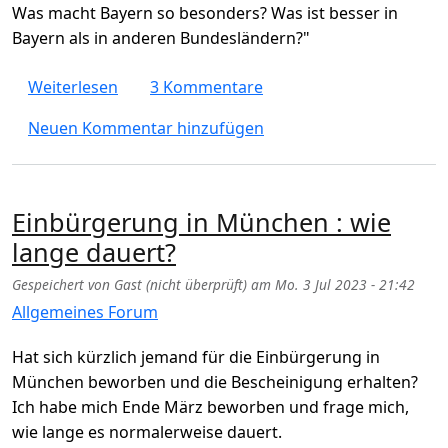
Was macht Bayern so besonders? Was ist besser in
Bayern als in anderen Bundesländern?"
über Was macht Bayern besonders? Was ist 
Weiterlesen
3 Kommentare
Neuen Kommentar hinzufügen
Einbürgerung in München : wie
lange dauert?
Gespeichert von
Gast (nicht überprüft)
am
Mo. 3 Jul 2023 - 21:42
Allgemeines Forum
Hat sich kürzlich jemand für die Einbürgerung in
München beworben und die Bescheinigung erhalten?
Ich habe mich Ende März beworben und frage mich,
wie lange es normalerweise dauert.