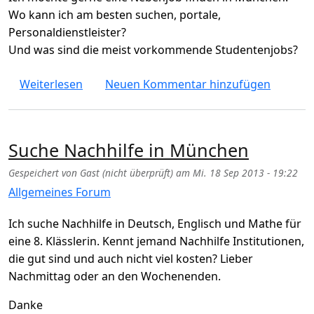
Wo kann ich am besten suchen, portale,
Personaldienstleister?
Und was sind die meist vorkommende Studentenjobs?
über Nebenjob in München
Weiterlesen
Neuen Kommentar hinzufügen
Suche Nachhilfe in München
Gespeichert von
Gast (nicht überprüft)
am
Mi. 18 Sep 2013 - 19:22
Allgemeines Forum
Ich suche Nachhilfe in Deutsch, Englisch und Mathe für
eine 8. Klässlerin. Kennt jemand Nachhilfe Institutionen,
die gut sind und auch nicht viel kosten? Lieber
Nachmittag oder an den Wochenenden.
Danke